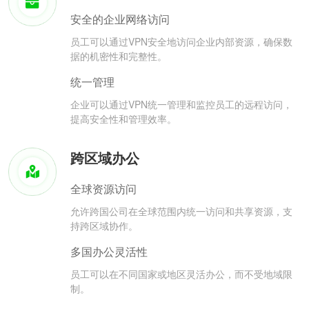
安全的企业网络访问
员工可以通过VPN安全地访问企业内部资源，确保数
据的机密性和完整性。
统一管理
企业可以通过VPN统一管理和监控员工的远程访问，
提高安全性和管理效率。
跨区域办公
全球资源访问
允许跨国公司在全球范围内统一访问和共享资源，支
持跨区域协作。
多国办公灵活性
员工可以在不同国家或地区灵活办公，而不受地域限
制。