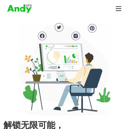
解锁无限可能，