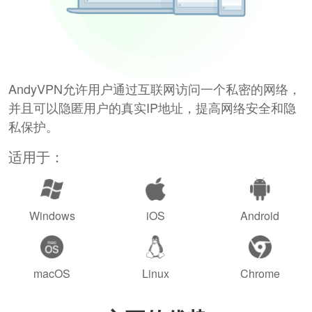
AndyVPN允许用户通过互联网访问一个私密的网络，
并且可以隐匿用户的真实IP地址，提高网络安全和隐
私保护。
适用于：
Windows
iOS
Android
macOS
Linux
Chrome