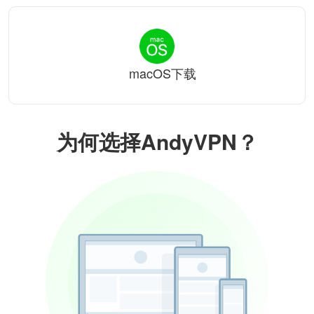
macOS下载
为何选择AndyVPN？