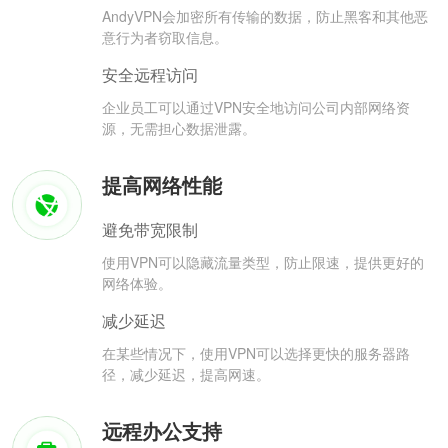
AndyVPN会加密所有传输的数据，防止黑客和其他恶
意行为者窃取信息。
安全远程访问
企业员工可以通过VPN安全地访问公司内部网络资
源，无需担心数据泄露。
提高网络性能
避免带宽限制
使用VPN可以隐藏流量类型，防止限速，提供更好的
网络体验。
减少延迟
在某些情况下，使用VPN可以选择更快的服务器路
径，减少延迟，提高网速。
远程办公支持