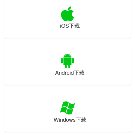
iOS下载
Android下载
Windows下载