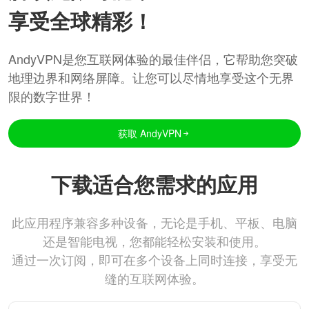
享受全球精彩！
AndyVPN是您互联网体验的最佳伴侣，它帮助您突破
地理边界和网络屏障。让您可以尽情地享受这个无界
限的数字世界！
获取 AndyVPN
下载适合您需求的应用
此应用程序兼容多种设备，无论是手机、平板、电脑
还是智能电视，您都能轻松安装和使用。
通过一次订阅，即可在多个设备上同时连接，享受无
缝的互联网体验。