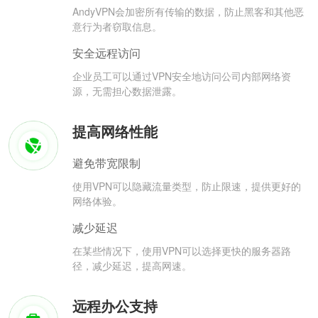
AndyVPN会加密所有传输的数据，防止黑客和其他恶
意行为者窃取信息。
安全远程访问
企业员工可以通过VPN安全地访问公司内部网络资
源，无需担心数据泄露。
提高网络性能
避免带宽限制
使用VPN可以隐藏流量类型，防止限速，提供更好的
网络体验。
减少延迟
在某些情况下，使用VPN可以选择更快的服务器路
径，减少延迟，提高网速。
远程办公支持