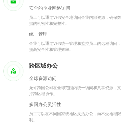
安全的企业网络访问
员工可以通过VPN安全地访问企业内部资源，确保数
据的机密性和完整性。
统一管理
企业可以通过VPN统一管理和监控员工的远程访问，
提高安全性和管理效率。
跨区域办公
全球资源访问
允许跨国公司在全球范围内统一访问和共享资源，支
持跨区域协作。
多国办公灵活性
员工可以在不同国家或地区灵活办公，而不受地域限
制。