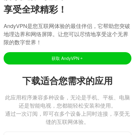
享受全球精彩！
AndyVPN是您互联网体验的最佳伴侣，它帮助您突破
地理边界和网络屏障。让您可以尽情地享受这个无界
限的数字世界！
获取 AndyVPN
下载适合您需求的应用
此应用程序兼容多种设备，无论是手机、平板、电脑
还是智能电视，您都能轻松安装和使用。
通过一次订阅，即可在多个设备上同时连接，享受无
缝的互联网体验。