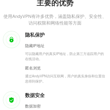
主要的优势
使用AndyVPN有许多优势，涵盖隐私保护、安全性、
访问权限和网络性能等方面
隐私保护
隐藏IP地址
可以隐藏用户的真实IP地址，防止第三方追踪用户的
在线活动。
匿名浏览
通过AndyVPN访问互联网，用户的真实身份和位置信
息得到保护。
数据安全
数据加密