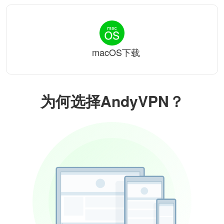
macOS下载
为何选择AndyVPN？