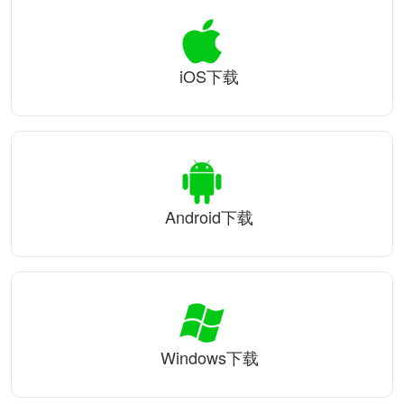
iOS下载
Android下载
Windows下载