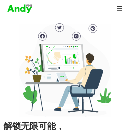
解锁无限可能，