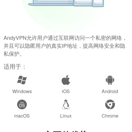
AndyVPN允许用户通过互联网访问一个私密的网络，
并且可以隐匿用户的真实IP地址，提高网络安全和隐
私保护。
适用于：
Windows
iOS
Android
macOS
Linux
Chrome