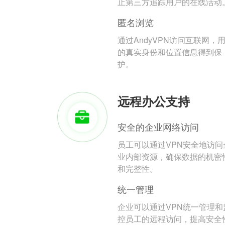
止第三方追踪用户的在线活动
匿名浏览
通过AndyVPN访问互联网，
的真实身份和位置信息得到保
护。
远程办公支持
安全的企业网络访问
员工可以通过VPN安全地访问
业内部资源，确保数据的机密
和完整性。
统一管理
企业可以通过VPN统一管理和
控员工的远程访问，提高安全