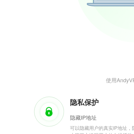
使用And
隐私保护
隐藏IP地址
可以隐藏用户的真实IP地址，