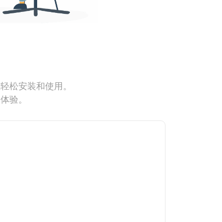
能轻松安装和使用。
网体验。