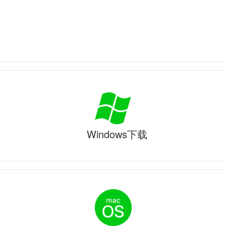
Windows下载