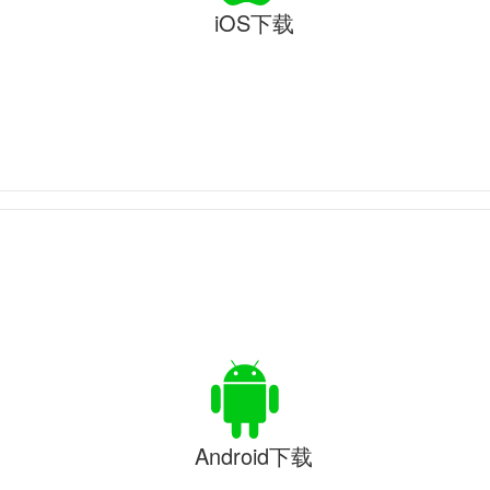
iOS下载
Android下载