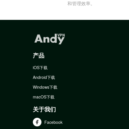
和管理效率。
产品
iOS下载
Android下载
Windows下载
macOS下载
关于我们
Facebook