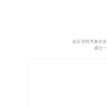
此应用程序兼容多
通过一