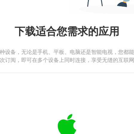
下载适合您需求的应用
种设备，无论是手机、平板、电脑还是智能电视，您都
次订阅，即可在多个设备上同时连接，享受无缝的互联