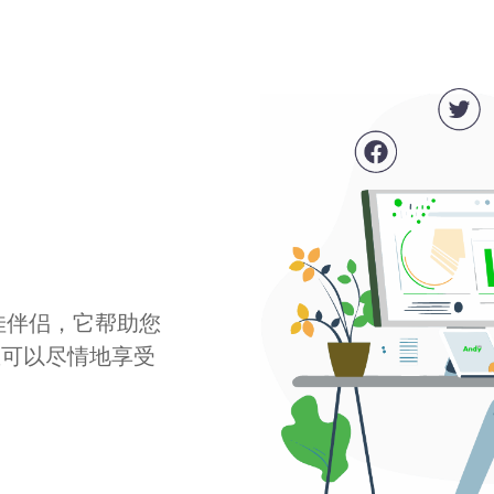
最佳伴侣，它帮助您
您可以尽情地享受