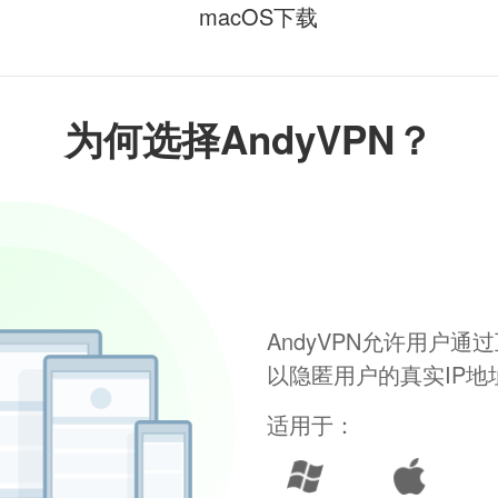
macOS下载
为何选择AndyVPN？
AndyVPN允许用户
以隐匿用户的真实IP
适用于：