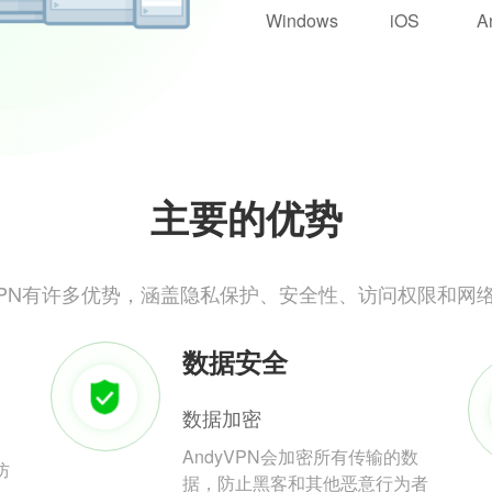
Windows
iOS
A
主要的优势
yVPN有许多优势，涵盖隐私保护、安全性、访问权限和网
数据安全
数据加密
AndyVPN会加密所有传输的数
防
据，防止黑客和其他恶意行为者