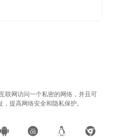
通过互联网访问一个私密的网络，并且可
地址，提高网络安全和隐私保护。