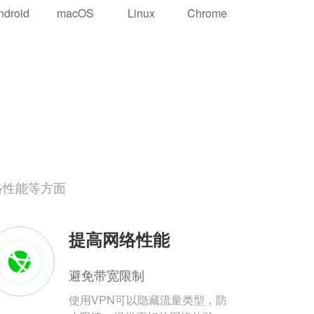
ndroid
macOS
Linux
Chrome
络性能等方面
提高网络性能
避免带宽限制
使用VPN可以隐藏流量类型，防