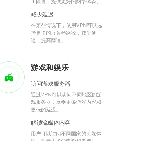
止限速，提供更好的网络体验。
减少延迟
在某些情况下，使用VPN可以选
择更快的服务器路径，减少延
迟，提高网速。
游戏和娱乐
访问游戏服务器
通过VPN可以访问不同地区的游
戏服务器，享受更多游戏内容和
更低的延迟。
解锁流媒体内容
用户可以访问不同国家的流媒体
库，观看更多的电影和电视剧。