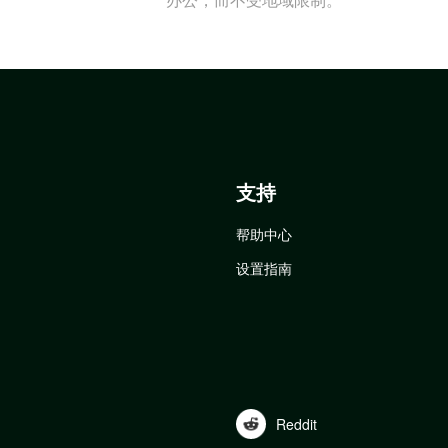
支持
帮助中心
设置指南
Reddit