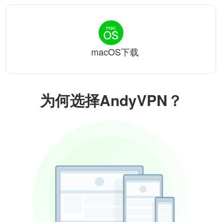
macOS下载
为何选择AndyVPN？