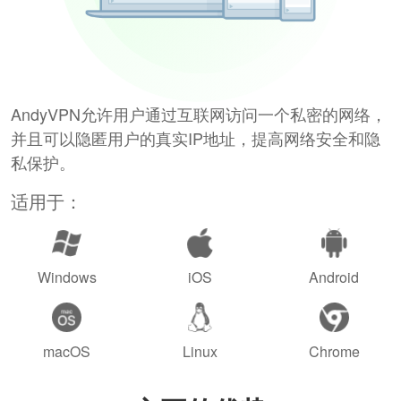
AndyVPN允许用户通过互联网访问一个私密的网络，
并且可以隐匿用户的真实IP地址，提高网络安全和隐
私保护。
适用于：
Windows
iOS
Android
macOS
Linux
Chrome