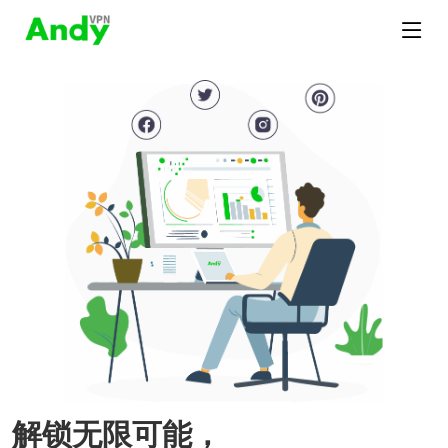
解锁无限可能，