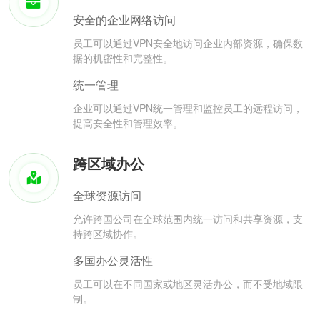
安全的企业网络访问
员工可以通过VPN安全地访问企业内部资源，确保数
据的机密性和完整性。
统一管理
企业可以通过VPN统一管理和监控员工的远程访问，
提高安全性和管理效率。
跨区域办公
全球资源访问
允许跨国公司在全球范围内统一访问和共享资源，支
持跨区域协作。
多国办公灵活性
员工可以在不同国家或地区灵活办公，而不受地域限
制。