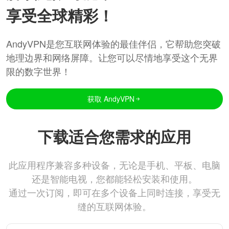
享受全球精彩！
AndyVPN是您互联网体验的最佳伴侣，它帮助您突破
地理边界和网络屏障。让您可以尽情地享受这个无界
限的数字世界！
获取 AndyVPN
下载适合您需求的应用
此应用程序兼容多种设备，无论是手机、平板、电脑
还是智能电视，您都能轻松安装和使用。
通过一次订阅，即可在多个设备上同时连接，享受无
缝的互联网体验。