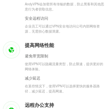
AndyVPN会加密所有传输的数据，防止黑客和其他恶
意行为者窃取信息。
安全远程访问
企业员工可以通过VPN安全地访问公司内部网络资
源，无需担心数据泄露。
提高网络性能
避免带宽限制
使用VPN可以隐藏流量类型，防止限速，提供更好的
网络体验。
减少延迟
在某些情况下，使用VPN可以选择更快的服务器路
径，减少延迟，提高网速。
远程办公支持