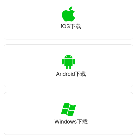
iOS下载
Android下载
Windows下载