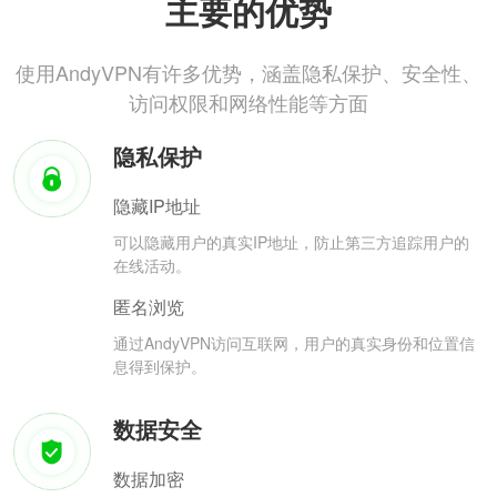
主要的优势
使用AndyVPN有许多优势，涵盖隐私保护、安全性、
访问权限和网络性能等方面
隐私保护
隐藏IP地址
可以隐藏用户的真实IP地址，防止第三方追踪用户的
在线活动。
匿名浏览
通过AndyVPN访问互联网，用户的真实身份和位置信
息得到保护。
数据安全
数据加密