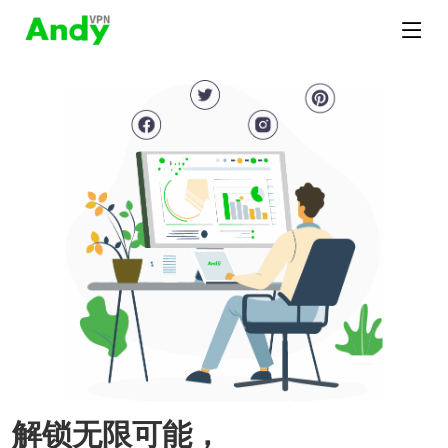
解锁无限可能，