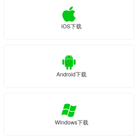
iOS下载
Android下载
Windows下载