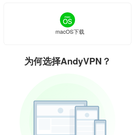
macOS下载
为何选择AndyVPN？