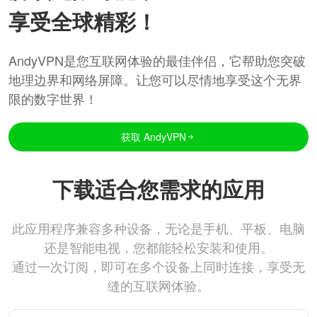
享受全球精彩！
AndyVPN是您互联网体验的最佳伴侣，它帮助您突破
地理边界和网络屏障。让您可以尽情地享受这个无界
限的数字世界！
获取 AndyVPN
下载适合您需求的应用
此应用程序兼容多种设备，无论是手机、平板、电脑
还是智能电视，您都能轻松安装和使用。
通过一次订阅，即可在多个设备上同时连接，享受无
缝的互联网体验。