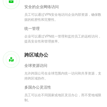
安全的企业网络访问
员工可以通过VPN安全地访问企业内部资源，确保数
据的机密性和完整性。
统一管理
企业可以通过VPN统一管理和监控员工的远程访问，
提高安全性和管理效率。
跨区域办公
全球资源访问
允许跨国公司在全球范围内统一访问和共享资源，支
持跨区域协作。
多国办公灵活性
员工可以在不同国家或地区灵活办公，而不受地域限
制。