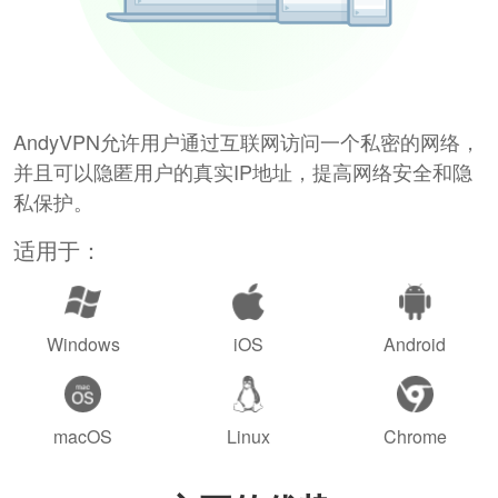
AndyVPN允许用户通过互联网访问一个私密的网络，
并且可以隐匿用户的真实IP地址，提高网络安全和隐
私保护。
适用于：
Windows
iOS
Android
macOS
Linux
Chrome