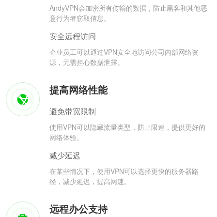
AndyVPN会加密所有传输的数据，防止黑客和其他恶
意行为者窃取信息。
安全远程访问
企业员工可以通过VPN安全地访问公司内部网络资
源，无需担心数据泄露。
提高网络性能
避免带宽限制
使用VPN可以隐藏流量类型，防止限速，提供更好的
网络体验。
减少延迟
在某些情况下，使用VPN可以选择更快的服务器路
径，减少延迟，提高网速。
远程办公支持