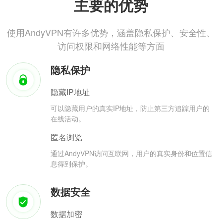
主要的优势
使用AndyVPN有许多优势，涵盖隐私保护、安全性、
访问权限和网络性能等方面
隐私保护
隐藏IP地址
可以隐藏用户的真实IP地址，防止第三方追踪用户的
在线活动。
匿名浏览
通过AndyVPN访问互联网，用户的真实身份和位置信
息得到保护。
数据安全
数据加密