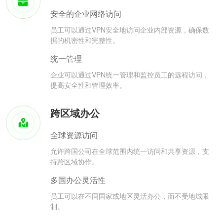
安全的企业网络访问
员工可以通过VPN安全地访问企业内部资源，确保数
据的机密性和完整性。
统一管理
企业可以通过VPN统一管理和监控员工的远程访问，
提高安全性和管理效率。
跨区域办公
全球资源访问
允许跨国公司在全球范围内统一访问和共享资源，支
持跨区域协作。
多国办公灵活性
员工可以在不同国家或地区灵活办公，而不受地域限
制。