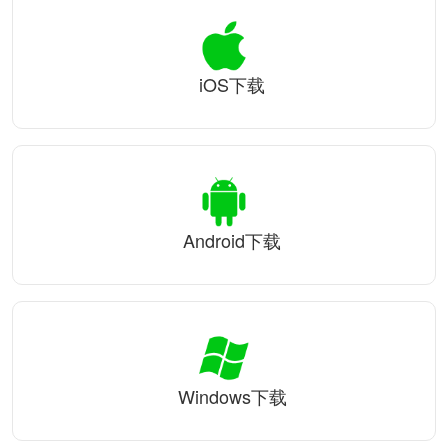
iOS下载
Android下载
Windows下载