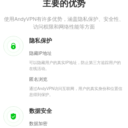
主要的优势
使用AndyVPN有许多优势，涵盖隐私保护、安全性、
访问权限和网络性能等方面
隐私保护
隐藏IP地址
可以隐藏用户的真实IP地址，防止第三方追踪用户的
在线活动。
匿名浏览
通过AndyVPN访问互联网，用户的真实身份和位置信
息得到保护。
数据安全
数据加密