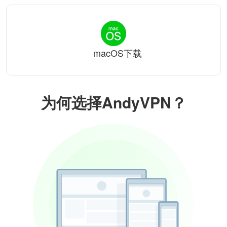
macOS下载
为何选择AndyVPN？