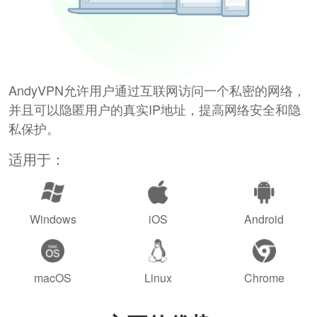
AndyVPN允许用户通过互联网访问一个私密的网络，
并且可以隐匿用户的真实IP地址，提高网络安全和隐
私保护。
适用于：
Windows
iOS
Android
macOS
Linux
Chrome