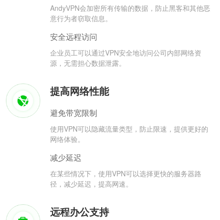
AndyVPN会加密所有传输的数据，防止黑客和其他恶
意行为者窃取信息。
安全远程访问
企业员工可以通过VPN安全地访问公司内部网络资
源，无需担心数据泄露。
提高网络性能
避免带宽限制
使用VPN可以隐藏流量类型，防止限速，提供更好的
网络体验。
减少延迟
在某些情况下，使用VPN可以选择更快的服务器路
径，减少延迟，提高网速。
远程办公支持