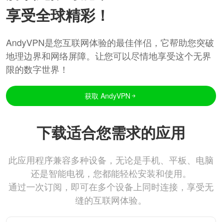
享受全球精彩！
AndyVPN是您互联网体验的最佳伴侣，它帮助您突破
地理边界和网络屏障。让您可以尽情地享受这个无界
限的数字世界！
获取 AndyVPN
下载适合您需求的应用
此应用程序兼容多种设备，无论是手机、平板、电脑
还是智能电视，您都能轻松安装和使用。
通过一次订阅，即可在多个设备上同时连接，享受无
缝的互联网体验。