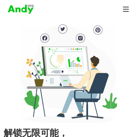
解锁无限可能，