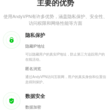
主要的优势
使用AndyVPN有许多优势，涵盖隐私保护、安全性、
访问权限和网络性能等方面
隐私保护
隐藏IP地址
可以隐藏用户的真实IP地址，防止第三方追踪用户的
在线活动。
匿名浏览
通过AndyVPN访问互联网，用户的真实身份和位置信
息得到保护。
数据安全
数据加密