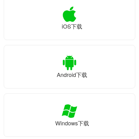
iOS下载
Android下载
Windows下载