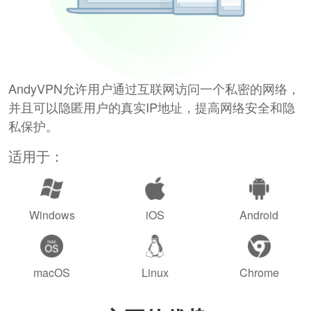
AndyVPN允许用户通过互联网访问一个私密的网络，
并且可以隐匿用户的真实IP地址，提高网络安全和隐
私保护。
适用于：
Windows
iOS
Android
macOS
Linux
Chrome