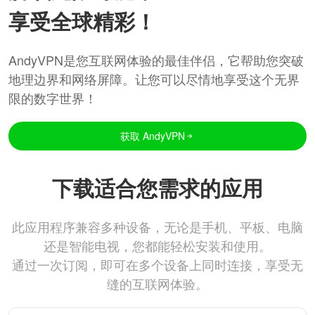
享受全球精彩！
AndyVPN是您互联网体验的最佳伴侣，它帮助您突破
地理边界和网络屏障。让您可以尽情地享受这个无界
限的数字世界！
获取 AndyVPN
下载适合您需求的应用
此应用程序兼容多种设备，无论是手机、平板、电脑
还是智能电视，您都能轻松安装和使用。
通过一次订阅，即可在多个设备上同时连接，享受无
缝的互联网体验。