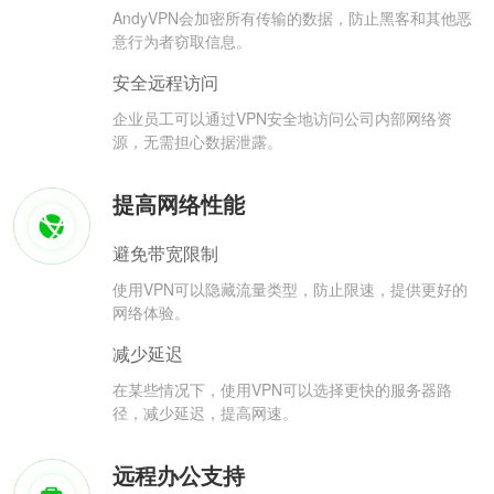
AndyVPN会加密所有传输的数据，防止黑客和其他恶
意行为者窃取信息。
安全远程访问
企业员工可以通过VPN安全地访问公司内部网络资
源，无需担心数据泄露。
提高网络性能
避免带宽限制
使用VPN可以隐藏流量类型，防止限速，提供更好的
网络体验。
减少延迟
在某些情况下，使用VPN可以选择更快的服务器路
径，减少延迟，提高网速。
远程办公支持