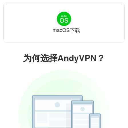
macOS下载
为何选择AndyVPN？