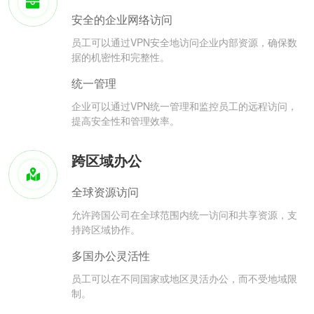
安全的企业网络访问
员工可以通过VPN安全地访问企业内部资源，确保数
据的机密性和完整性。
统一管理
企业可以通过VPN统一管理和监控员工的远程访问，
提高安全性和管理效率。
跨区域办公
全球资源访问
允许跨国公司在全球范围内统一访问和共享资源，支
持跨区域协作。
多国办公灵活性
员工可以在不同国家或地区灵活办公，而不受地域限
制。