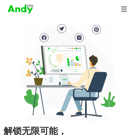
解锁无限可能，