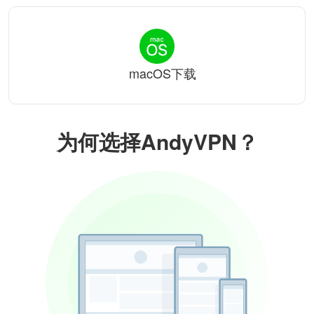
macOS下载
为何选择AndyVPN？