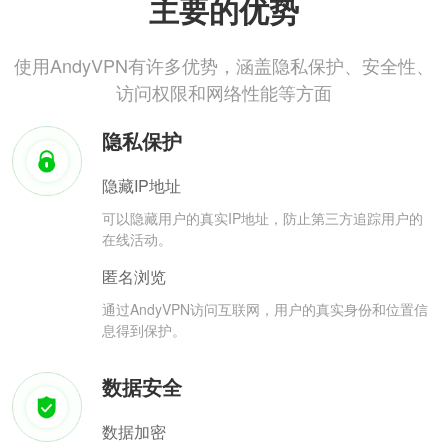
主要的优势
使用AndyVPN有许多优势，涵盖隐私保护、安全性、
访问权限和网络性能等方面
隐私保护
隐藏IP地址
可以隐藏用户的真实IP地址，防止第三方追踪用户的
在线活动。
匿名浏览
通过AndyVPN访问互联网，用户的真实身份和位置信
息得到保护。
数据安全
数据加密