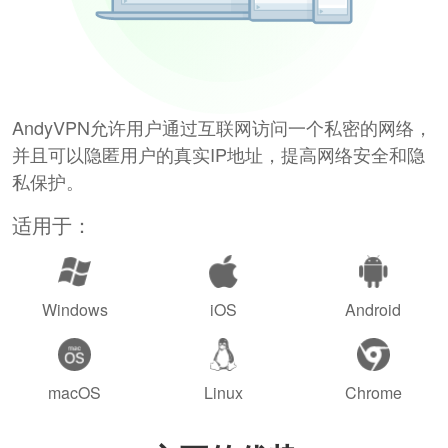
AndyVPN允许用户通过互联网访问一个私密的网络，
并且可以隐匿用户的真实IP地址，提高网络安全和隐
私保护。
适用于：
Windows
iOS
Android
macOS
Linux
Chrome