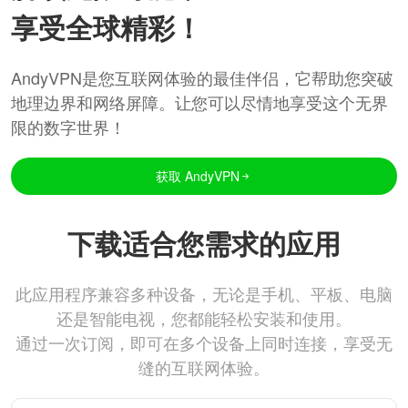
享受全球精彩！
AndyVPN是您互联网体验的最佳伴侣，它帮助您突破
地理边界和网络屏障。让您可以尽情地享受这个无界
限的数字世界！
获取 AndyVPN
下载适合您需求的应用
此应用程序兼容多种设备，无论是手机、平板、电脑
还是智能电视，您都能轻松安装和使用。
通过一次订阅，即可在多个设备上同时连接，享受无
缝的互联网体验。