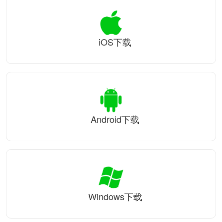
iOS下载
Android下载
Windows下载