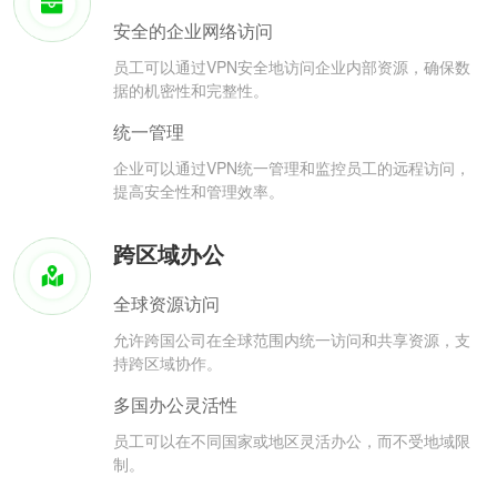
安全的企业网络访问
员工可以通过VPN安全地访问企业内部资源，确保数
据的机密性和完整性。
统一管理
企业可以通过VPN统一管理和监控员工的远程访问，
提高安全性和管理效率。
跨区域办公
全球资源访问
允许跨国公司在全球范围内统一访问和共享资源，支
持跨区域协作。
多国办公灵活性
员工可以在不同国家或地区灵活办公，而不受地域限
制。