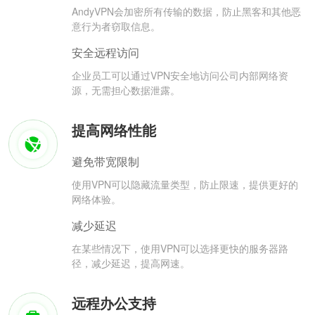
AndyVPN会加密所有传输的数据，防止黑客和其他恶
意行为者窃取信息。
安全远程访问
企业员工可以通过VPN安全地访问公司内部网络资
源，无需担心数据泄露。
提高网络性能
避免带宽限制
使用VPN可以隐藏流量类型，防止限速，提供更好的
网络体验。
减少延迟
在某些情况下，使用VPN可以选择更快的服务器路
径，减少延迟，提高网速。
远程办公支持