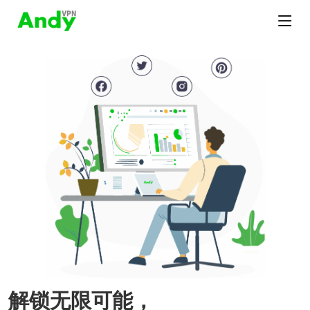
解锁无限可能，