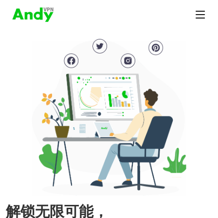
解锁无限可能，