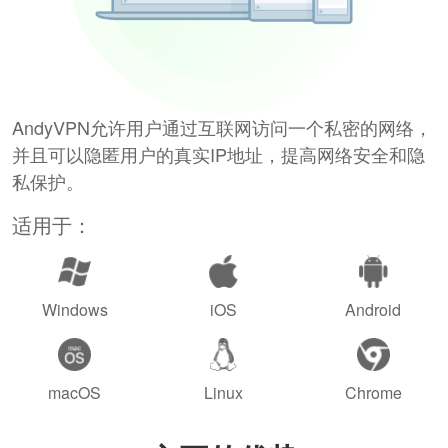
AndyVPN允许用户通过互联网访问一个私密的网络，
并且可以隐匿用户的真实IP地址，提高网络安全和隐
私保护。
适用于：
Windows
iOS
Android
macOS
Linux
Chrome