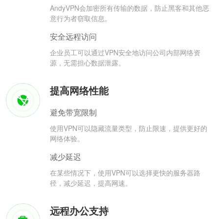
AndyVPN会加密所有传输的数据，防止黑客和其他恶
意行为者窃取信息。
安全远程访问
企业员工可以通过VPN安全地访问公司内部网络资
源，无需担心数据泄露。
提高网络性能
避免带宽限制
使用VPN可以隐藏流量类型，防止限速，提供更好的
网络体验。
减少延迟
在某些情况下，使用VPN可以选择更快的服务器路
径，减少延迟，提高网速。
远程办公支持