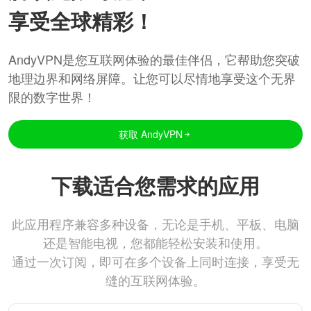
享受全球精彩！
AndyVPN是您互联网体验的最佳伴侣，它帮助您突破
地理边界和网络屏障。让您可以尽情地享受这个无界
限的数字世界！
获取 AndyVPN
下载适合您需求的应用
此应用程序兼容多种设备，无论是手机、平板、电脑
还是智能电视，您都能轻松安装和使用。
通过一次订阅，即可在多个设备上同时连接，享受无
缝的互联网体验。