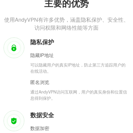
主要的优势
使用AndyVPN有许多优势，涵盖隐私保护、安全性、
访问权限和网络性能等方面
隐私保护
隐藏IP地址
可以隐藏用户的真实IP地址，防止第三方追踪用户的
在线活动。
匿名浏览
通过AndyVPN访问互联网，用户的真实身份和位置信
息得到保护。
数据安全
数据加密