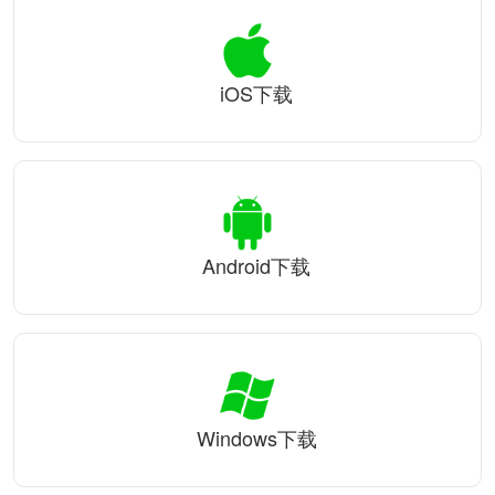
iOS下载
Android下载
Windows下载