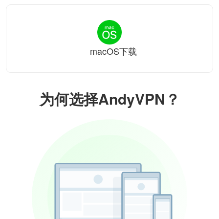
macOS下载
为何选择AndyVPN？