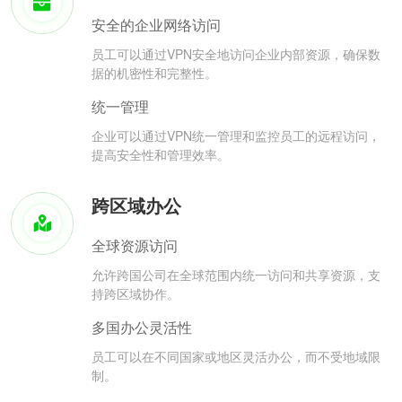
安全的企业网络访问
员工可以通过VPN安全地访问企业内部资源，确保数
据的机密性和完整性。
统一管理
企业可以通过VPN统一管理和监控员工的远程访问，
提高安全性和管理效率。
跨区域办公
全球资源访问
允许跨国公司在全球范围内统一访问和共享资源，支
持跨区域协作。
多国办公灵活性
员工可以在不同国家或地区灵活办公，而不受地域限
制。