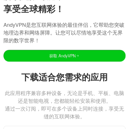
享受全球精彩！
AndyVPN是您互联网体验的最佳伴侣，它帮助您突破
地理边界和网络屏障。让您可以尽情地享受这个无界
限的数字世界！
获取 AndyVPN
下载适合您需求的应用
此应用程序兼容多种设备，无论是手机、平板、电脑
还是智能电视，您都能轻松安装和使用。
通过一次订阅，即可在多个设备上同时连接，享受无
缝的互联网体验。