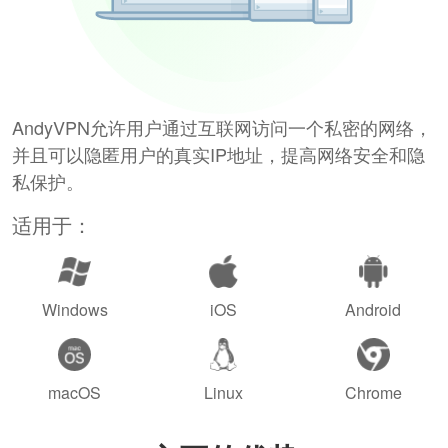
AndyVPN允许用户通过互联网访问一个私密的网络，
并且可以隐匿用户的真实IP地址，提高网络安全和隐
私保护。
适用于：
Windows
iOS
Android
macOS
Linux
Chrome