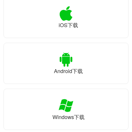
iOS下载
Android下载
Windows下载