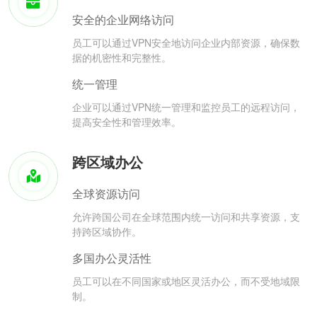
安全的企业网络访问
员工可以通过VPN安全地访问企业内部资源，确保数
据的机密性和完整性。
统一管理
企业可以通过VPN统一管理和监控员工的远程访问，
提高安全性和管理效率。
跨区域办公
全球资源访问
允许跨国公司在全球范围内统一访问和共享资源，支
持跨区域协作。
多国办公灵活性
员工可以在不同国家或地区灵活办公，而不受地域限
制。