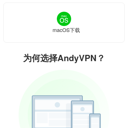
macOS下载
为何选择AndyVPN？