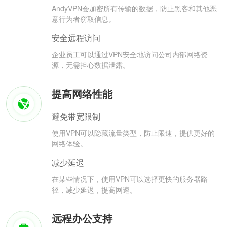
AndyVPN会加密所有传输的数据，防止黑客和其他恶
意行为者窃取信息。
安全远程访问
企业员工可以通过VPN安全地访问公司内部网络资
源，无需担心数据泄露。
提高网络性能
避免带宽限制
使用VPN可以隐藏流量类型，防止限速，提供更好的
网络体验。
减少延迟
在某些情况下，使用VPN可以选择更快的服务器路
径，减少延迟，提高网速。
远程办公支持