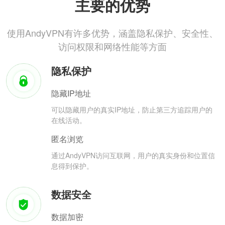
主要的优势
使用AndyVPN有许多优势，涵盖隐私保护、安全性、
访问权限和网络性能等方面
隐私保护
隐藏IP地址
可以隐藏用户的真实IP地址，防止第三方追踪用户的
在线活动。
匿名浏览
通过AndyVPN访问互联网，用户的真实身份和位置信
息得到保护。
数据安全
数据加密