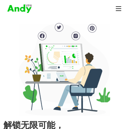
解锁无限可能，