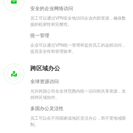
安全的企业网络访问
员工可以通过VPN安全地访问企业内部资源，确保数
据的机密性和完整性。
统一管理
企业可以通过VPN统一管理和监控员工的远程访问，
提高安全性和管理效率。
跨区域办公
全球资源访问
允许跨国公司在全球范围内统一访问和共享资源，支
持跨区域协作。
多国办公灵活性
员工可以在不同国家或地区灵活办公，而不受地域限
制。