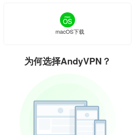
macOS下载
为何选择AndyVPN？