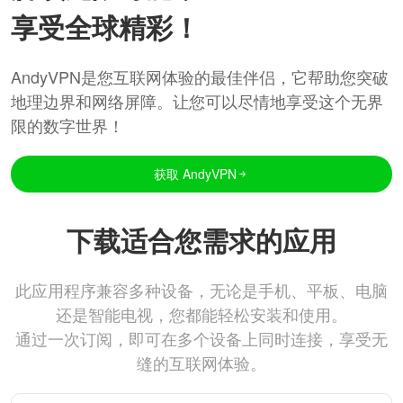
享受全球精彩！
AndyVPN是您互联网体验的最佳伴侣，它帮助您突破
地理边界和网络屏障。让您可以尽情地享受这个无界
限的数字世界！
获取 AndyVPN
下载适合您需求的应用
此应用程序兼容多种设备，无论是手机、平板、电脑
还是智能电视，您都能轻松安装和使用。
通过一次订阅，即可在多个设备上同时连接，享受无
缝的互联网体验。