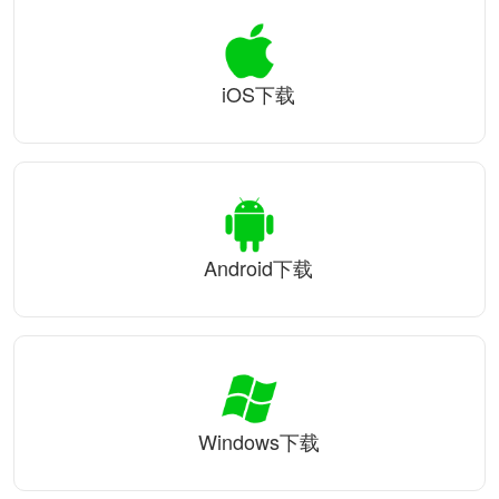
iOS下载
Android下载
Windows下载