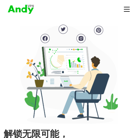
解锁无限可能，