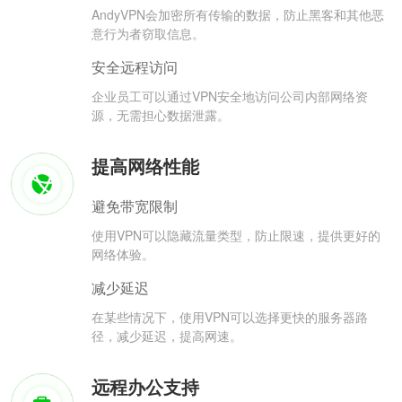
AndyVPN会加密所有传输的数据，防止黑客和其他恶
意行为者窃取信息。
安全远程访问
企业员工可以通过VPN安全地访问公司内部网络资
源，无需担心数据泄露。
提高网络性能
避免带宽限制
使用VPN可以隐藏流量类型，防止限速，提供更好的
网络体验。
减少延迟
在某些情况下，使用VPN可以选择更快的服务器路
径，减少延迟，提高网速。
远程办公支持