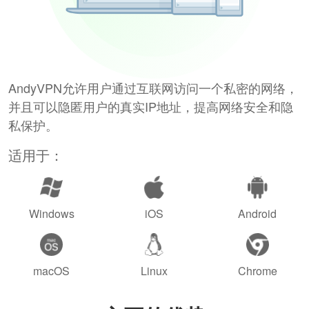
AndyVPN允许用户通过互联网访问一个私密的网络，
并且可以隐匿用户的真实IP地址，提高网络安全和隐
私保护。
适用于：
Windows
iOS
Android
macOS
Linux
Chrome