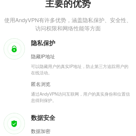
主要的优势
使用AndyVPN有许多优势，涵盖隐私保护、安全性、
访问权限和网络性能等方面
隐私保护
隐藏IP地址
可以隐藏用户的真实IP地址，防止第三方追踪用户的
在线活动。
匿名浏览
通过AndyVPN访问互联网，用户的真实身份和位置信
息得到保护。
数据安全
数据加密