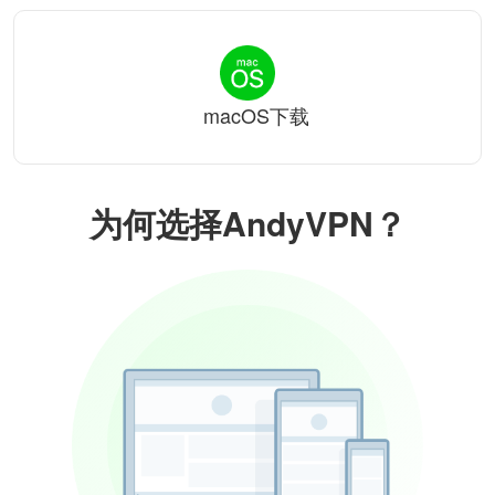
macOS下载
为何选择AndyVPN？