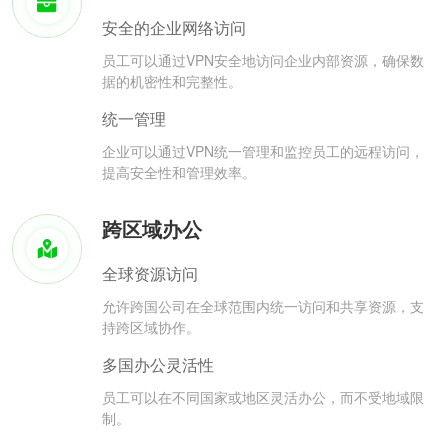
安全的企业网络访问
员工可以通过VPN安全地访问企业内部资源，确保数
据的机密性和完整性。
统一管理
企业可以通过VPN统一管理和监控员工的远程访问，
提高安全性和管理效率。
跨区域办公
全球资源访问
允许跨国公司在全球范围内统一访问和共享资源，支
持跨区域协作。
多国办公灵活性
员工可以在不同国家或地区灵活办公，而不受地域限
制。