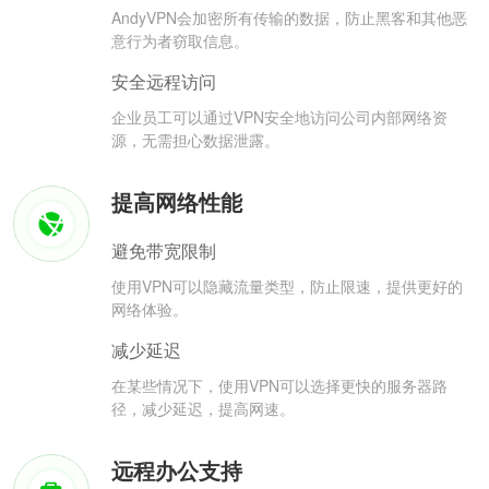
AndyVPN会加密所有传输的数据，防止黑客和其他恶
意行为者窃取信息。
安全远程访问
企业员工可以通过VPN安全地访问公司内部网络资
源，无需担心数据泄露。
提高网络性能
避免带宽限制
使用VPN可以隐藏流量类型，防止限速，提供更好的
网络体验。
减少延迟
在某些情况下，使用VPN可以选择更快的服务器路
径，减少延迟，提高网速。
远程办公支持