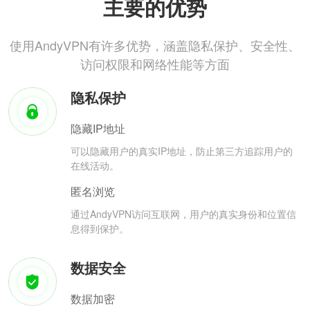
主要的优势
使用AndyVPN有许多优势，涵盖隐私保护、安全性、
访问权限和网络性能等方面
隐私保护
隐藏IP地址
可以隐藏用户的真实IP地址，防止第三方追踪用户的
在线活动。
匿名浏览
通过AndyVPN访问互联网，用户的真实身份和位置信
息得到保护。
数据安全
数据加密