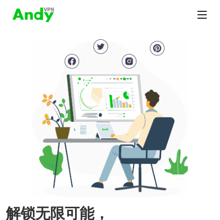
解锁无限可能，