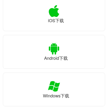
iOS下载
Android下载
Windows下载