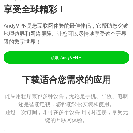
享受全球精彩！
AndyVPN是您互联网体验的最佳伴侣，它帮助您突破
地理边界和网络屏障。让您可以尽情地享受这个无界
限的数字世界！
获取 AndyVPN
下载适合您需求的应用
此应用程序兼容多种设备，无论是手机、平板、电脑
还是智能电视，您都能轻松安装和使用。
通过一次订阅，即可在多个设备上同时连接，享受无
缝的互联网体验。