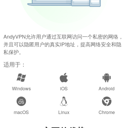
AndyVPN允许用户通过互联网访问一个私密的网络，
并且可以隐匿用户的真实IP地址，提高网络安全和隐
私保护。
适用于：
Windows
iOS
Android
macOS
Linux
Chrome