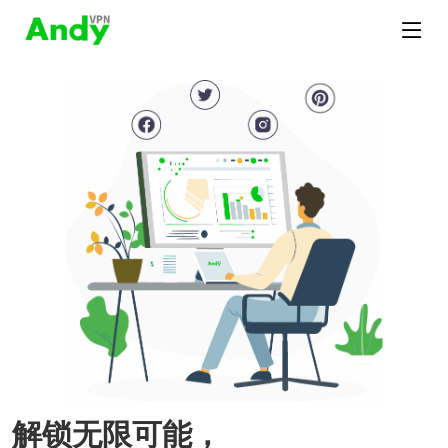
解锁无限可能，