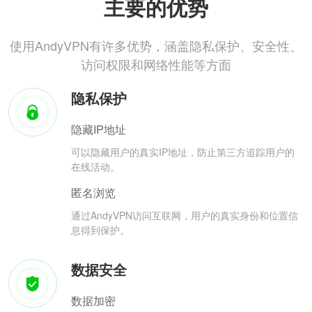
主要的优势
使用AndyVPN有许多优势，涵盖隐私保护、安全性、
访问权限和网络性能等方面
隐私保护
隐藏IP地址
可以隐藏用户的真实IP地址，防止第三方追踪用户的
在线活动。
匿名浏览
通过AndyVPN访问互联网，用户的真实身份和位置信
息得到保护。
数据安全
数据加密