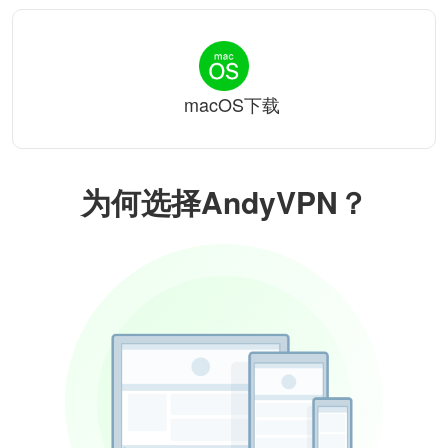
macOS下载
为何选择AndyVPN？