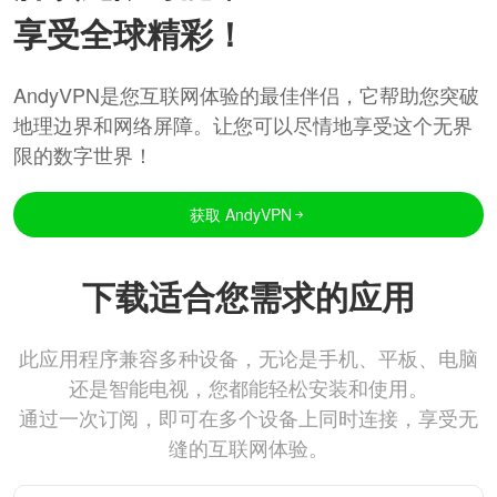
享受全球精彩！
AndyVPN是您互联网体验的最佳伴侣，它帮助您突破
地理边界和网络屏障。让您可以尽情地享受这个无界
限的数字世界！
获取 AndyVPN
下载适合您需求的应用
此应用程序兼容多种设备，无论是手机、平板、电脑
还是智能电视，您都能轻松安装和使用。
通过一次订阅，即可在多个设备上同时连接，享受无
缝的互联网体验。