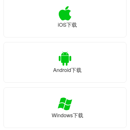
iOS下载
Android下载
Windows下载