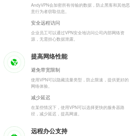
AndyVPN会加密所有传输的数据，防止黑客和其他恶
意行为者窃取信息。
安全远程访问
企业员工可以通过VPN安全地访问公司内部网络资
源，无需担心数据泄露。
提高网络性能
避免带宽限制
使用VPN可以隐藏流量类型，防止限速，提供更好的
网络体验。
减少延迟
在某些情况下，使用VPN可以选择更快的服务器路
径，减少延迟，提高网速。
远程办公支持