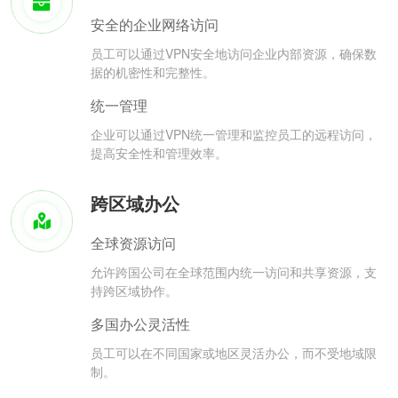
安全的企业网络访问
员工可以通过VPN安全地访问企业内部资源，确保数
据的机密性和完整性。
统一管理
企业可以通过VPN统一管理和监控员工的远程访问，
提高安全性和管理效率。
跨区域办公
全球资源访问
允许跨国公司在全球范围内统一访问和共享资源，支
持跨区域协作。
多国办公灵活性
员工可以在不同国家或地区灵活办公，而不受地域限
制。