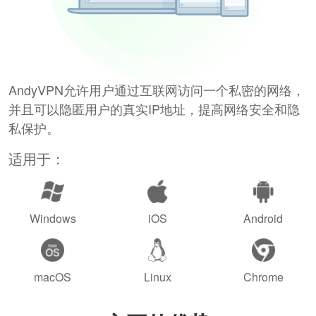
AndyVPN允许用户通过互联网访问一个私密的网络，
并且可以隐匿用户的真实IP地址，提高网络安全和隐
私保护。
适用于：
Windows
iOS
Android
macOS
Linux
Chrome