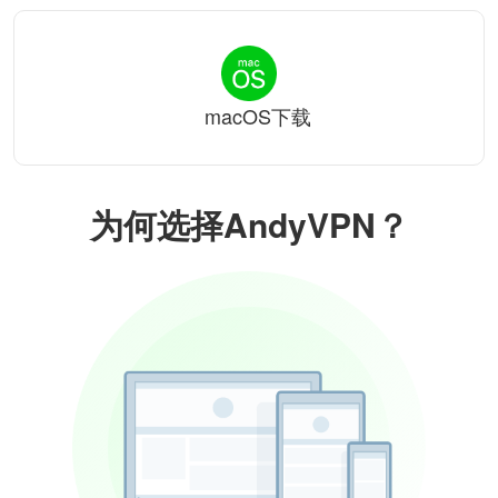
macOS下载
为何选择AndyVPN？