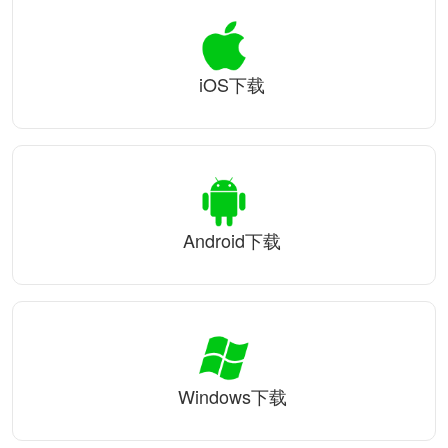
iOS下载
Android下载
Windows下载