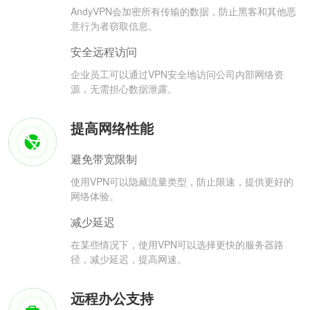
AndyVPN会加密所有传输的数据，防止黑客和其他恶
意行为者窃取信息。
安全远程访问
企业员工可以通过VPN安全地访问公司内部网络资
源，无需担心数据泄露。
提高网络性能
避免带宽限制
使用VPN可以隐藏流量类型，防止限速，提供更好的
网络体验。
减少延迟
在某些情况下，使用VPN可以选择更快的服务器路
径，减少延迟，提高网速。
远程办公支持