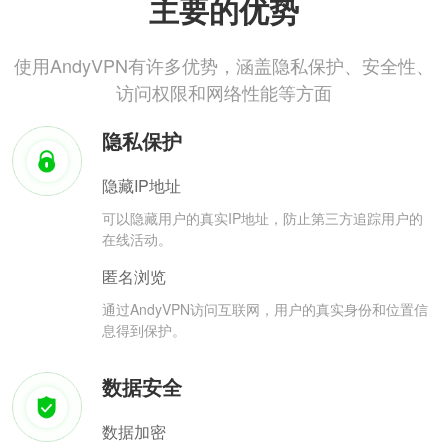
主要的优势
使用AndyVPN有许多优势，涵盖隐私保护、安全性、
访问权限和网络性能等方面
隐私保护
隐藏IP地址
可以隐藏用户的真实IP地址，防止第三方追踪用户的
在线活动。
匿名浏览
通过AndyVPN访问互联网，用户的真实身份和位置信
息得到保护。
数据安全
数据加密