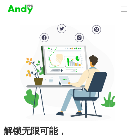
解锁无限可能，