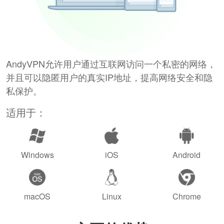
AndyVPN允许用户通过互联网访问一个私密的网络，
并且可以隐匿用户的真实IP地址，提高网络安全和隐
私保护。
适用于：
Windows
iOS
Android
macOS
Linux
Chrome