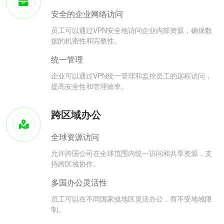
安全的企业网络访问
员工可以通过VPN安全地访问企业内部资源，确保数
据的机密性和完整性。
统一管理
企业可以通过VPN统一管理和监控员工的远程访问，
提高安全性和管理效率。
跨区域办公
全球资源访问
允许跨国公司在全球范围内统一访问和共享资源，支
持跨区域协作。
多国办公灵活性
员工可以在不同国家或地区灵活办公，而不受地域限
制。