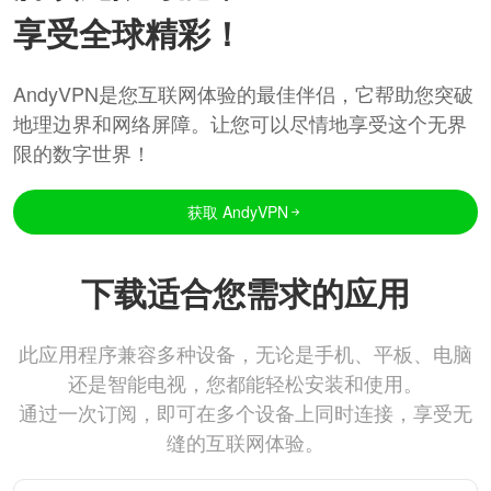
享受全球精彩！
AndyVPN是您互联网体验的最佳伴侣，它帮助您突破
地理边界和网络屏障。让您可以尽情地享受这个无界
限的数字世界！
获取 AndyVPN
下载适合您需求的应用
此应用程序兼容多种设备，无论是手机、平板、电脑
还是智能电视，您都能轻松安装和使用。
通过一次订阅，即可在多个设备上同时连接，享受无
缝的互联网体验。