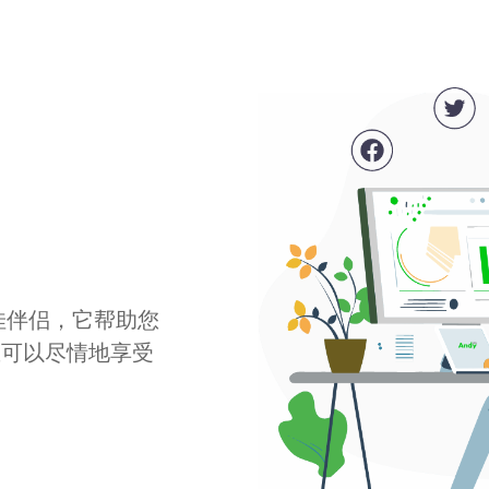
最佳伴侣，它帮助您
您可以尽情地享受