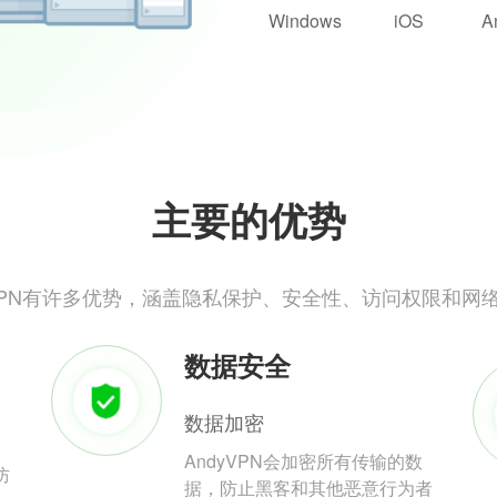
Windows
iOS
A
主要的优势
yVPN有许多优势，涵盖隐私保护、安全性、访问权限和网
数据安全
数据加密
AndyVPN会加密所有传输的数
防
据，防止黑客和其他恶意行为者