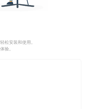
能轻松安装和使用。
网体验。