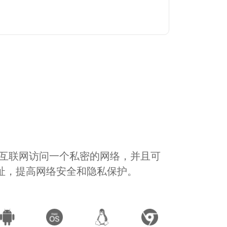
通过互联网访问一个私密的网络，并且可
地址，提高网络安全和隐私保护。