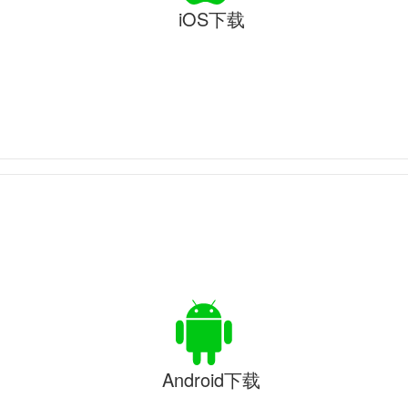
iOS下载
Android下载