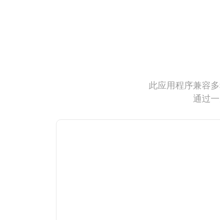
此应用程序兼容多
通过一