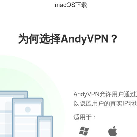
macOS下载
为何选择AndyVPN？
AndyVPN允许用户
以隐匿用户的真实IP
适用于：