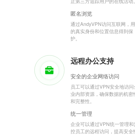
止第三方追踪用户的在线活动
匿名浏览
通过AndyVPN访问互联网，
的真实身份和位置信息得到保
护。
远程办公支持
安全的企业网络访问
员工可以通过VPN安全地访问
业内部资源，确保数据的机密
和完整性。
统一管理
企业可以通过VPN统一管理和
控员工的远程访问，提高安全