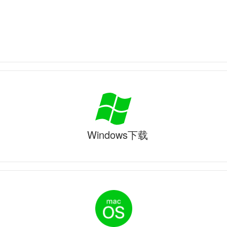
Windows下载