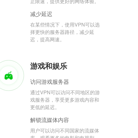
止限速，提供更好的网络体验。
减少延迟
在某些情况下，使用VPN可以选
择更快的服务器路径，减少延
迟，提高网速。
游戏和娱乐
访问游戏服务器
通过VPN可以访问不同地区的游
戏服务器，享受更多游戏内容和
更低的延迟。
解锁流媒体内容
用户可以访问不同国家的流媒体
库，观看更多的电影和电视剧。