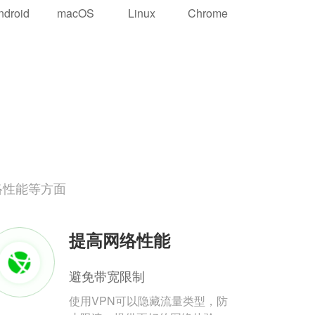
ndroid
macOS
Linux
Chrome
络性能等方面
提高网络性能
避免带宽限制
使用VPN可以隐藏流量类型，防