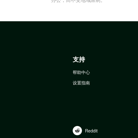
支持
帮助中心
设置指南
Reddit