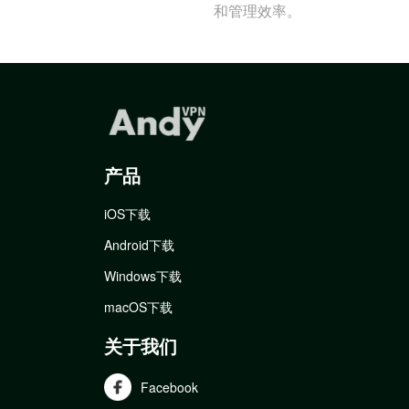
和管理效率。
产品
iOS下载
Android下载
Windows下载
macOS下载
关于我们
Facebook