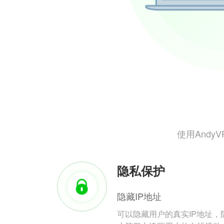
使用And
隐私保护
隐藏IP地址
可以隐藏用户的真实IP地址，