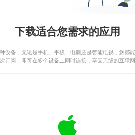
下载适合您需求的应用
种设备，无论是手机、平板、电脑还是智能电视，您都
次订阅，即可在多个设备上同时连接，享受无缝的互联