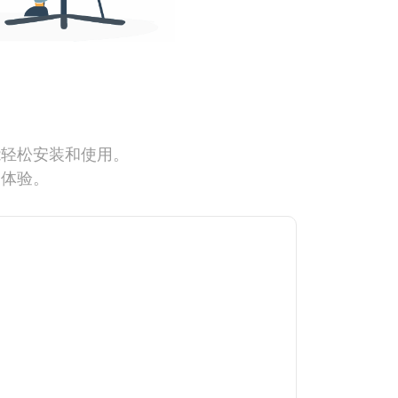
能轻松安装和使用。
网体验。