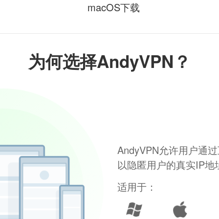
macOS下载
为何选择AndyVPN？
AndyVPN允许用户
以隐匿用户的真实IP
适用于：