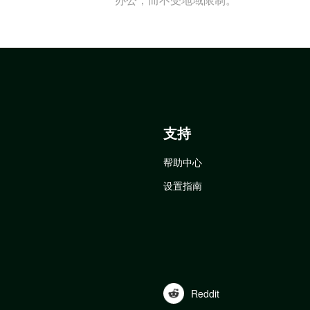
支持
帮助中心
设置指南
Reddit