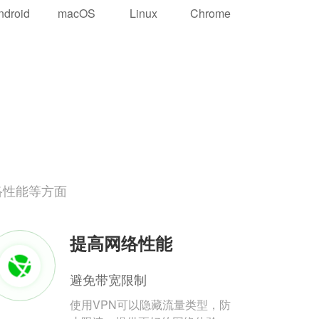
ndroid
macOS
Linux
Chrome
络性能等方面
提高网络性能
避免带宽限制
使用VPN可以隐藏流量类型，防