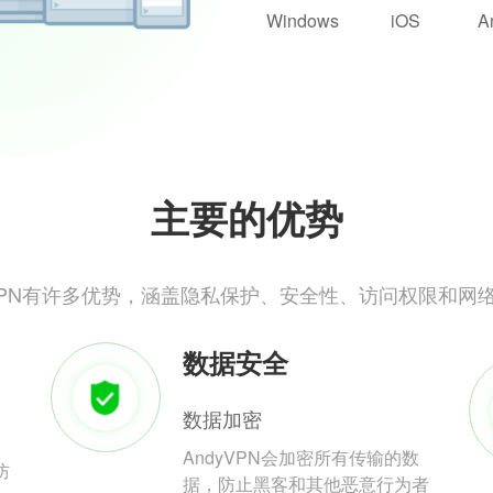
Windows
iOS
A
主要的优势
yVPN有许多优势，涵盖隐私保护、安全性、访问权限和网
数据安全
数据加密
AndyVPN会加密所有传输的数
防
据，防止黑客和其他恶意行为者