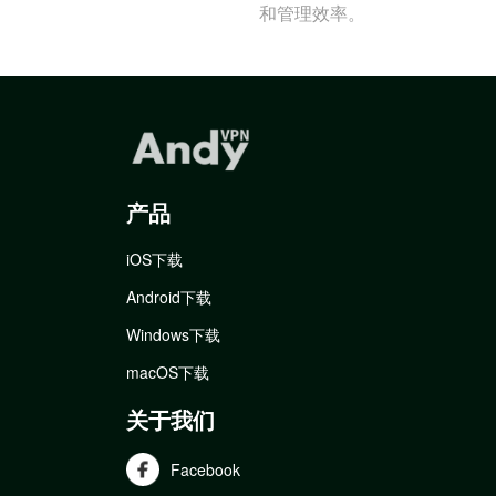
和管理效率。
产品
iOS下载
Android下载
Windows下载
macOS下载
关于我们
Facebook