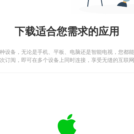
下载适合您需求的应用
种设备，无论是手机、平板、电脑还是智能电视，您都
次订阅，即可在多个设备上同时连接，享受无缝的互联