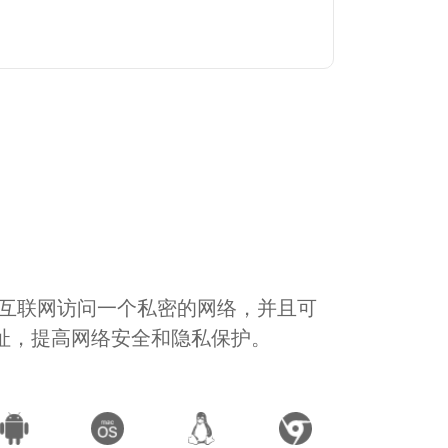
通过互联网访问一个私密的网络，并且可
地址，提高网络安全和隐私保护。