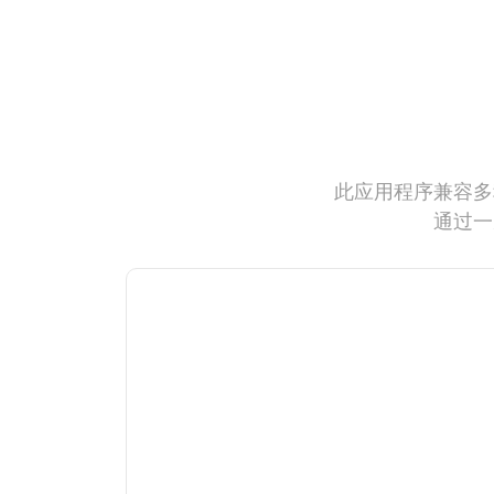
此应用程序兼容多
通过一