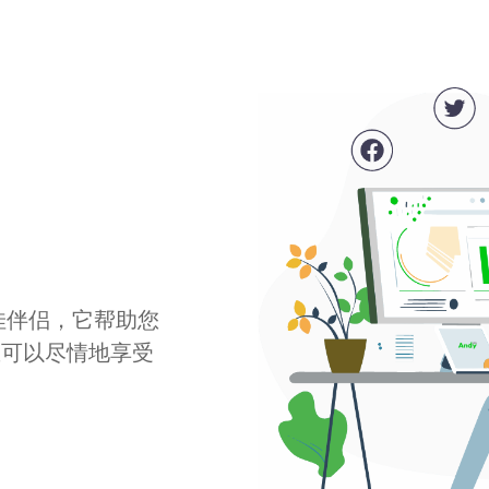
最佳伴侣，它帮助您
您可以尽情地享受