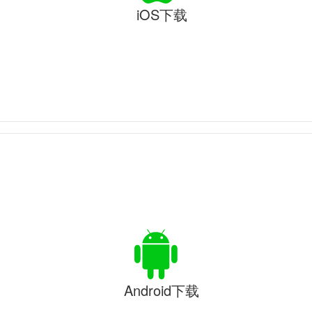
iOS下载
Android下载