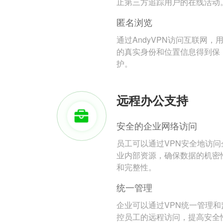
止第三方追踪用户的在线活动
匿名浏览
通过AndyVPN访问互联网，
的真实身份和位置信息得到保
护。
远程办公支持
安全的企业网络访问
员工可以通过VPN安全地访问
业内部资源，确保数据的机密
和完整性。
统一管理
企业可以通过VPN统一管理和
控员工的远程访问，提高安全