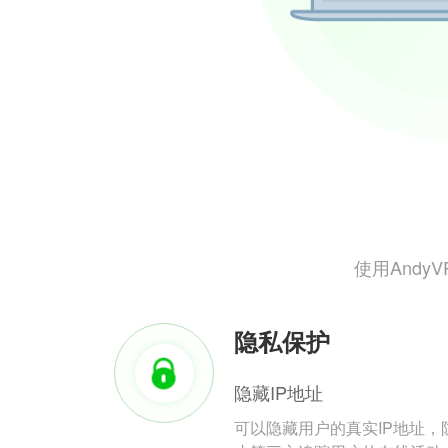
使用And
隐私保护
隐藏IP地址
可以隐藏用户的真实IP地址，