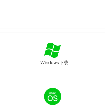
Windows下载