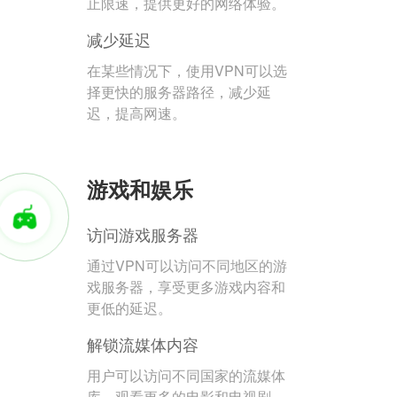
止限速，提供更好的网络体验。
减少延迟
在某些情况下，使用VPN可以选
择更快的服务器路径，减少延
迟，提高网速。
游戏和娱乐
访问游戏服务器
通过VPN可以访问不同地区的游
戏服务器，享受更多游戏内容和
更低的延迟。
解锁流媒体内容
用户可以访问不同国家的流媒体
库，观看更多的电影和电视剧。