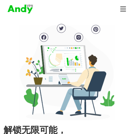
解锁无限可能，