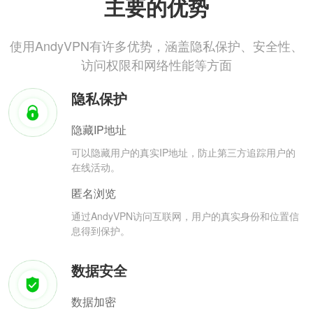
主要的优势
使用AndyVPN有许多优势，涵盖隐私保护、安全性、
访问权限和网络性能等方面
隐私保护
隐藏IP地址
可以隐藏用户的真实IP地址，防止第三方追踪用户的
在线活动。
匿名浏览
通过AndyVPN访问互联网，用户的真实身份和位置信
息得到保护。
数据安全
数据加密