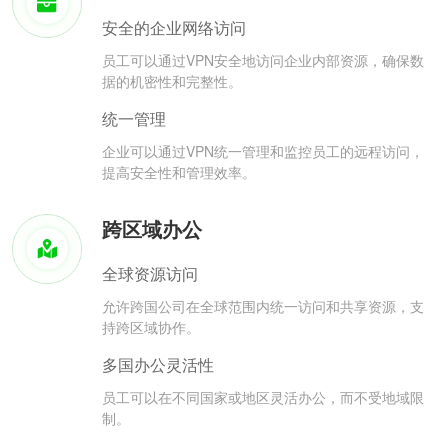
安全的企业网络访问
员工可以通过VPN安全地访问企业内部资源，确保数
据的机密性和完整性。
统一管理
企业可以通过VPN统一管理和监控员工的远程访问，
提高安全性和管理效率。
跨区域办公
全球资源访问
允许跨国公司在全球范围内统一访问和共享资源，支
持跨区域协作。
多国办公灵活性
员工可以在不同国家或地区灵活办公，而不受地域限
制。