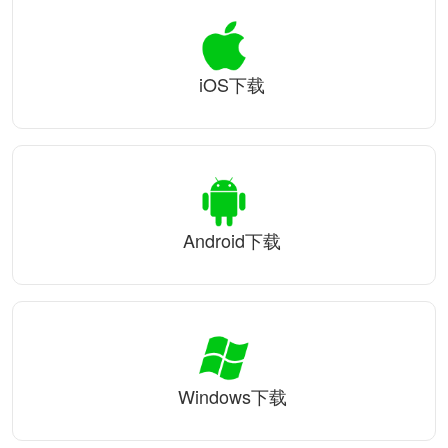
iOS下载
Android下载
Windows下载