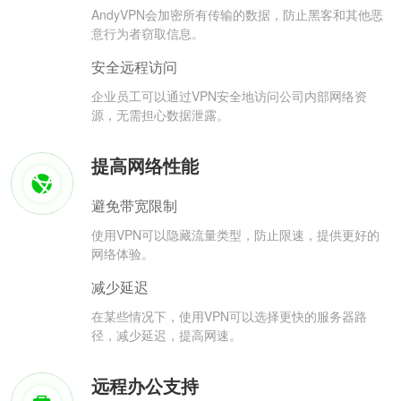
AndyVPN会加密所有传输的数据，防止黑客和其他恶
意行为者窃取信息。
安全远程访问
企业员工可以通过VPN安全地访问公司内部网络资
源，无需担心数据泄露。
提高网络性能
避免带宽限制
使用VPN可以隐藏流量类型，防止限速，提供更好的
网络体验。
减少延迟
在某些情况下，使用VPN可以选择更快的服务器路
径，减少延迟，提高网速。
远程办公支持