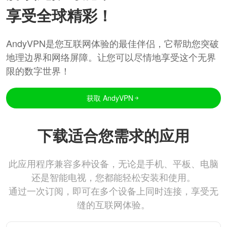
享受全球精彩！
AndyVPN是您互联网体验的最佳伴侣，它帮助您突破
地理边界和网络屏障。让您可以尽情地享受这个无界
限的数字世界！
获取 AndyVPN
下载适合您需求的应用
此应用程序兼容多种设备，无论是手机、平板、电脑
还是智能电视，您都能轻松安装和使用。
通过一次订阅，即可在多个设备上同时连接，享受无
缝的互联网体验。