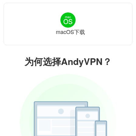
macOS下载
为何选择AndyVPN？