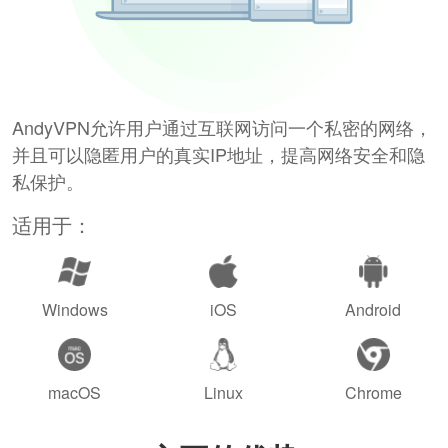
AndyVPN允许用户通过互联网访问一个私密的网络，
并且可以隐匿用户的真实IP地址，提高网络安全和隐
私保护。
适用于：
Windows
iOS
Android
macOS
Linux
Chrome