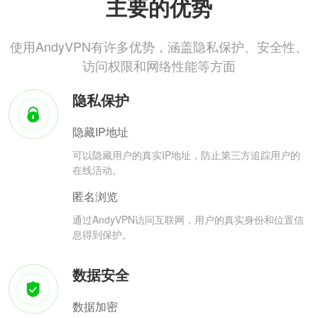
主要的优势
使用AndyVPN有许多优势，涵盖隐私保护、安全性、
访问权限和网络性能等方面
隐私保护
隐藏IP地址
可以隐藏用户的真实IP地址，防止第三方追踪用户的
在线活动。
匿名浏览
通过AndyVPN访问互联网，用户的真实身份和位置信
息得到保护。
数据安全
数据加密