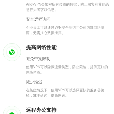
AndyVPN会加密所有传输的数据，防止黑客和其他恶
意行为者窃取信息。
安全远程访问
企业员工可以通过VPN安全地访问公司内部网络资
源，无需担心数据泄露。
提高网络性能
避免带宽限制
使用VPN可以隐藏流量类型，防止限速，提供更好的
网络体验。
减少延迟
在某些情况下，使用VPN可以选择更快的服务器路
径，减少延迟，提高网速。
远程办公支持