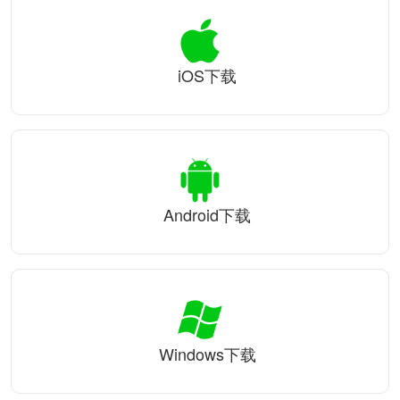
iOS下载
Android下载
Windows下载