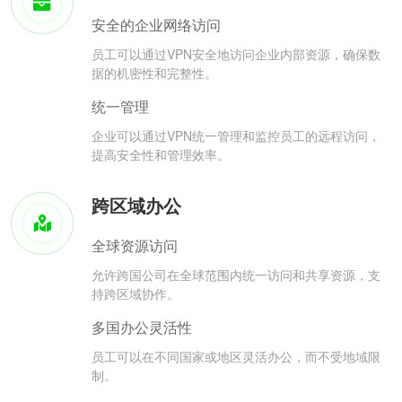
安全的企业网络访问
员工可以通过VPN安全地访问企业内部资源，确保数
据的机密性和完整性。
统一管理
企业可以通过VPN统一管理和监控员工的远程访问，
提高安全性和管理效率。
跨区域办公
全球资源访问
允许跨国公司在全球范围内统一访问和共享资源，支
持跨区域协作。
多国办公灵活性
员工可以在不同国家或地区灵活办公，而不受地域限
制。