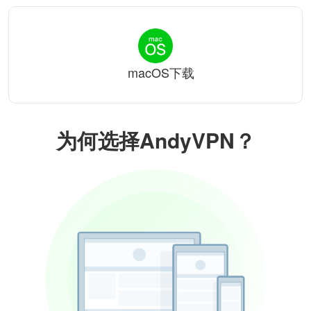
macOS下载
为何选择AndyVPN？