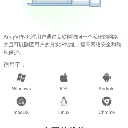
AndyVPN允许用户通过互联网访问一个私密的网络，
并且可以隐匿用户的真实IP地址，提高网络安全和隐
私保护。
适用于：
Windows
iOS
Android
macOS
Linux
Chrome