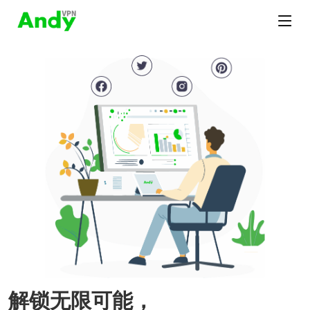
解锁无限可能，