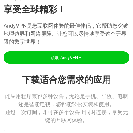
享受全球精彩！
AndyVPN是您互联网体验的最佳伴侣，它帮助您突破
地理边界和网络屏障。让您可以尽情地享受这个无界
限的数字世界！
获取 AndyVPN
下载适合您需求的应用
此应用程序兼容多种设备，无论是手机、平板、电脑
还是智能电视，您都能轻松安装和使用。
通过一次订阅，即可在多个设备上同时连接，享受无
缝的互联网体验。