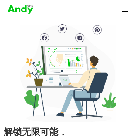
解锁无限可能，