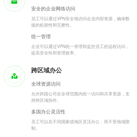
安全的企业网络访问
员工可以通过VPN安全地访问企业内部资源，确保数
据的机密性和完整性。
统一管理
企业可以通过VPN统一管理和监控员工的远程访问，
提高安全性和管理效率。
跨区域办公
全球资源访问
允许跨国公司在全球范围内统一访问和共享资源，支
持跨区域协作。
多国办公灵活性
员工可以在不同国家或地区灵活办公，而不受地域限
制。