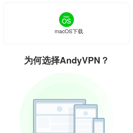
macOS下载
为何选择AndyVPN？