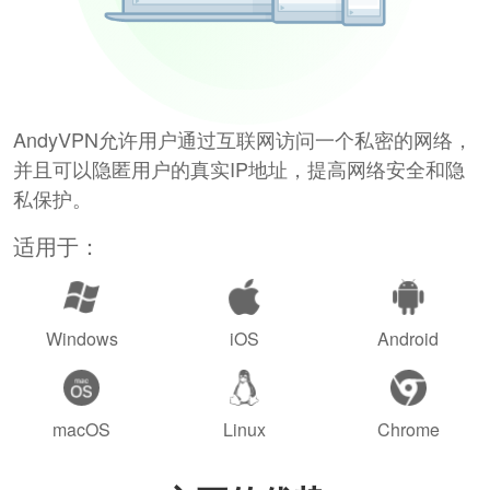
AndyVPN允许用户通过互联网访问一个私密的网络，
并且可以隐匿用户的真实IP地址，提高网络安全和隐
私保护。
适用于：
Windows
iOS
Android
macOS
Linux
Chrome