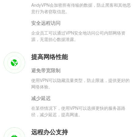
AndyVPN会加密所有传输的数据，防止黑客和其他恶
意行为者窃取信息。
安全远程访问
企业员工可以通过VPN安全地访问公司内部网络资
源，无需担心数据泄露。
提高网络性能
避免带宽限制
使用VPN可以隐藏流量类型，防止限速，提供更好的
网络体验。
减少延迟
在某些情况下，使用VPN可以选择更快的服务器路
径，减少延迟，提高网速。
远程办公支持