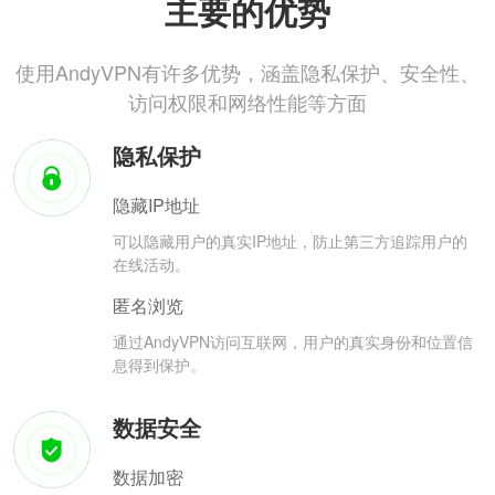
主要的优势
使用AndyVPN有许多优势，涵盖隐私保护、安全性、
访问权限和网络性能等方面
隐私保护
隐藏IP地址
可以隐藏用户的真实IP地址，防止第三方追踪用户的
在线活动。
匿名浏览
通过AndyVPN访问互联网，用户的真实身份和位置信
息得到保护。
数据安全
数据加密