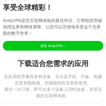
享受全球精彩！
AndyVPN是您互联网体验的最佳伴侣，它帮助您突破
地理边界和网络屏障。让您可以尽情地享受这个无界
限的数字世界！
获取 AndyVPN
下载适合您需求的应用
此应用程序兼容多种设备，无论是手机、平板、电脑
还是智能电视，您都能轻松安装和使用。
通过一次订阅，即可在多个设备上同时连接，享受无
缝的互联网体验。