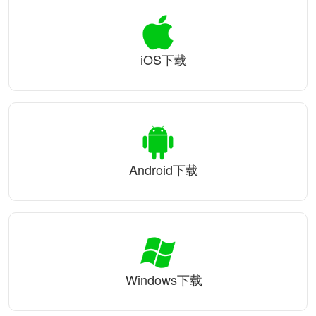
iOS下载
Android下载
Windows下载