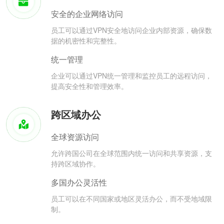
安全的企业网络访问
员工可以通过VPN安全地访问企业内部资源，确保数
据的机密性和完整性。
统一管理
企业可以通过VPN统一管理和监控员工的远程访问，
提高安全性和管理效率。
跨区域办公
全球资源访问
允许跨国公司在全球范围内统一访问和共享资源，支
持跨区域协作。
多国办公灵活性
员工可以在不同国家或地区灵活办公，而不受地域限
制。