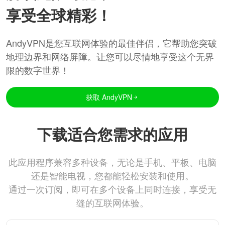
享受全球精彩！
AndyVPN是您互联网体验的最佳伴侣，它帮助您突破
地理边界和网络屏障。让您可以尽情地享受这个无界
限的数字世界！
获取 AndyVPN
下载适合您需求的应用
此应用程序兼容多种设备，无论是手机、平板、电脑
还是智能电视，您都能轻松安装和使用。
通过一次订阅，即可在多个设备上同时连接，享受无
缝的互联网体验。