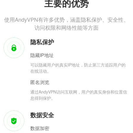
主要的优势
使用AndyVPN有许多优势，涵盖隐私保护、安全性、
访问权限和网络性能等方面
隐私保护
隐藏IP地址
可以隐藏用户的真实IP地址，防止第三方追踪用户的
在线活动。
匿名浏览
通过AndyVPN访问互联网，用户的真实身份和位置信
息得到保护。
数据安全
数据加密