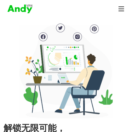
解锁无限可能，