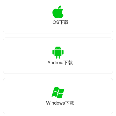
iOS下载
Android下载
Windows下载