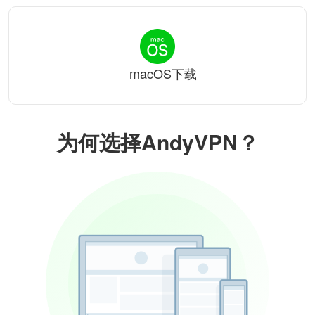
macOS下载
为何选择AndyVPN？