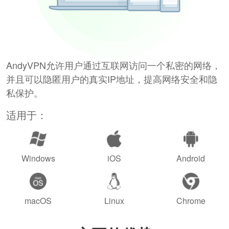
AndyVPN允许用户通过互联网访问一个私密的网络，
并且可以隐匿用户的真实IP地址，提高网络安全和隐
私保护。
适用于：
Windows
iOS
Android
macOS
Linux
Chrome