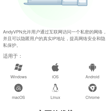
AndyVPN允许用户通过互联网访问一个私密的网络，
并且可以隐匿用户的真实IP地址，提高网络安全和隐
私保护。
适用于：
Windows
iOS
Android
macOS
Linux
Chrome