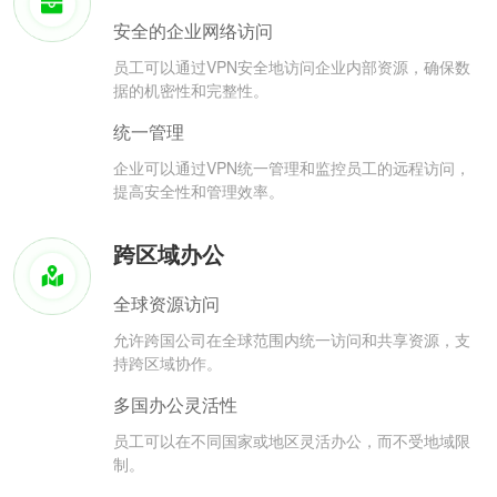
安全的企业网络访问
员工可以通过VPN安全地访问企业内部资源，确保数
据的机密性和完整性。
统一管理
企业可以通过VPN统一管理和监控员工的远程访问，
提高安全性和管理效率。
跨区域办公
全球资源访问
允许跨国公司在全球范围内统一访问和共享资源，支
持跨区域协作。
多国办公灵活性
员工可以在不同国家或地区灵活办公，而不受地域限
制。