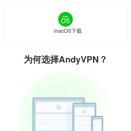
macOS下载
为何选择AndyVPN？