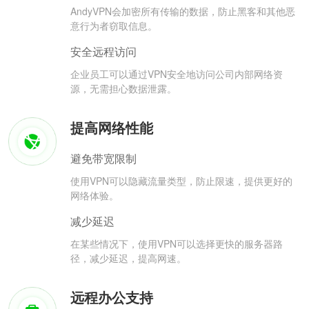
AndyVPN会加密所有传输的数据，防止黑客和其他恶
意行为者窃取信息。
安全远程访问
企业员工可以通过VPN安全地访问公司内部网络资
源，无需担心数据泄露。
提高网络性能
避免带宽限制
使用VPN可以隐藏流量类型，防止限速，提供更好的
网络体验。
减少延迟
在某些情况下，使用VPN可以选择更快的服务器路
径，减少延迟，提高网速。
远程办公支持