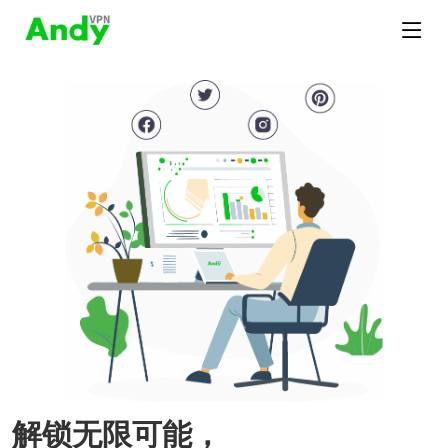
解锁无限可能，