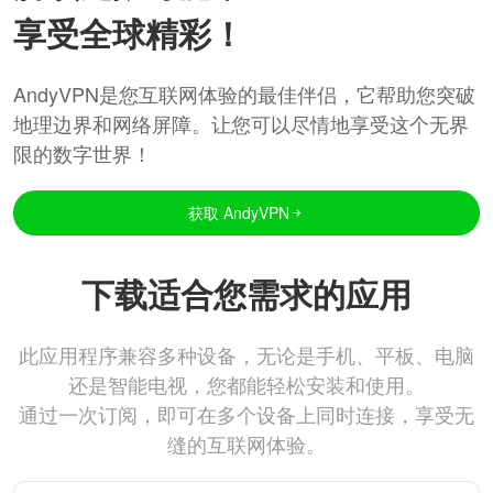
享受全球精彩！
AndyVPN是您互联网体验的最佳伴侣，它帮助您突破
地理边界和网络屏障。让您可以尽情地享受这个无界
限的数字世界！
获取 AndyVPN
下载适合您需求的应用
此应用程序兼容多种设备，无论是手机、平板、电脑
还是智能电视，您都能轻松安装和使用。
通过一次订阅，即可在多个设备上同时连接，享受无
缝的互联网体验。