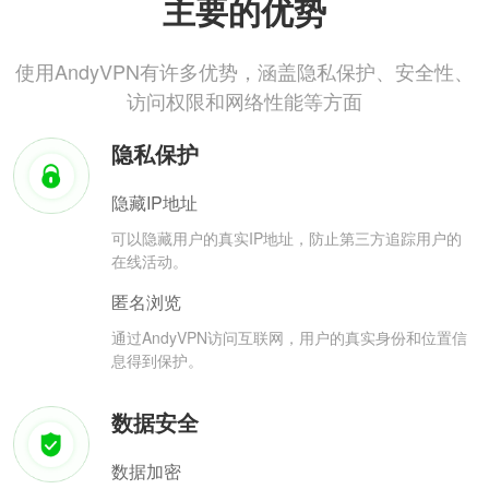
主要的优势
使用AndyVPN有许多优势，涵盖隐私保护、安全性、
访问权限和网络性能等方面
隐私保护
隐藏IP地址
可以隐藏用户的真实IP地址，防止第三方追踪用户的
在线活动。
匿名浏览
通过AndyVPN访问互联网，用户的真实身份和位置信
息得到保护。
数据安全
数据加密