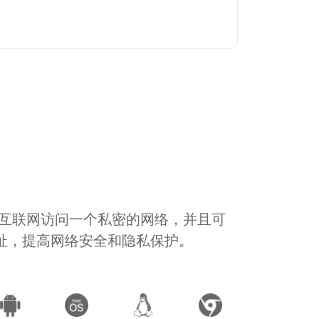
通过互联网访问一个私密的网络，并且可
地址，提高网络安全和隐私保护。