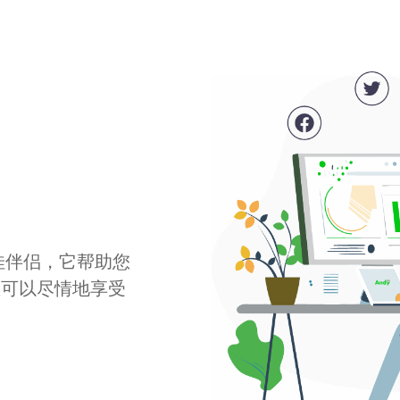
最佳伴侣，它帮助您
您可以尽情地享受