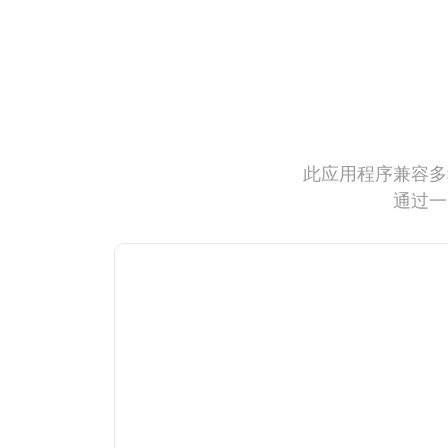
此应用程序兼容多
通过一