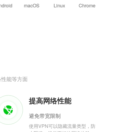
ndroid
macOS
Linux
Chrome
络性能等方面
提高网络性能
避免带宽限制
使用VPN可以隐藏流量类型，防