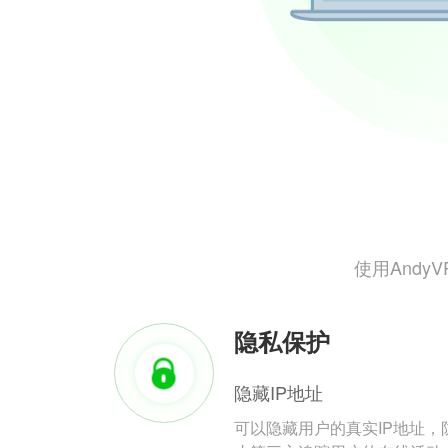
使用And
隐私保护
隐藏IP地址
可以隐藏用户的真实IP地址，