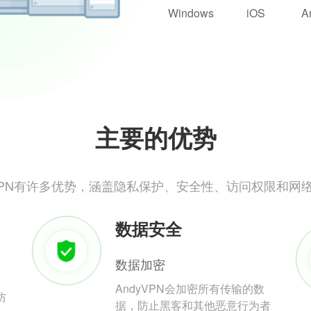
Windows
iOS
A
主要的优势
yVPN有许多优势，涵盖隐私保护、安全性、访问权限和网
数据安全
数据加密
AndyVPN会加密所有传输的数
防
据，防止黑客和其他恶意行为者