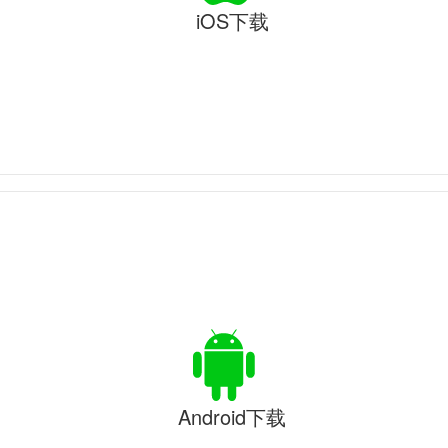
iOS下载
Android下载