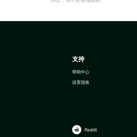
支持
帮助中心
设置指南
Reddit