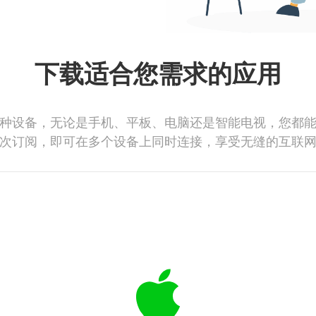
下载适合您需求的应用
种设备，无论是手机、平板、电脑还是智能电视，您都
次订阅，即可在多个设备上同时连接，享受无缝的互联