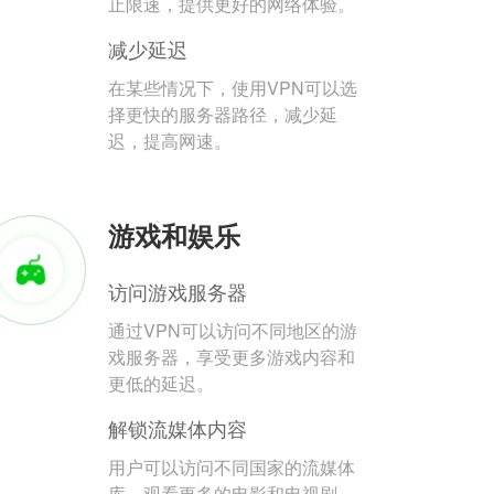
止限速，提供更好的网络体验。
减少延迟
在某些情况下，使用VPN可以选
择更快的服务器路径，减少延
迟，提高网速。
游戏和娱乐
访问游戏服务器
通过VPN可以访问不同地区的游
戏服务器，享受更多游戏内容和
更低的延迟。
解锁流媒体内容
用户可以访问不同国家的流媒体
库，观看更多的电影和电视剧。