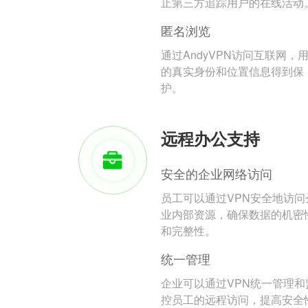
止第三方追踪用户的在线活动
匿名浏览
通过AndyVPN访问互联网，
的真实身份和位置信息得到保
护。
远程办公支持
安全的企业网络访问
员工可以通过VPN安全地访问
业内部资源，确保数据的机密
和完整性。
统一管理
企业可以通过VPN统一管理和
控员工的远程访问，提高安全