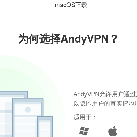
macOS下载
为何选择AndyVPN？
AndyVPN允许用户
以隐匿用户的真实IP
适用于：