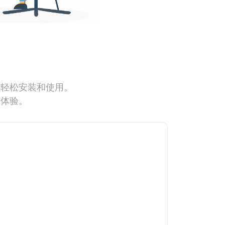
能轻松安装和使用。
网体验。