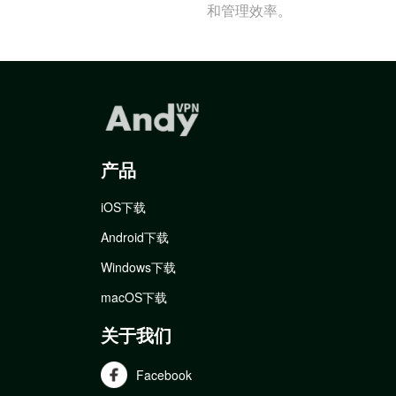
和管理效率。
产品
iOS下载
Android下载
Windows下载
macOS下载
关于我们
Facebook