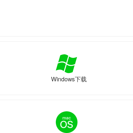
Windows下载