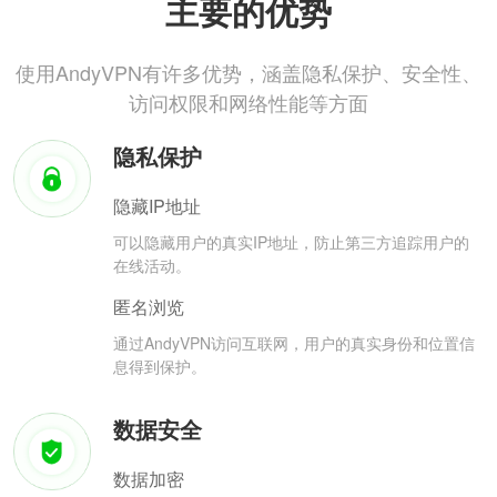
主要的优势
使用AndyVPN有许多优势，涵盖隐私保护、安全性、
访问权限和网络性能等方面
隐私保护
隐藏IP地址
可以隐藏用户的真实IP地址，防止第三方追踪用户的
在线活动。
匿名浏览
通过AndyVPN访问互联网，用户的真实身份和位置信
息得到保护。
数据安全
数据加密