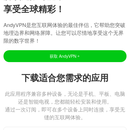
享受全球精彩！
AndyVPN是您互联网体验的最佳伴侣，它帮助您突破
地理边界和网络屏障。让您可以尽情地享受这个无界
限的数字世界！
获取 AndyVPN
下载适合您需求的应用
此应用程序兼容多种设备，无论是手机、平板、电脑
还是智能电视，您都能轻松安装和使用。
通过一次订阅，即可在多个设备上同时连接，享受无
缝的互联网体验。