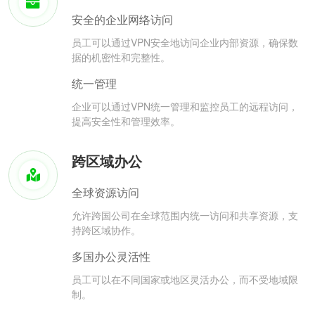
安全的企业网络访问
员工可以通过VPN安全地访问企业内部资源，确保数
据的机密性和完整性。
统一管理
企业可以通过VPN统一管理和监控员工的远程访问，
提高安全性和管理效率。
跨区域办公
全球资源访问
允许跨国公司在全球范围内统一访问和共享资源，支
持跨区域协作。
多国办公灵活性
员工可以在不同国家或地区灵活办公，而不受地域限
制。