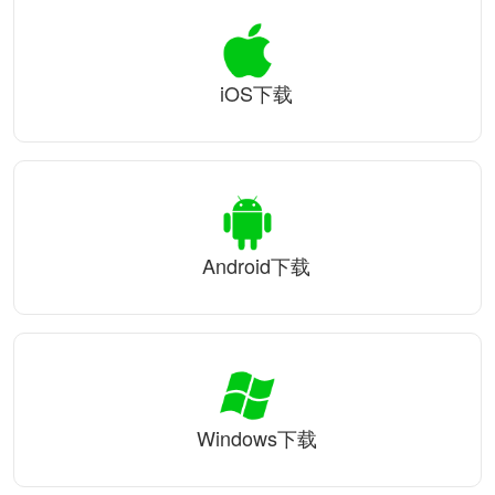
iOS下载
Android下载
Windows下载