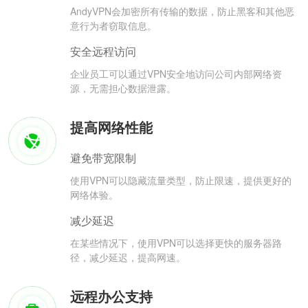
AndyVPN会加密所有传输的数据，防止黑客和其他恶
意行为者窃取信息。
安全远程访问
企业员工可以通过VPN安全地访问公司内部网络资
源，无需担心数据泄露。
提高网络性能
避免带宽限制
使用VPN可以隐藏流量类型，防止限速，提供更好的
网络体验。
减少延迟
在某些情况下，使用VPN可以选择更快的服务器路
径，减少延迟，提高网速。
远程办公支持