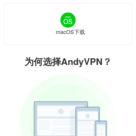
macOS下载
为何选择AndyVPN？