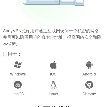
AndyVPN允许用户通过互联网访问一个私密的网络，
并且可以隐匿用户的真实IP地址，提高网络安全和隐
私保护。
适用于：
Windows
iOS
Android
macOS
Linux
Chrome