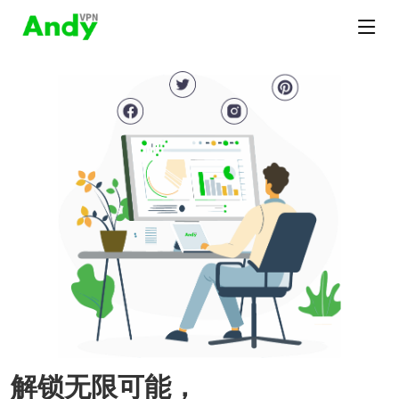
解锁无限可能，