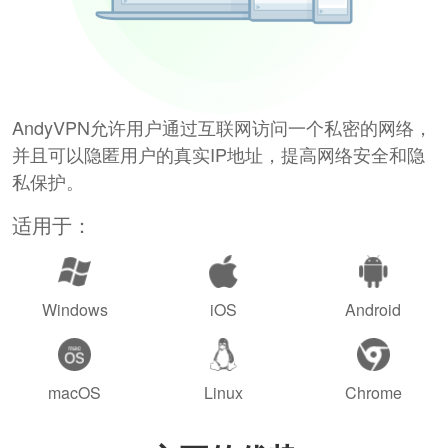
AndyVPN允许用户通过互联网访问一个私密的网络，
并且可以隐匿用户的真实IP地址，提高网络安全和隐
私保护。
适用于：
Windows
iOS
Android
macOS
Linux
Chrome