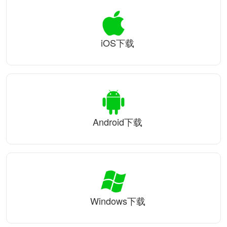
iOS下载
Android下载
Windows下载