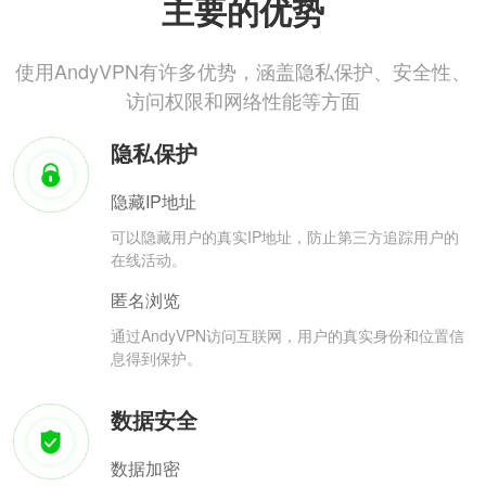
主要的优势
使用AndyVPN有许多优势，涵盖隐私保护、安全性、
访问权限和网络性能等方面
隐私保护
隐藏IP地址
可以隐藏用户的真实IP地址，防止第三方追踪用户的
在线活动。
匿名浏览
通过AndyVPN访问互联网，用户的真实身份和位置信
息得到保护。
数据安全
数据加密