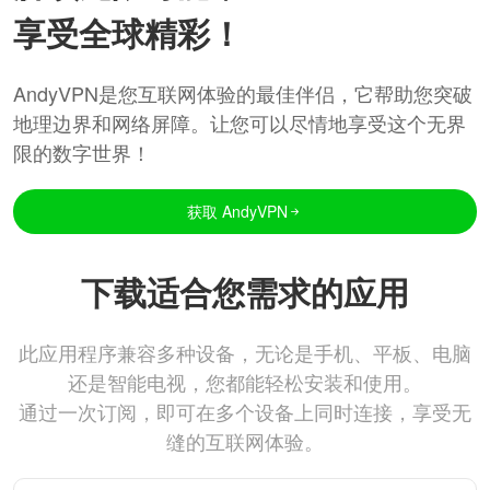
享受全球精彩！
AndyVPN是您互联网体验的最佳伴侣，它帮助您突破
地理边界和网络屏障。让您可以尽情地享受这个无界
限的数字世界！
获取 AndyVPN
下载适合您需求的应用
此应用程序兼容多种设备，无论是手机、平板、电脑
还是智能电视，您都能轻松安装和使用。
通过一次订阅，即可在多个设备上同时连接，享受无
缝的互联网体验。