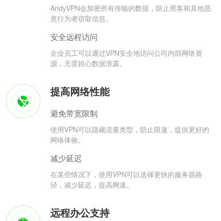
AndyVPN会加密所有传输的数据，防止黑客和其他恶
意行为者窃取信息。
安全远程访问
企业员工可以通过VPN安全地访问公司内部网络资
源，无需担心数据泄露。
提高网络性能
避免带宽限制
使用VPN可以隐藏流量类型，防止限速，提供更好的
网络体验。
减少延迟
在某些情况下，使用VPN可以选择更快的服务器路
径，减少延迟，提高网速。
远程办公支持