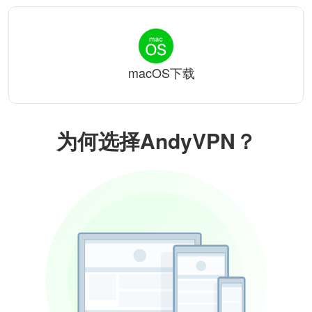
macOS下载
为何选择AndyVPN？