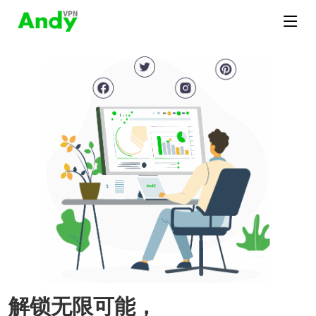
解锁无限可能，