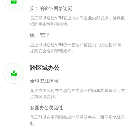
安全的企业网络访问
员工可以通过VPN安全地访问企业内部资源，确保数
据的机密性和完整性。
统一管理
企业可以通过VPN统一管理和监控员工的远程访问，
提高安全性和管理效率。
跨区域办公
全球资源访问
允许跨国公司在全球范围内统一访问和共享资源，支
持跨区域协作。
多国办公灵活性
员工可以在不同国家或地区灵活办公，而不受地域限
制。