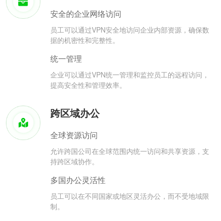
安全的企业网络访问
员工可以通过VPN安全地访问企业内部资源，确保数
据的机密性和完整性。
统一管理
企业可以通过VPN统一管理和监控员工的远程访问，
提高安全性和管理效率。
跨区域办公
全球资源访问
允许跨国公司在全球范围内统一访问和共享资源，支
持跨区域协作。
多国办公灵活性
员工可以在不同国家或地区灵活办公，而不受地域限
制。