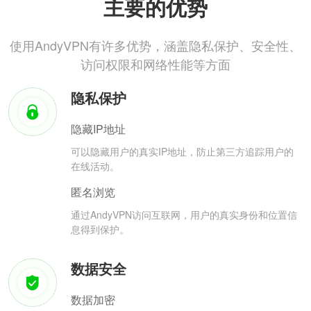
主要的优势
使用AndyVPN有许多优势，涵盖隐私保护、安全性、
访问权限和网络性能等方面
隐私保护
隐藏IP地址
可以隐藏用户的真实IP地址，防止第三方追踪用户的
在线活动。
匿名浏览
通过AndyVPN访问互联网，用户的真实身份和位置信
息得到保护。
数据安全
数据加密