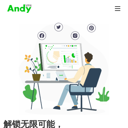
解锁无限可能，