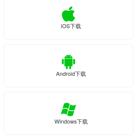
iOS下载
Android下载
Windows下载