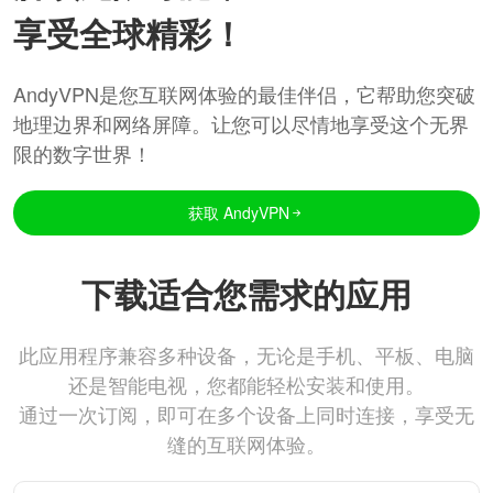
享受全球精彩！
AndyVPN是您互联网体验的最佳伴侣，它帮助您突破
地理边界和网络屏障。让您可以尽情地享受这个无界
限的数字世界！
获取 AndyVPN
下载适合您需求的应用
此应用程序兼容多种设备，无论是手机、平板、电脑
还是智能电视，您都能轻松安装和使用。
通过一次订阅，即可在多个设备上同时连接，享受无
缝的互联网体验。