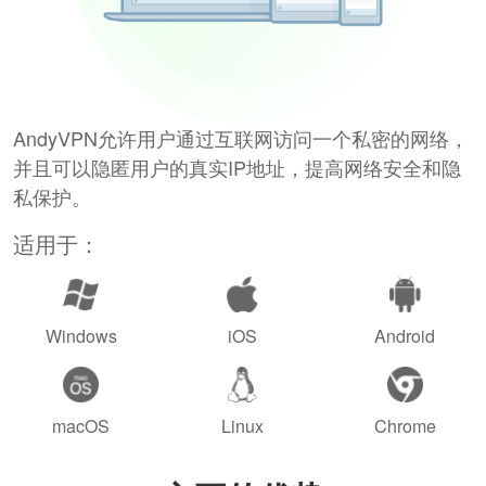
AndyVPN允许用户通过互联网访问一个私密的网络，
并且可以隐匿用户的真实IP地址，提高网络安全和隐
私保护。
适用于：
Windows
iOS
Android
macOS
Linux
Chrome