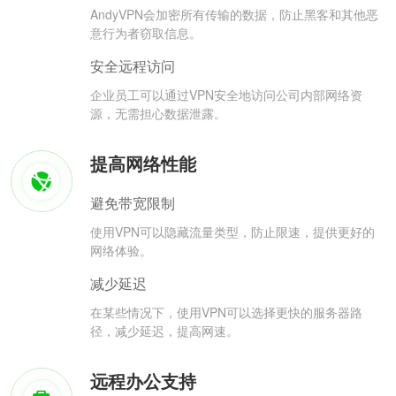
AndyVPN会加密所有传输的数据，防止黑客和其他恶
意行为者窃取信息。
安全远程访问
企业员工可以通过VPN安全地访问公司内部网络资
源，无需担心数据泄露。
提高网络性能
避免带宽限制
使用VPN可以隐藏流量类型，防止限速，提供更好的
网络体验。
减少延迟
在某些情况下，使用VPN可以选择更快的服务器路
径，减少延迟，提高网速。
远程办公支持