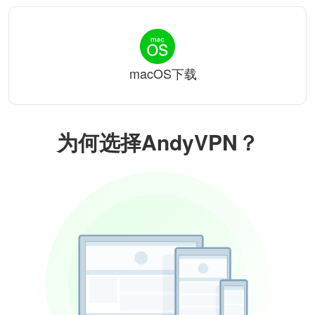
macOS下载
为何选择AndyVPN？