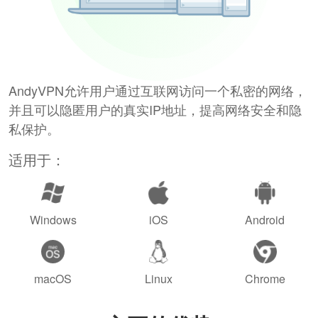
AndyVPN允许用户通过互联网访问一个私密的网络，
并且可以隐匿用户的真实IP地址，提高网络安全和隐
私保护。
适用于：
Windows
iOS
Android
macOS
Linux
Chrome