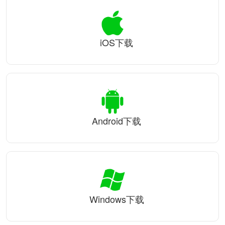
iOS下载
Android下载
Windows下载