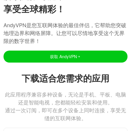
享受全球精彩！
AndyVPN是您互联网体验的最佳伴侣，它帮助您突破
地理边界和网络屏障。让您可以尽情地享受这个无界
限的数字世界！
获取 AndyVPN
下载适合您需求的应用
此应用程序兼容多种设备，无论是手机、平板、电脑
还是智能电视，您都能轻松安装和使用。
通过一次订阅，即可在多个设备上同时连接，享受无
缝的互联网体验。