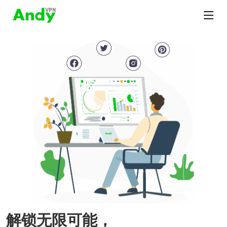
解锁无限可能，