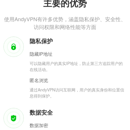
主要的优势
使用AndyVPN有许多优势，涵盖隐私保护、安全性、
访问权限和网络性能等方面
隐私保护
隐藏IP地址
可以隐藏用户的真实IP地址，防止第三方追踪用户的
在线活动。
匿名浏览
通过AndyVPN访问互联网，用户的真实身份和位置信
息得到保护。
数据安全
数据加密