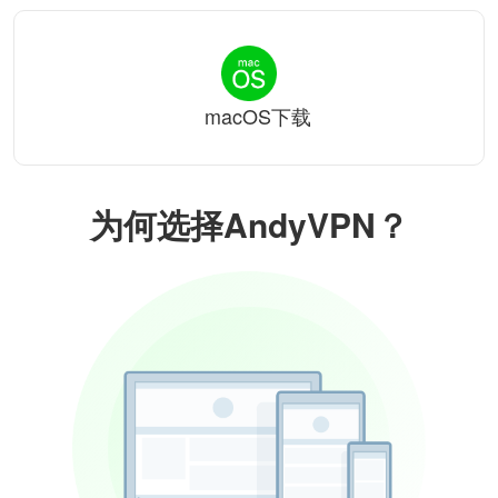
macOS下载
为何选择AndyVPN？