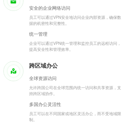
安全的企业网络访问
员工可以通过VPN安全地访问企业内部资源，确保数
据的机密性和完整性。
统一管理
企业可以通过VPN统一管理和监控员工的远程访问，
提高安全性和管理效率。
跨区域办公
全球资源访问
允许跨国公司在全球范围内统一访问和共享资源，支
持跨区域协作。
多国办公灵活性
员工可以在不同国家或地区灵活办公，而不受地域限
制。