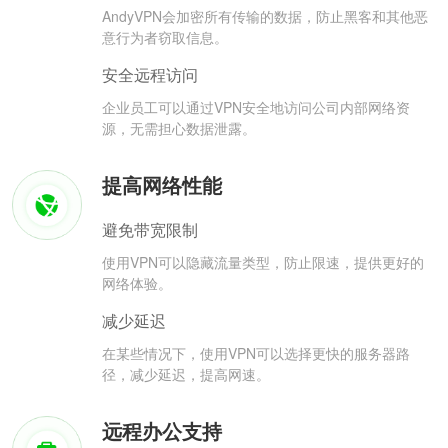
AndyVPN会加密所有传输的数据，防止黑客和其他恶
意行为者窃取信息。
安全远程访问
企业员工可以通过VPN安全地访问公司内部网络资
源，无需担心数据泄露。
提高网络性能
避免带宽限制
使用VPN可以隐藏流量类型，防止限速，提供更好的
网络体验。
减少延迟
在某些情况下，使用VPN可以选择更快的服务器路
径，减少延迟，提高网速。
远程办公支持