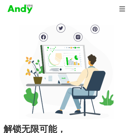
解锁无限可能，