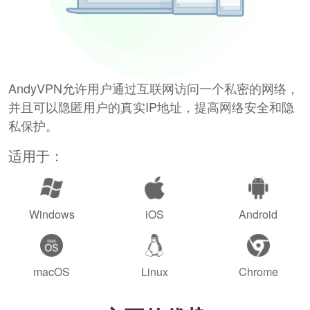
AndyVPN允许用户通过互联网访问一个私密的网络，
并且可以隐匿用户的真实IP地址，提高网络安全和隐
私保护。
适用于：
Windows
iOS
Android
macOS
Linux
Chrome