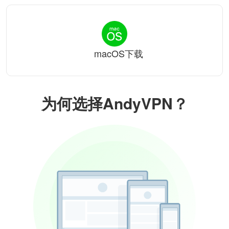
macOS下载
为何选择AndyVPN？