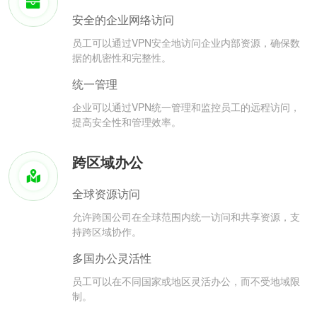
安全的企业网络访问
员工可以通过VPN安全地访问企业内部资源，确保数
据的机密性和完整性。
统一管理
企业可以通过VPN统一管理和监控员工的远程访问，
提高安全性和管理效率。
跨区域办公
全球资源访问
允许跨国公司在全球范围内统一访问和共享资源，支
持跨区域协作。
多国办公灵活性
员工可以在不同国家或地区灵活办公，而不受地域限
制。