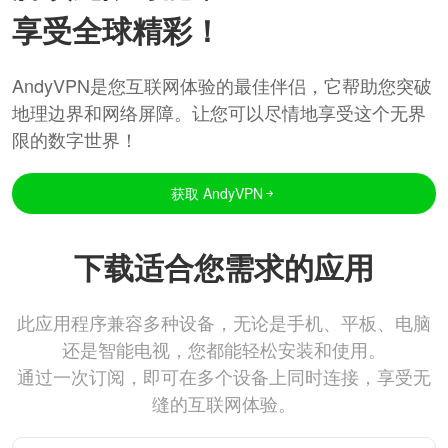
享受全球精彩！
AndyVPN是您互联网体验的最佳伴侣，它帮助您突破
地理边界和网络屏障。让您可以尽情地享受这个无界
限的数字世界！
获取 AndyVPN
下载适合您需求的应用
此应用程序兼容多种设备，无论是手机、平板、电脑
还是智能电视，您都能轻松安装和使用。
通过一次订阅，即可在多个设备上同时连接，享受无
缝的互联网体验。