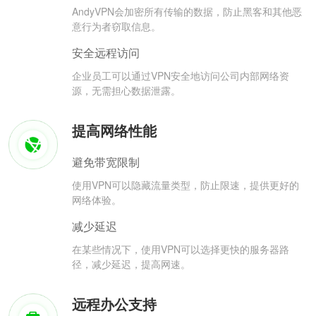
AndyVPN会加密所有传输的数据，防止黑客和其他恶
意行为者窃取信息。
安全远程访问
企业员工可以通过VPN安全地访问公司内部网络资
源，无需担心数据泄露。
提高网络性能
避免带宽限制
使用VPN可以隐藏流量类型，防止限速，提供更好的
网络体验。
减少延迟
在某些情况下，使用VPN可以选择更快的服务器路
径，减少延迟，提高网速。
远程办公支持