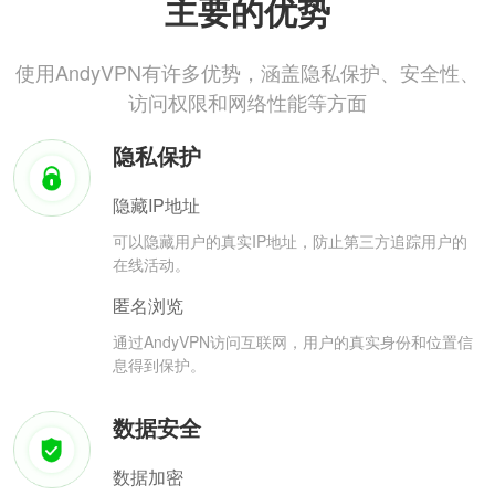
主要的优势
使用AndyVPN有许多优势，涵盖隐私保护、安全性、
访问权限和网络性能等方面
隐私保护
隐藏IP地址
可以隐藏用户的真实IP地址，防止第三方追踪用户的
在线活动。
匿名浏览
通过AndyVPN访问互联网，用户的真实身份和位置信
息得到保护。
数据安全
数据加密