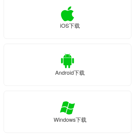
iOS下载
Android下载
Windows下载