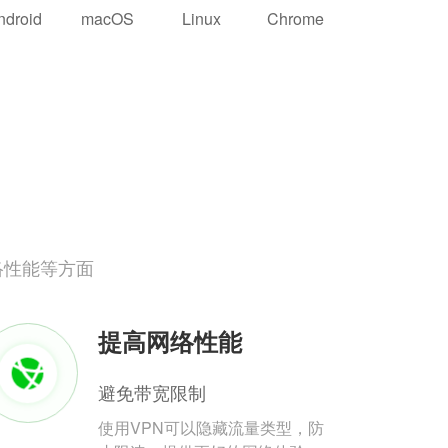
ndroid
macOS
Linux
Chrome
络性能等方面
提高网络性能
避免带宽限制
使用VPN可以隐藏流量类型，防