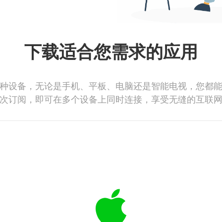
下载适合您需求的应用
种设备，无论是手机、平板、电脑还是智能电视，您都
次订阅，即可在多个设备上同时连接，享受无缝的互联