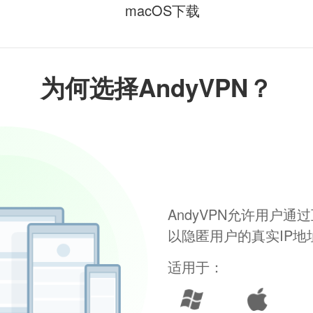
macOS下载
为何选择AndyVPN？
AndyVPN允许用户
以隐匿用户的真实IP
适用于：