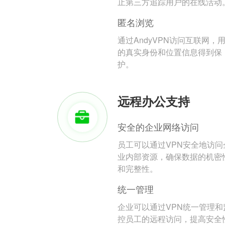
止第三方追踪用户的在线活动
匿名浏览
通过AndyVPN访问互联网，
的真实身份和位置信息得到保
护。
远程办公支持
安全的企业网络访问
员工可以通过VPN安全地访问
业内部资源，确保数据的机密
和完整性。
统一管理
企业可以通过VPN统一管理和
控员工的远程访问，提高安全