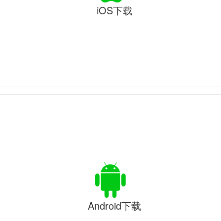
iOS下载
Android下载