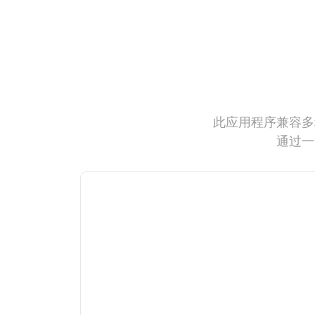
此应用程序兼容多
通过一