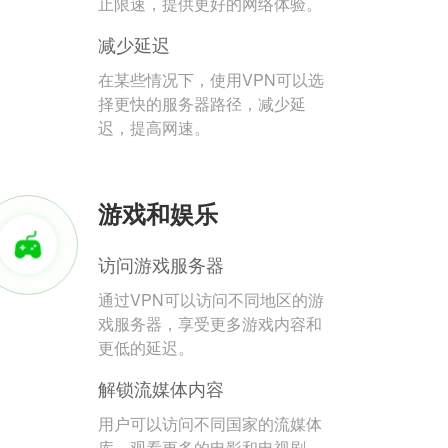
止限速，提供更好的网络体验。
减少延迟
在某些情况下，使用VPN可以选
择更快的服务器路径，减少延
迟，提高网速。
游戏和娱乐
访问游戏服务器
通过VPN可以访问不同地区的游
戏服务器，享受更多游戏内容和
更低的延迟。
解锁流媒体内容
用户可以访问不同国家的流媒体
库，观看更多的电影和电视剧。