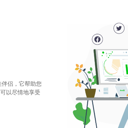
最佳伴侣，它帮助您
您可以尽情地享受