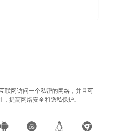
通过互联网访问一个私密的网络，并且可
地址，提高网络安全和隐私保护。