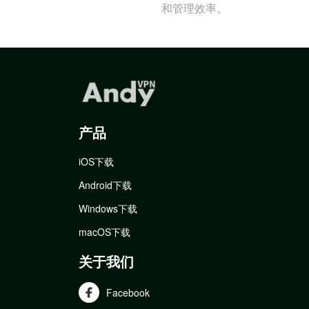
和管理效率。
产品
iOS下载
Android下载
Windows下载
macOS下载
关于我们
Facebook