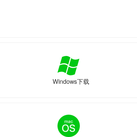
Windows下载