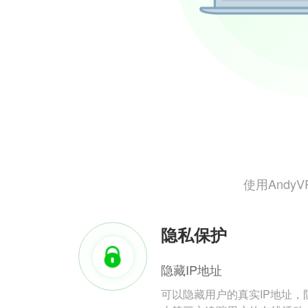
使用And
隐私保护
隐藏IP地址
可以隐藏用户的真实IP地址，