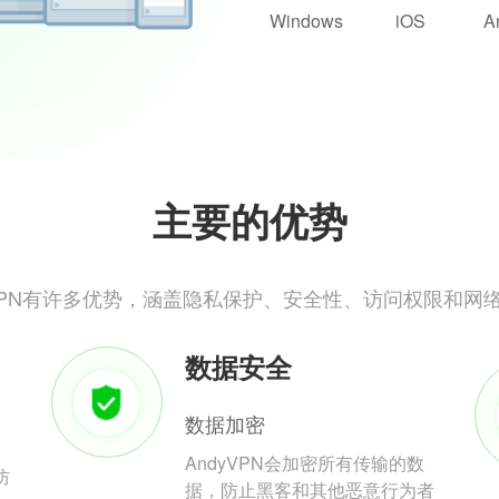
Windows
iOS
A
主要的优势
yVPN有许多优势，涵盖隐私保护、安全性、访问权限和网
数据安全
数据加密
AndyVPN会加密所有传输的数
防
据，防止黑客和其他恶意行为者