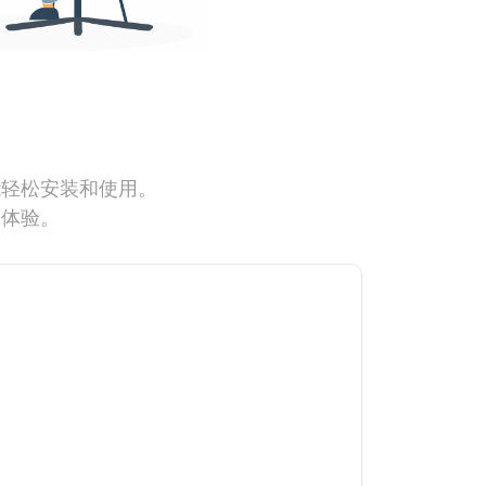
能轻松安装和使用。
网体验。