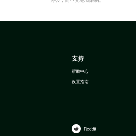
支持
帮助中心
设置指南
Reddit