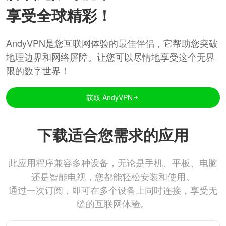
享受全球精彩！
AndyVPN是您互联网体验的最佳伴侣，它帮助您突破
地理边界和网络屏障。让您可以尽情地享受这个无界
限的数字世界！
获取 AndyVPN
下载适合您需求的应用
此应用程序兼容多种设备，无论是手机、平板、电脑
还是智能电视，您都能轻松安装和使用。
通过一次订阅，即可在多个设备上同时连接，享受无
缝的互联网体验。