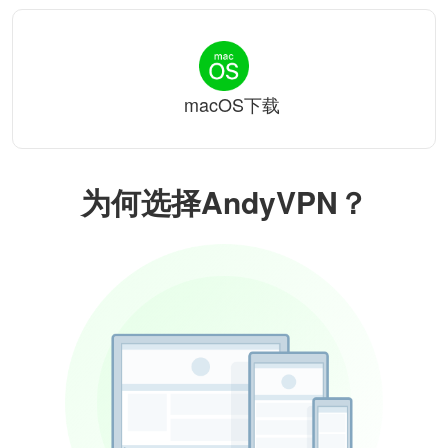
macOS下载
为何选择AndyVPN？