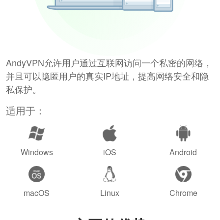
AndyVPN允许用户通过互联网访问一个私密的网络，
并且可以隐匿用户的真实IP地址，提高网络安全和隐
私保护。
适用于：
Windows
iOS
Android
macOS
Linux
Chrome