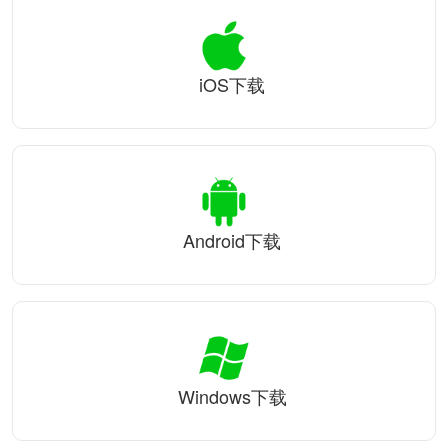
iOS下载
Android下载
Windows下载