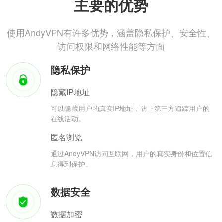
主要的优势
使用AndyVPN有许多优势，涵盖隐私保护、安全性、
访问权限和网络性能等方面
隐私保护
隐藏IP地址
可以隐藏用户的真实IP地址，防止第三方追踪用户的
在线活动。
匿名浏览
通过AndyVPN访问互联网，用户的真实身份和位置信
息得到保护。
数据安全
数据加密