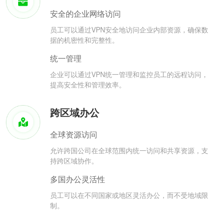
安全的企业网络访问
员工可以通过VPN安全地访问企业内部资源，确保数
据的机密性和完整性。
统一管理
企业可以通过VPN统一管理和监控员工的远程访问，
提高安全性和管理效率。
跨区域办公
全球资源访问
允许跨国公司在全球范围内统一访问和共享资源，支
持跨区域协作。
多国办公灵活性
员工可以在不同国家或地区灵活办公，而不受地域限
制。