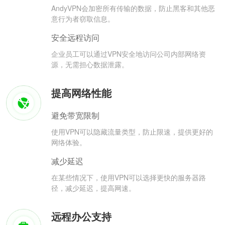
AndyVPN会加密所有传输的数据，防止黑客和其他恶
意行为者窃取信息。
安全远程访问
企业员工可以通过VPN安全地访问公司内部网络资
源，无需担心数据泄露。
提高网络性能
避免带宽限制
使用VPN可以隐藏流量类型，防止限速，提供更好的
网络体验。
减少延迟
在某些情况下，使用VPN可以选择更快的服务器路
径，减少延迟，提高网速。
远程办公支持