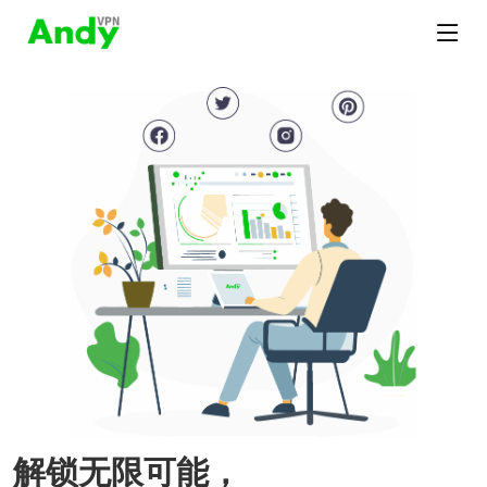
解锁无限可能，