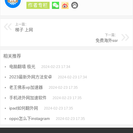
上一篇：
梯子 上网
下一篇：
免费海外ssr
相关推荐
电脑翻墙 极光
2024-02-23 17:34
2023最新外网方法安卓
2024-02-23 17:34
老王佛系vp加速器
2024-02-23 17:35
手机进外网加速软件
2024-02-23 17:35
ipad如何翻外网
2024-02-23 17:35
oppo怎么下instagram
2024-02-23 17:35