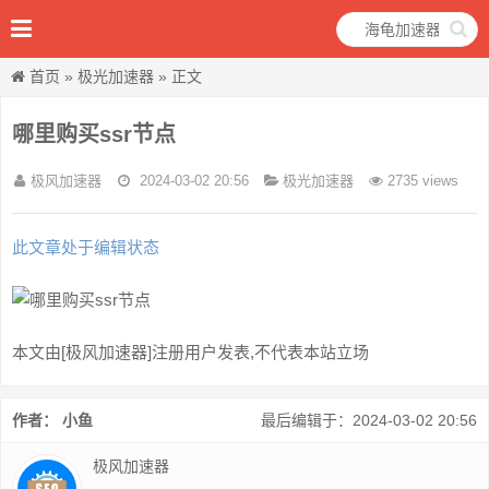
首页
»
极光加速器
» 正文
哪里购买ssr节点
极风加速器
2024-03-02 20:56
极光加速器
2735 views
此文章处于编辑状态
本文由[极风加速器]注册用户发表,不代表本站立场
作者： 小鱼
最后编辑于：2024-03-02 20:56
极风加速器