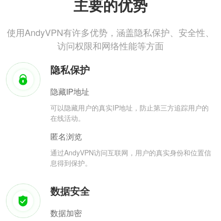
主要的优势
使用AndyVPN有许多优势，涵盖隐私保护、安全性、
访问权限和网络性能等方面
隐私保护
隐藏IP地址
可以隐藏用户的真实IP地址，防止第三方追踪用户的
在线活动。
匿名浏览
通过AndyVPN访问互联网，用户的真实身份和位置信
息得到保护。
数据安全
数据加密