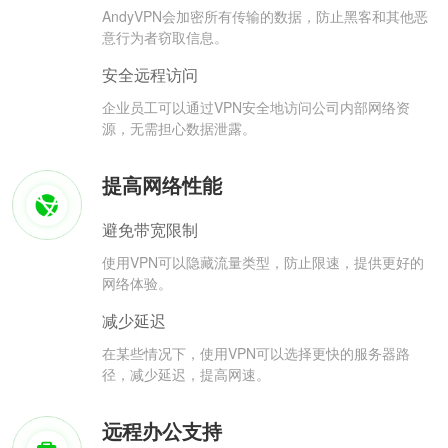
AndyVPN会加密所有传输的数据，防止黑客和其他恶
意行为者窃取信息。
安全远程访问
企业员工可以通过VPN安全地访问公司内部网络资
源，无需担心数据泄露。
提高网络性能
避免带宽限制
使用VPN可以隐藏流量类型，防止限速，提供更好的
网络体验。
减少延迟
在某些情况下，使用VPN可以选择更快的服务器路
径，减少延迟，提高网速。
远程办公支持