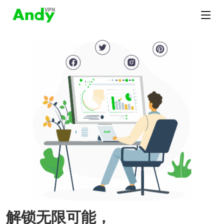
解锁无限可能，