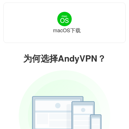
macOS下载
为何选择AndyVPN？