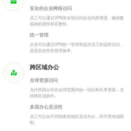
安全的企业网络访问
员工可以通过VPN安全地访问企业内部资源，确保数
据的机密性和完整性。
统一管理
企业可以通过VPN统一管理和监控员工的远程访问，
提高安全性和管理效率。
跨区域办公
全球资源访问
允许跨国公司在全球范围内统一访问和共享资源，支
持跨区域协作。
多国办公灵活性
员工可以在不同国家或地区灵活办公，而不受地域限
制。