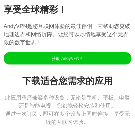
享受全球精彩！
AndyVPN是您互联网体验的最佳伴侣，它帮助您突破
地理边界和网络屏障。让您可以尽情地享受这个无界
限的数字世界！
获取 AndyVPN
下载适合您需求的应用
此应用程序兼容多种设备，无论是手机、平板、电脑
还是智能电视，您都能轻松安装和使用。
通过一次订阅，即可在多个设备上同时连接，享受无
缝的互联网体验。