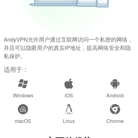
AndyVPN允许用户通过互联网访问一个私密的网络，
并且可以隐匿用户的真实IP地址，提高网络安全和隐
私保护。
适用于：
Windows
iOS
Android
macOS
Linux
Chrome