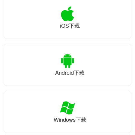
iOS下载
Android下载
Windows下载