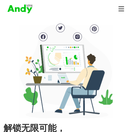
解锁无限可能，