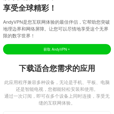
享受全球精彩！
AndyVPN是您互联网体验的最佳伴侣，它帮助您突破
地理边界和网络屏障。让您可以尽情地享受这个无界
限的数字世界！
获取 AndyVPN
下载适合您需求的应用
此应用程序兼容多种设备，无论是手机、平板、电脑
还是智能电视，您都能轻松安装和使用。
通过一次订阅，即可在多个设备上同时连接，享受无
缝的互联网体验。