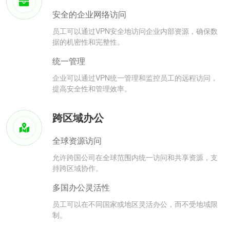
安全的企业网络访问
员工可以通过VPN安全地访问企业内部资源，确保数
据的机密性和完整性。
统一管理
企业可以通过VPN统一管理和监控员工的远程访问，
提高安全性和管理效率。
跨区域办公
全球资源访问
允许跨国公司在全球范围内统一访问和共享资源，支
持跨区域协作。
多国办公灵活性
员工可以在不同国家或地区灵活办公，而不受地域限
制。