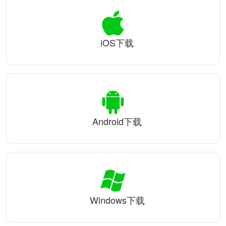
iOS下载
Android下载
Windows下载