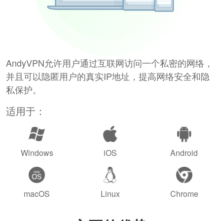
AndyVPN允许用户通过互联网访问一个私密的网络，
并且可以隐匿用户的真实IP地址，提高网络安全和隐
私保护。
适用于：
Windows
iOS
Android
macOS
Linux
Chrome