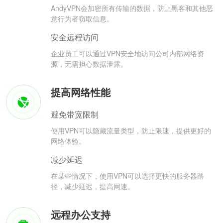
AndyVPN会加密所有传输的数据，防止黑客和其他恶
意行为者窃取信息。
安全远程访问
企业员工可以通过VPN安全地访问公司内部网络资
源，无需担心数据泄露。
提高网络性能
避免带宽限制
使用VPN可以隐藏流量类型，防止限速，提供更好的
网络体验。
减少延迟
在某些情况下，使用VPN可以选择更快的服务器路
径，减少延迟，提高网速。
远程办公支持