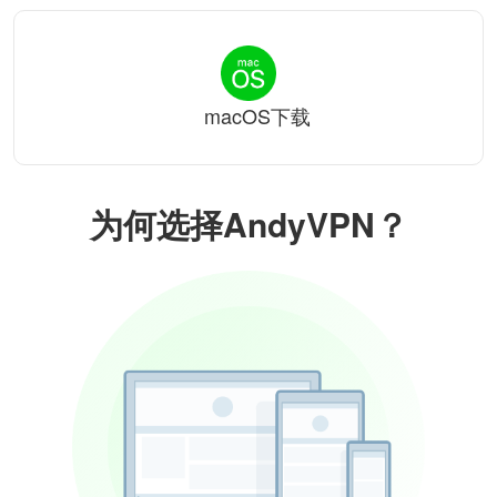
macOS下载
为何选择AndyVPN？