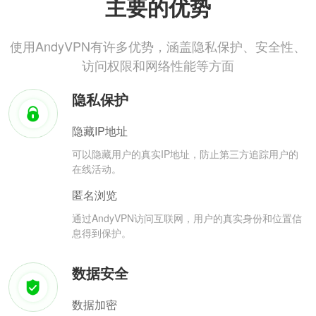
主要的优势
使用AndyVPN有许多优势，涵盖隐私保护、安全性、
访问权限和网络性能等方面
隐私保护
隐藏IP地址
可以隐藏用户的真实IP地址，防止第三方追踪用户的
在线活动。
匿名浏览
通过AndyVPN访问互联网，用户的真实身份和位置信
息得到保护。
数据安全
数据加密