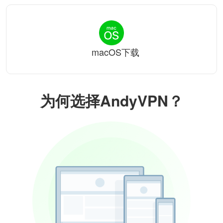
macOS下载
为何选择AndyVPN？