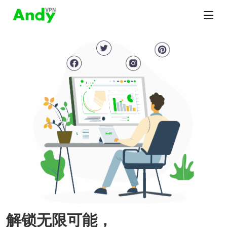
解锁无限可能，