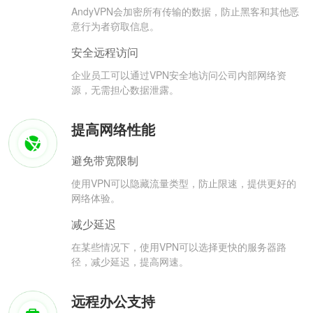
AndyVPN会加密所有传输的数据，防止黑客和其他恶
意行为者窃取信息。
安全远程访问
企业员工可以通过VPN安全地访问公司内部网络资
源，无需担心数据泄露。
提高网络性能
避免带宽限制
使用VPN可以隐藏流量类型，防止限速，提供更好的
网络体验。
减少延迟
在某些情况下，使用VPN可以选择更快的服务器路
径，减少延迟，提高网速。
远程办公支持