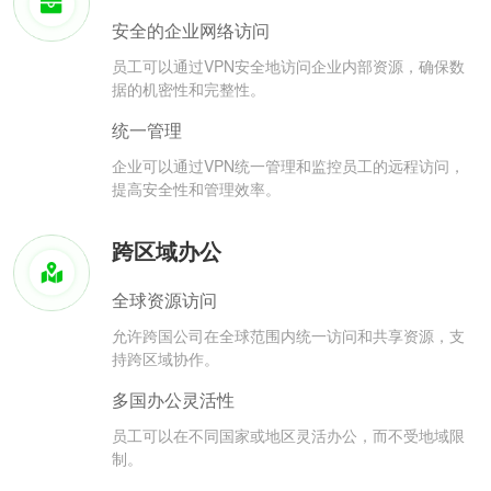
安全的企业网络访问
员工可以通过VPN安全地访问企业内部资源，确保数
据的机密性和完整性。
统一管理
企业可以通过VPN统一管理和监控员工的远程访问，
提高安全性和管理效率。
跨区域办公
全球资源访问
允许跨国公司在全球范围内统一访问和共享资源，支
持跨区域协作。
多国办公灵活性
员工可以在不同国家或地区灵活办公，而不受地域限
制。