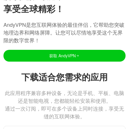
享受全球精彩！
AndyVPN是您互联网体验的最佳伴侣，它帮助您突破
地理边界和网络屏障。让您可以尽情地享受这个无界
限的数字世界！
获取 AndyVPN
下载适合您需求的应用
此应用程序兼容多种设备，无论是手机、平板、电脑
还是智能电视，您都能轻松安装和使用。
通过一次订阅，即可在多个设备上同时连接，享受无
缝的互联网体验。