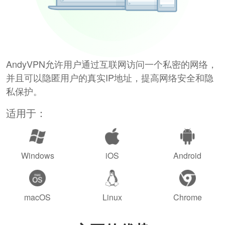
AndyVPN允许用户通过互联网访问一个私密的网络，
并且可以隐匿用户的真实IP地址，提高网络安全和隐
私保护。
适用于：
Windows
iOS
Android
macOS
Linux
Chrome