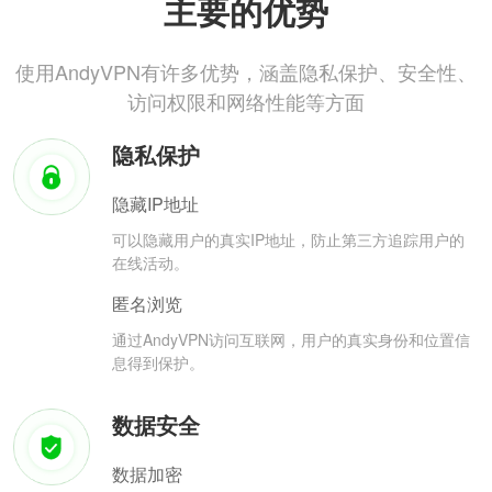
主要的优势
使用AndyVPN有许多优势，涵盖隐私保护、安全性、
访问权限和网络性能等方面
隐私保护
隐藏IP地址
可以隐藏用户的真实IP地址，防止第三方追踪用户的
在线活动。
匿名浏览
通过AndyVPN访问互联网，用户的真实身份和位置信
息得到保护。
数据安全
数据加密