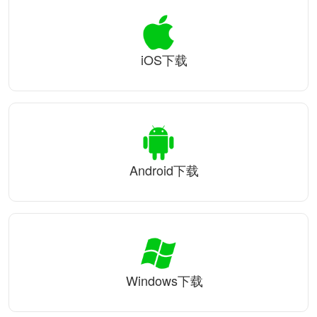
iOS下载
Android下载
Windows下载