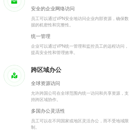
安全的企业网络访问
员工可以通过VPN安全地访问企业内部资源，确保数
据的机密性和完整性。
统一管理
企业可以通过VPN统一管理和监控员工的远程访问，
提高安全性和管理效率。
跨区域办公
全球资源访问
允许跨国公司在全球范围内统一访问和共享资源，支
持跨区域协作。
多国办公灵活性
员工可以在不同国家或地区灵活办公，而不受地域限
制。