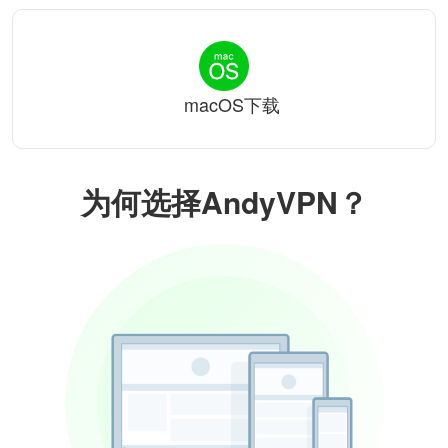
macOS下载
为何选择AndyVPN？