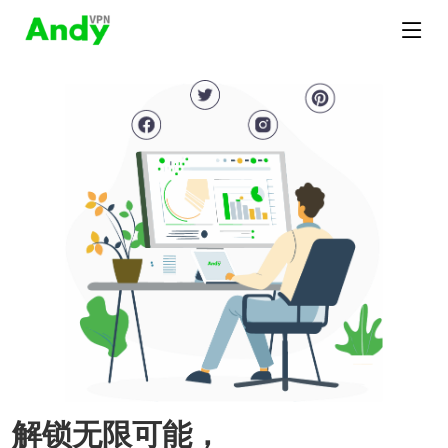
解锁无限可能，