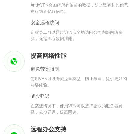
AndyVPN会加密所有传输的数据，防止黑客和其他恶
意行为者窃取信息。
安全远程访问
企业员工可以通过VPN安全地访问公司内部网络资
源，无需担心数据泄露。
提高网络性能
避免带宽限制
使用VPN可以隐藏流量类型，防止限速，提供更好的
网络体验。
减少延迟
在某些情况下，使用VPN可以选择更快的服务器路
径，减少延迟，提高网速。
远程办公支持