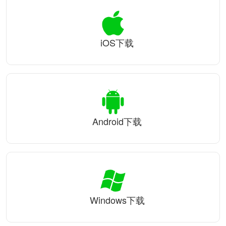
iOS下载
Android下载
Windows下载