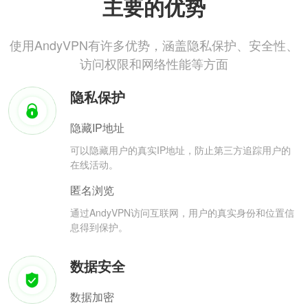
主要的优势
使用AndyVPN有许多优势，涵盖隐私保护、安全性、
访问权限和网络性能等方面
隐私保护
隐藏IP地址
可以隐藏用户的真实IP地址，防止第三方追踪用户的
在线活动。
匿名浏览
通过AndyVPN访问互联网，用户的真实身份和位置信
息得到保护。
数据安全
数据加密