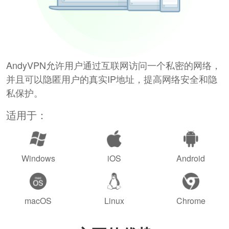
AndyVPN允许用户通过互联网访问一个私密的网络，
并且可以隐匿用户的真实IP地址，提高网络安全和隐
私保护。
适用于：
Windows
iOS
Android
macOS
Linux
Chrome