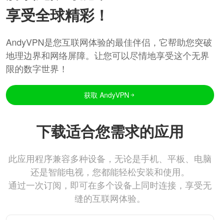
享受全球精彩！
AndyVPN是您互联网体验的最佳伴侣，它帮助您突破
地理边界和网络屏障。让您可以尽情地享受这个无界
限的数字世界！
获取 AndyVPN
下载适合您需求的应用
此应用程序兼容多种设备，无论是手机、平板、电脑
还是智能电视，您都能轻松安装和使用。
通过一次订阅，即可在多个设备上同时连接，享受无
缝的互联网体验。