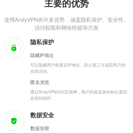
主要的优势
使用AndyVPN有许多优势，涵盖隐私保护、安全性、
访问权限和网络性能等方面
隐私保护
隐藏IP地址
可以隐藏用户的真实IP地址，防止第三方追踪用户的
在线活动。
匿名浏览
通过AndyVPN访问互联网，用户的真实身份和位置信
息得到保护。
数据安全
数据加密