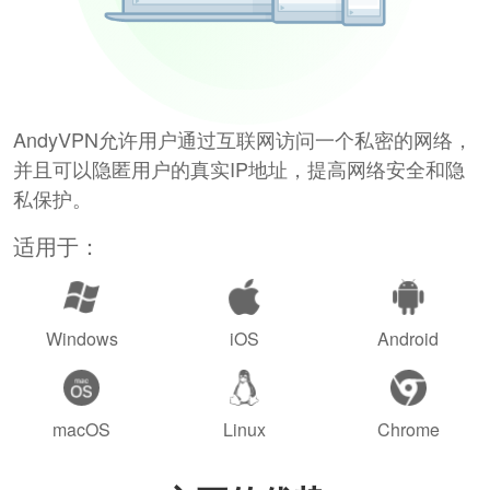
AndyVPN允许用户通过互联网访问一个私密的网络，
并且可以隐匿用户的真实IP地址，提高网络安全和隐
私保护。
适用于：
Windows
iOS
Android
macOS
Linux
Chrome