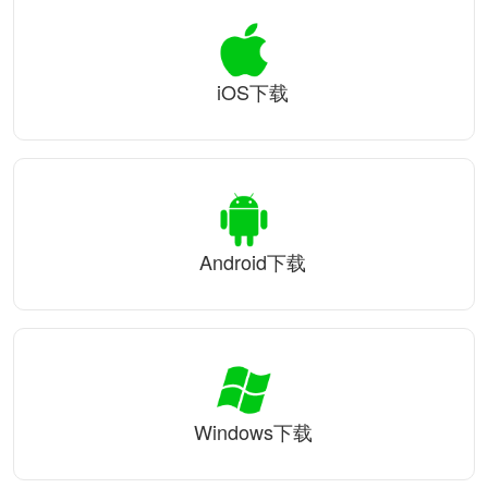
iOS下载
Android下载
Windows下载