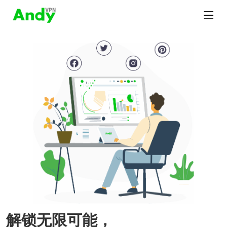
解锁无限可能，