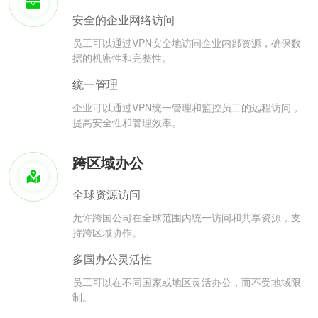
安全的企业网络访问
员工可以通过VPN安全地访问企业内部资源，确保数
据的机密性和完整性。
统一管理
企业可以通过VPN统一管理和监控员工的远程访问，
提高安全性和管理效率。
跨区域办公
全球资源访问
允许跨国公司在全球范围内统一访问和共享资源，支
持跨区域协作。
多国办公灵活性
员工可以在不同国家或地区灵活办公，而不受地域限
制。