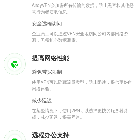
AndyVPN会加密所有传输的数据，防止黑客和其他恶
意行为者窃取信息。
安全远程访问
企业员工可以通过VPN安全地访问公司内部网络资
源，无需担心数据泄露。
提高网络性能
避免带宽限制
使用VPN可以隐藏流量类型，防止限速，提供更好的
网络体验。
减少延迟
在某些情况下，使用VPN可以选择更快的服务器路
径，减少延迟，提高网速。
远程办公支持