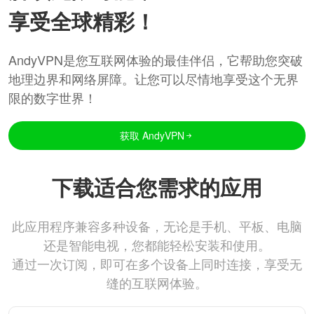
享受全球精彩！
AndyVPN是您互联网体验的最佳伴侣，它帮助您突破
地理边界和网络屏障。让您可以尽情地享受这个无界
限的数字世界！
获取 AndyVPN
下载适合您需求的应用
此应用程序兼容多种设备，无论是手机、平板、电脑
还是智能电视，您都能轻松安装和使用。
通过一次订阅，即可在多个设备上同时连接，享受无
缝的互联网体验。