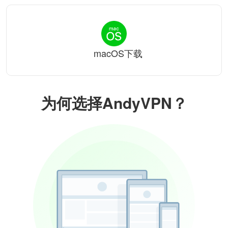
macOS下载
为何选择AndyVPN？