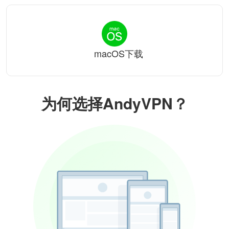
macOS下载
为何选择AndyVPN？