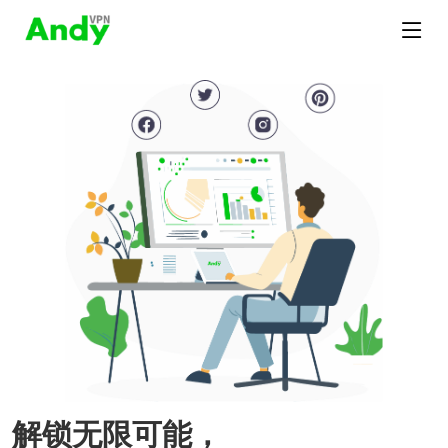
解锁无限可能，