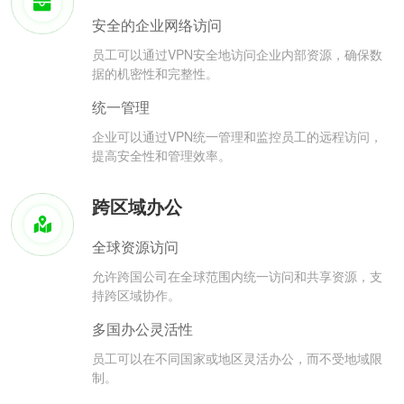
安全的企业网络访问
员工可以通过VPN安全地访问企业内部资源，确保数
据的机密性和完整性。
统一管理
企业可以通过VPN统一管理和监控员工的远程访问，
提高安全性和管理效率。
跨区域办公
全球资源访问
允许跨国公司在全球范围内统一访问和共享资源，支
持跨区域协作。
多国办公灵活性
员工可以在不同国家或地区灵活办公，而不受地域限
制。