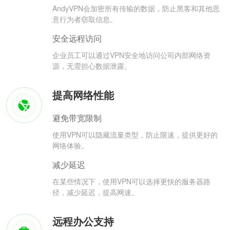
AndyVPN会加密所有传输的数据，防止黑客和其他恶
意行为者窃取信息。
安全远程访问
企业员工可以通过VPN安全地访问公司内部网络资
源，无需担心数据泄露。
提高网络性能
避免带宽限制
使用VPN可以隐藏流量类型，防止限速，提供更好的
网络体验。
减少延迟
在某些情况下，使用VPN可以选择更快的服务器路
径，减少延迟，提高网速。
远程办公支持