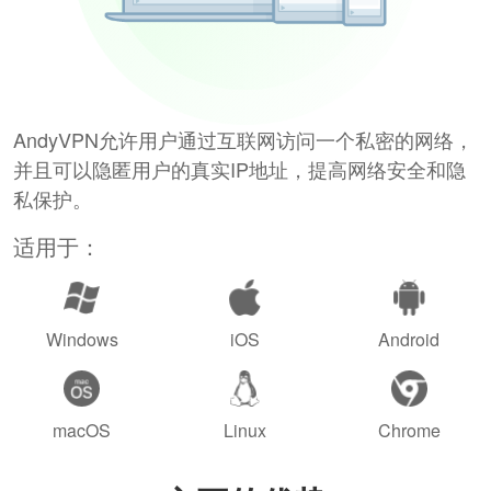
AndyVPN允许用户通过互联网访问一个私密的网络，
并且可以隐匿用户的真实IP地址，提高网络安全和隐
私保护。
适用于：
Windows
iOS
Android
macOS
Linux
Chrome