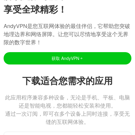
享受全球精彩！
AndyVPN是您互联网体验的最佳伴侣，它帮助您突破
地理边界和网络屏障。让您可以尽情地享受这个无界
限的数字世界！
获取 AndyVPN
下载适合您需求的应用
此应用程序兼容多种设备，无论是手机、平板、电脑
还是智能电视，您都能轻松安装和使用。
通过一次订阅，即可在多个设备上同时连接，享受无
缝的互联网体验。