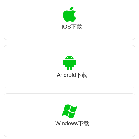
iOS下载
Android下载
Windows下载