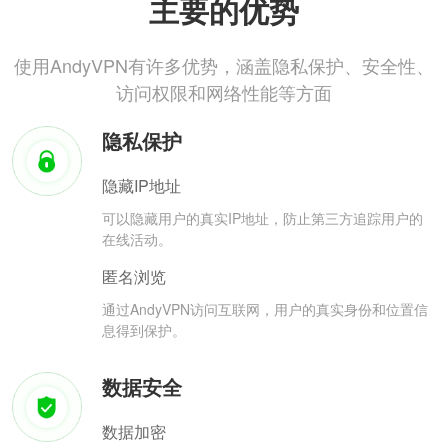
主要的优势
使用AndyVPN有许多优势，涵盖隐私保护、安全性、
访问权限和网络性能等方面
隐私保护
隐藏IP地址
可以隐藏用户的真实IP地址，防止第三方追踪用户的
在线活动。
匿名浏览
通过AndyVPN访问互联网，用户的真实身份和位置信
息得到保护。
数据安全
数据加密