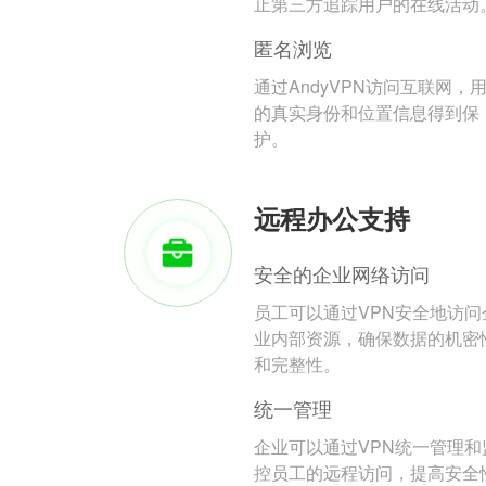
止第三方追踪用户的在线活动
匿名浏览
通过AndyVPN访问互联网，
的真实身份和位置信息得到保
护。
远程办公支持
安全的企业网络访问
员工可以通过VPN安全地访问
业内部资源，确保数据的机密
和完整性。
统一管理
企业可以通过VPN统一管理和
控员工的远程访问，提高安全