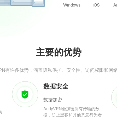
Windows
iOS
A
主要的优势
yVPN有许多优势，涵盖隐私保护、安全性、访问权限和网
数据安全
数据加密
AndyVPN会加密所有传输的数
防
据，防止黑客和其他恶意行为者