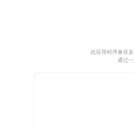
此应用程序兼容多
通过一