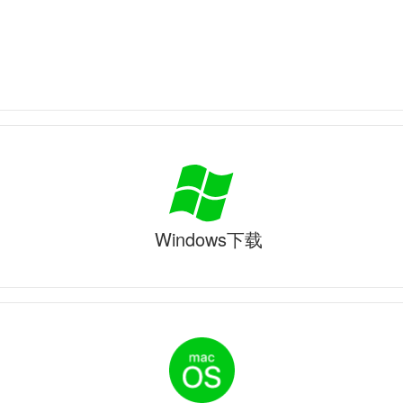
Windows下载