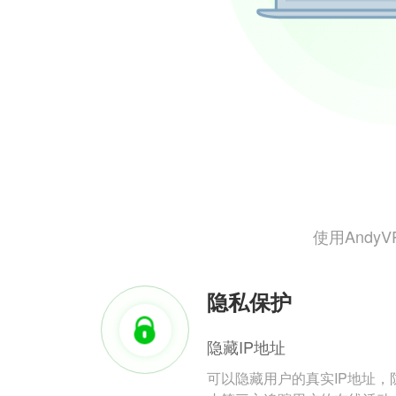
使用And
隐私保护
隐藏IP地址
可以隐藏用户的真实IP地址，