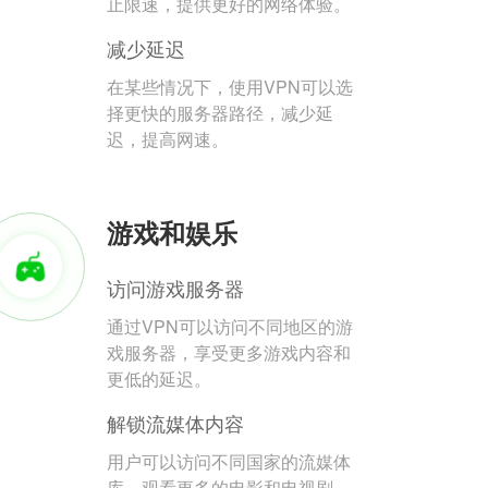
止限速，提供更好的网络体验。
减少延迟
在某些情况下，使用VPN可以选
择更快的服务器路径，减少延
迟，提高网速。
游戏和娱乐
访问游戏服务器
通过VPN可以访问不同地区的游
戏服务器，享受更多游戏内容和
更低的延迟。
解锁流媒体内容
用户可以访问不同国家的流媒体
库，观看更多的电影和电视剧。