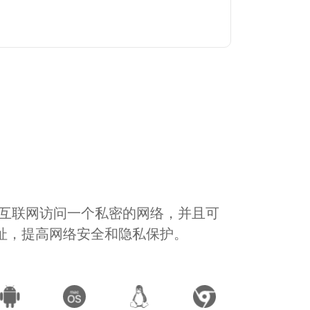
通过互联网访问一个私密的网络，并且可
地址，提高网络安全和隐私保护。