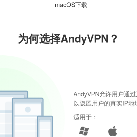
macOS下载
为何选择AndyVPN？
AndyVPN允许用户
以隐匿用户的真实IP
适用于：