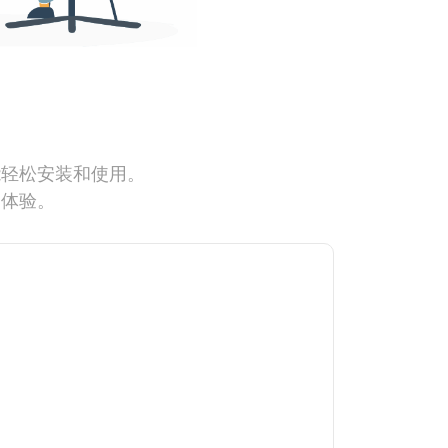
能轻松安装和使用。
网体验。