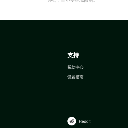
支持
帮助中心
设置指南
Reddit