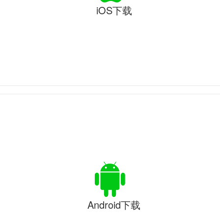
iOS下载
Android下载