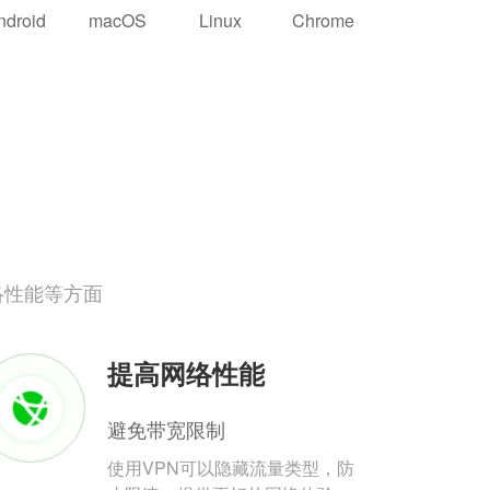
ndroid
macOS
Linux
Chrome
络性能等方面
提高网络性能
避免带宽限制
使用VPN可以隐藏流量类型，防