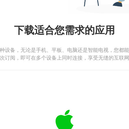
下载适合您需求的应用
种设备，无论是手机、平板、电脑还是智能电视，您都
次订阅，即可在多个设备上同时连接，享受无缝的互联