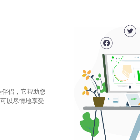
最佳伴侣，它帮助您
您可以尽情地享受