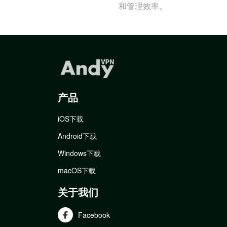
和管理效率。
产品
iOS下载
Android下载
Windows下载
macOS下载
关于我们
Facebook