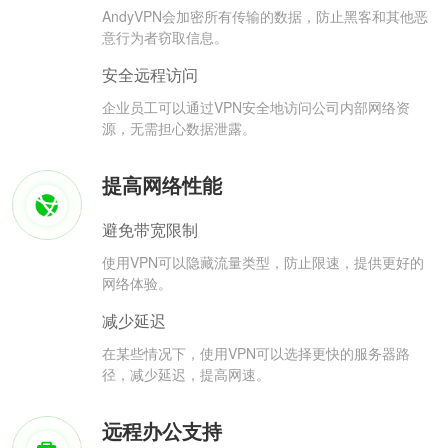
AndyVPN会加密所有传输的数据，防止黑客和其他恶
意行为者窃取信息。
安全远程访问
企业员工可以通过VPN安全地访问公司内部网络资
源，无需担心数据泄露。
提高网络性能
避免带宽限制
使用VPN可以隐藏流量类型，防止限速，提供更好的
网络体验。
减少延迟
在某些情况下，使用VPN可以选择更快的服务器路
径，减少延迟，提高网速。
远程办公支持