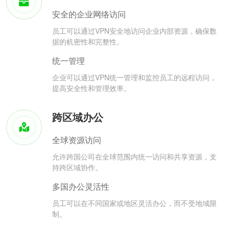
安全的企业网络访问
员工可以通过VPN安全地访问企业内部资源，确保数
据的机密性和完整性。
统一管理
企业可以通过VPN统一管理和监控员工的远程访问，
提高安全性和管理效率。
跨区域办公
全球资源访问
允许跨国公司在全球范围内统一访问和共享资源，支
持跨区域协作。
多国办公灵活性
员工可以在不同国家或地区灵活办公，而不受地域限
制。