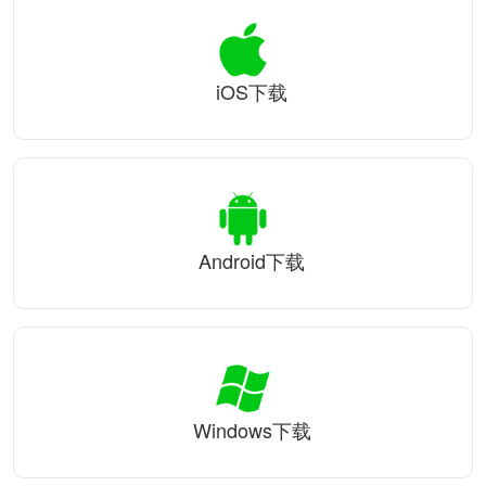
iOS下载
Android下载
Windows下载