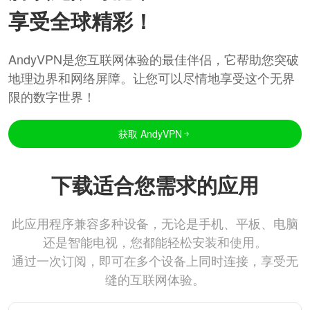
享受全球精彩！
AndyVPN是您互联网体验的最佳伴侣，它帮助您突破
地理边界和网络屏障。让您可以尽情地享受这个无界
限的数字世界！
获取 AndyVPN
下载适合您需求的应用
此应用程序兼容多种设备，无论是手机、平板、电脑
还是智能电视，您都能轻松安装和使用。
通过一次订阅，即可在多个设备上同时连接，享受无
缝的互联网体验。