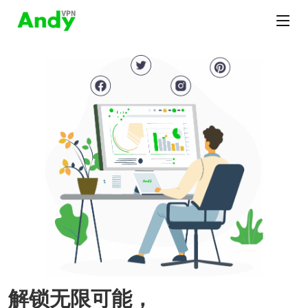
解锁无限可能，