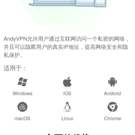
AndyVPN允许用户通过互联网访问一个私密的网络，
并且可以隐匿用户的真实IP地址，提高网络安全和隐
私保护。
适用于：
Windows
iOS
Android
macOS
Linux
Chrome