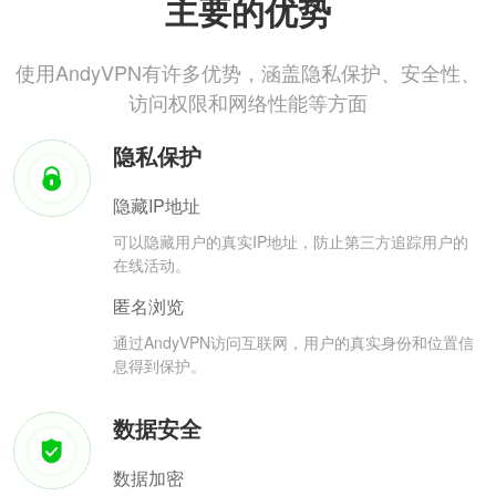
主要的优势
使用AndyVPN有许多优势，涵盖隐私保护、安全性、
访问权限和网络性能等方面
隐私保护
隐藏IP地址
可以隐藏用户的真实IP地址，防止第三方追踪用户的
在线活动。
匿名浏览
通过AndyVPN访问互联网，用户的真实身份和位置信
息得到保护。
数据安全
数据加密