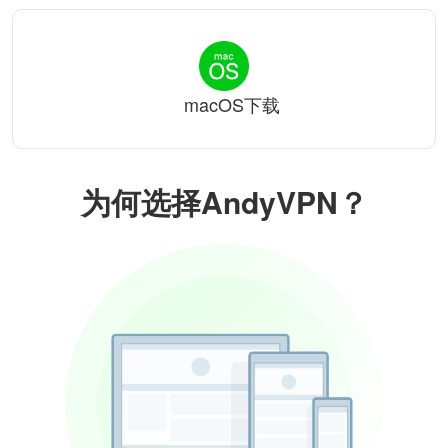
macOS下载
为何选择AndyVPN？