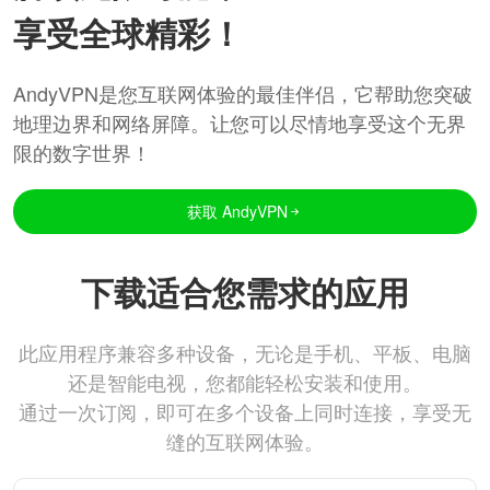
享受全球精彩！
AndyVPN是您互联网体验的最佳伴侣，它帮助您突破
地理边界和网络屏障。让您可以尽情地享受这个无界
限的数字世界！
获取 AndyVPN
下载适合您需求的应用
此应用程序兼容多种设备，无论是手机、平板、电脑
还是智能电视，您都能轻松安装和使用。
通过一次订阅，即可在多个设备上同时连接，享受无
缝的互联网体验。