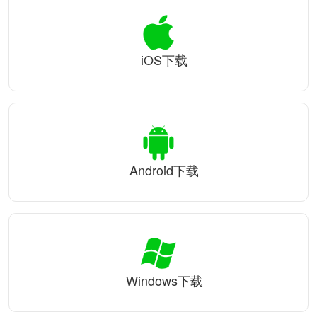
iOS下载
Android下载
Windows下载