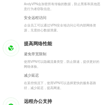
AndyVPN会加密所有传输的数据，防止黑客和其他恶
意行为者窃取信息。
安全远程访问
企业员工可以通过VPN安全地访问公司内部网络资
源，无需担心数据泄露。
提高网络性能
避免带宽限制
使用VPN可以隐藏流量类型，防止限速，提供更好的
网络体验。
减少延迟
在某些情况下，使用VPN可以选择更快的服务器路
径，减少延迟，提高网速。
远程办公支持