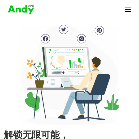
解锁无限可能，