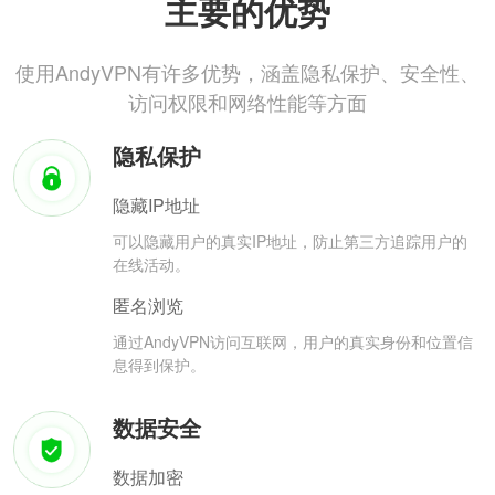
主要的优势
使用AndyVPN有许多优势，涵盖隐私保护、安全性、
访问权限和网络性能等方面
隐私保护
隐藏IP地址
可以隐藏用户的真实IP地址，防止第三方追踪用户的
在线活动。
匿名浏览
通过AndyVPN访问互联网，用户的真实身份和位置信
息得到保护。
数据安全
数据加密