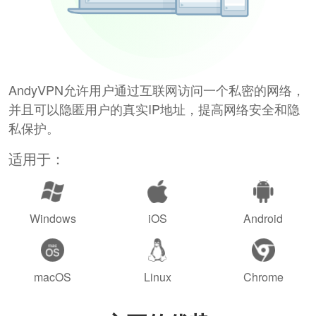
AndyVPN允许用户通过互联网访问一个私密的网络，
并且可以隐匿用户的真实IP地址，提高网络安全和隐
私保护。
适用于：
Windows
iOS
Android
macOS
Linux
Chrome