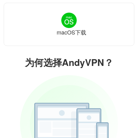
macOS下载
为何选择AndyVPN？