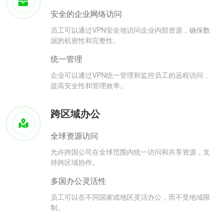
安全的企业网络访问
员工可以通过VPN安全地访问企业内部资源，确保数
据的机密性和完整性。
统一管理
企业可以通过VPN统一管理和监控员工的远程访问，
提高安全性和管理效率。
跨区域办公
全球资源访问
允许跨国公司在全球范围内统一访问和共享资源，支
持跨区域协作。
多国办公灵活性
员工可以在不同国家或地区灵活办公，而不受地域限
制。