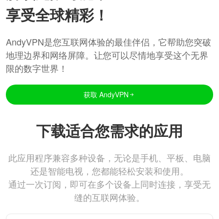
享受全球精彩！
AndyVPN是您互联网体验的最佳伴侣，它帮助您突破
地理边界和网络屏障。让您可以尽情地享受这个无界
限的数字世界！
获取 AndyVPN
下载适合您需求的应用
此应用程序兼容多种设备，无论是手机、平板、电脑
还是智能电视，您都能轻松安装和使用。
通过一次订阅，即可在多个设备上同时连接，享受无
缝的互联网体验。