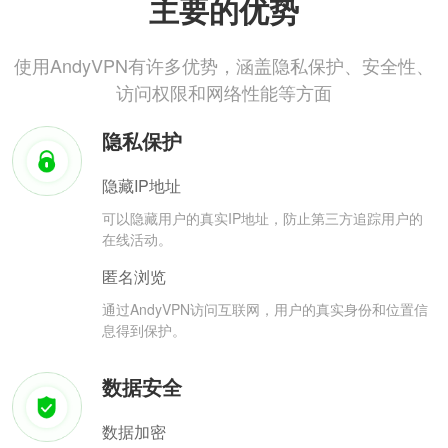
主要的优势
使用AndyVPN有许多优势，涵盖隐私保护、安全性、
访问权限和网络性能等方面
隐私保护
隐藏IP地址
可以隐藏用户的真实IP地址，防止第三方追踪用户的
在线活动。
匿名浏览
通过AndyVPN访问互联网，用户的真实身份和位置信
息得到保护。
数据安全
数据加密