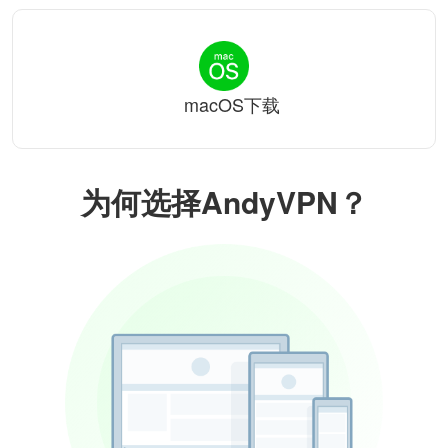
macOS下载
为何选择AndyVPN？