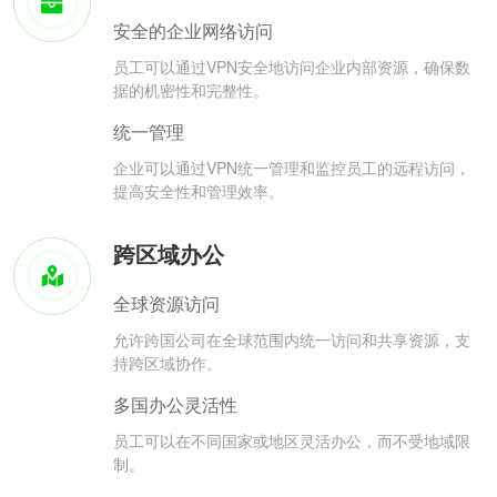
安全的企业网络访问
员工可以通过VPN安全地访问企业内部资源，确保数
据的机密性和完整性。
统一管理
企业可以通过VPN统一管理和监控员工的远程访问，
提高安全性和管理效率。
跨区域办公
全球资源访问
允许跨国公司在全球范围内统一访问和共享资源，支
持跨区域协作。
多国办公灵活性
员工可以在不同国家或地区灵活办公，而不受地域限
制。