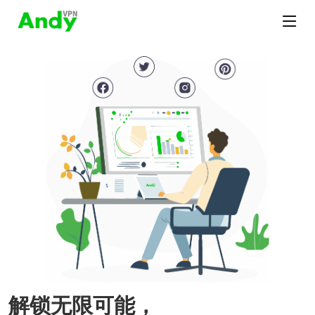
解锁无限可能，