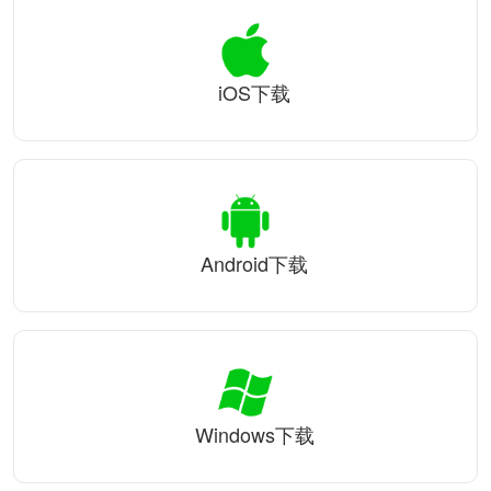
iOS下载
Android下载
Windows下载