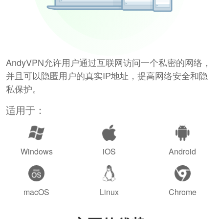
AndyVPN允许用户通过互联网访问一个私密的网络，
并且可以隐匿用户的真实IP地址，提高网络安全和隐
私保护。
适用于：
Windows
iOS
Android
macOS
Linux
Chrome