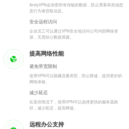
AndyVPN会加密所有传输的数据，防止黑客和其他恶
意行为者窃取信息。
安全远程访问
企业员工可以通过VPN安全地访问公司内部网络资
源，无需担心数据泄露。
提高网络性能
避免带宽限制
使用VPN可以隐藏流量类型，防止限速，提供更好的
网络体验。
减少延迟
在某些情况下，使用VPN可以选择更快的服务器路
径，减少延迟，提高网速。
远程办公支持