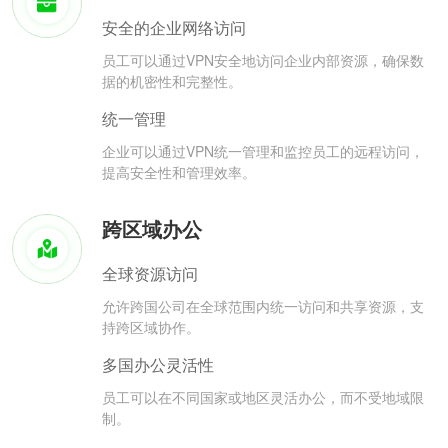
安全的企业网络访问
员工可以通过VPN安全地访问企业内部资源，确保数
据的机密性和完整性。
统一管理
企业可以通过VPN统一管理和监控员工的远程访问，
提高安全性和管理效率。
跨区域办公
全球资源访问
允许跨国公司在全球范围内统一访问和共享资源，支
持跨区域协作。
多国办公灵活性
员工可以在不同国家或地区灵活办公，而不受地域限
制。