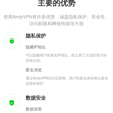
主要的优势
使用AndyVPN有许多优势，涵盖隐私保护、安全性、
访问权限和网络性能等方面
隐私保护
隐藏IP地址
可以隐藏用户的真实IP地址，防止第三方追踪用户的
在线活动。
匿名浏览
通过AndyVPN访问互联网，用户的真实身份和位置信
息得到保护。
数据安全
数据加密