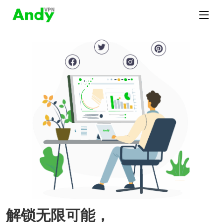
解锁无限可能，