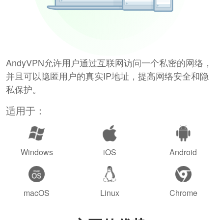
AndyVPN允许用户通过互联网访问一个私密的网络，
并且可以隐匿用户的真实IP地址，提高网络安全和隐
私保护。
适用于：
Windows
iOS
Android
macOS
Linux
Chrome