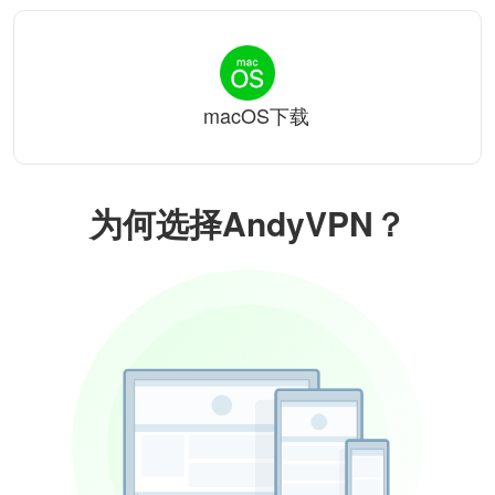
macOS下载
为何选择AndyVPN？