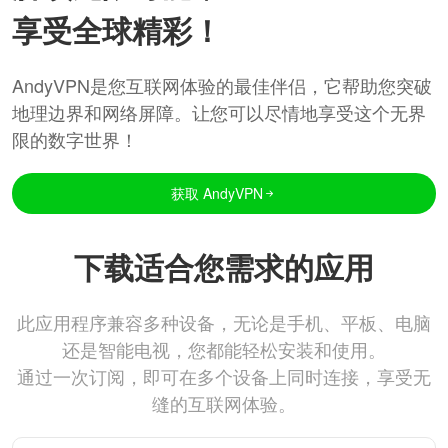
享受全球精彩！
AndyVPN是您互联网体验的最佳伴侣，它帮助您突破
地理边界和网络屏障。让您可以尽情地享受这个无界
限的数字世界！
获取 AndyVPN
下载适合您需求的应用
此应用程序兼容多种设备，无论是手机、平板、电脑
还是智能电视，您都能轻松安装和使用。
通过一次订阅，即可在多个设备上同时连接，享受无
缝的互联网体验。