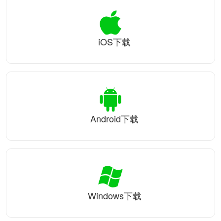
iOS下载
Android下载
Windows下载