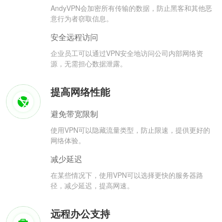
AndyVPN会加密所有传输的数据，防止黑客和其他恶
意行为者窃取信息。
安全远程访问
企业员工可以通过VPN安全地访问公司内部网络资
源，无需担心数据泄露。
提高网络性能
避免带宽限制
使用VPN可以隐藏流量类型，防止限速，提供更好的
网络体验。
减少延迟
在某些情况下，使用VPN可以选择更快的服务器路
径，减少延迟，提高网速。
远程办公支持