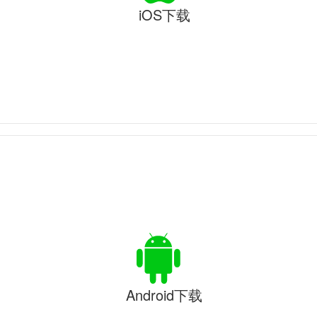
iOS下载
Android下载