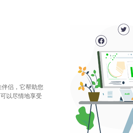
最佳伴侣，它帮助您
您可以尽情地享受