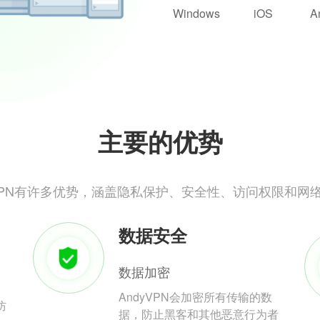
Windows
iOS
A
主要的优势
yVPN有许多优势，涵盖隐私保护、安全性、访问权限和网
数据安全
数据加密
AndyVPN会加密所有传输的数
防
据，防止黑客和其他恶意行为者