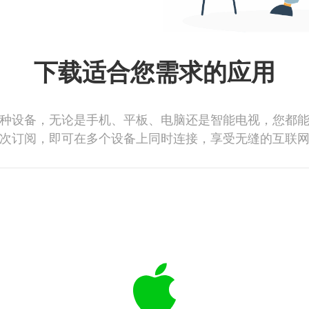
下载适合您需求的应用
种设备，无论是手机、平板、电脑还是智能电视，您都
次订阅，即可在多个设备上同时连接，享受无缝的互联