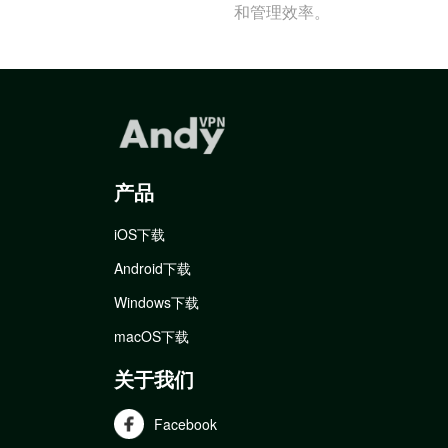
和管理效率。
产品
iOS下载
Android下载
Windows下载
macOS下载
关于我们
Facebook