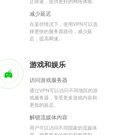
止限速，提供更好的网络体验。
减少延迟
在某些情况下，使用VPN可以选
择更快的服务器路径，减少延
迟，提高网速。
游戏和娱乐
访问游戏服务器
通过VPN可以访问不同地区的游
戏服务器，享受更多游戏内容和
更低的延迟。
解锁流媒体内容
用户可以访问不同国家的流媒体
库，观看更多的电影和电视剧。