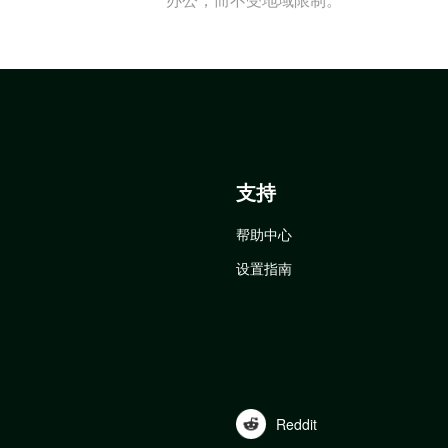
支持
帮助中心
设置指南
Reddit