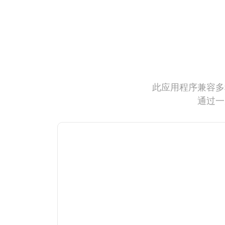
此应用程序兼容多
通过一