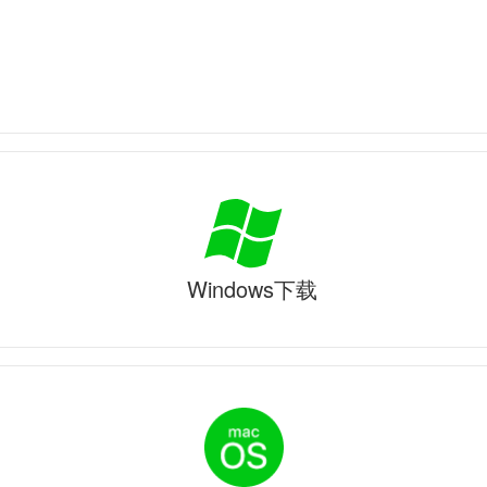
Windows下载