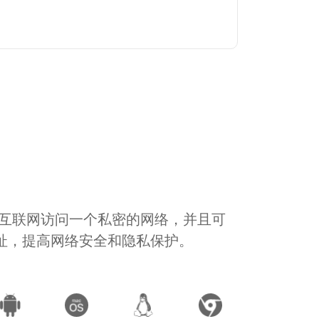
通过互联网访问一个私密的网络，并且可
地址，提高网络安全和隐私保护。