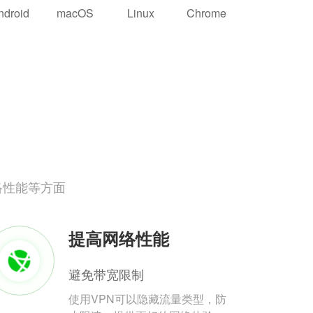
ndroid
macOS
Linux
Chrome
络性能等方面
提高网络性能
避免带宽限制
使用VPN可以隐藏流量类型，防