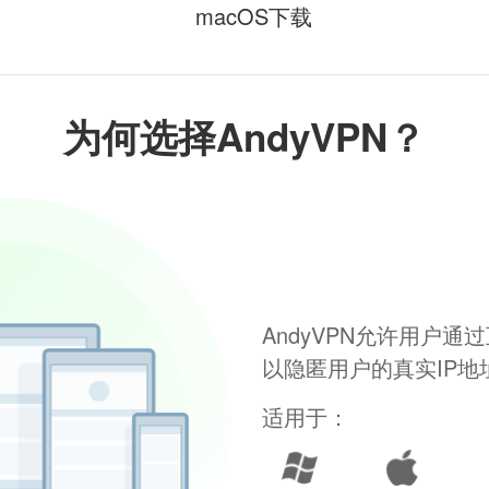
macOS下载
为何选择AndyVPN？
AndyVPN允许用户
以隐匿用户的真实IP
适用于：