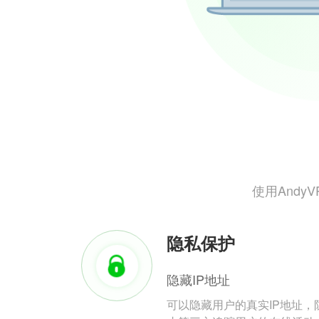
使用And
隐私保护
隐藏IP地址
可以隐藏用户的真实IP地址，