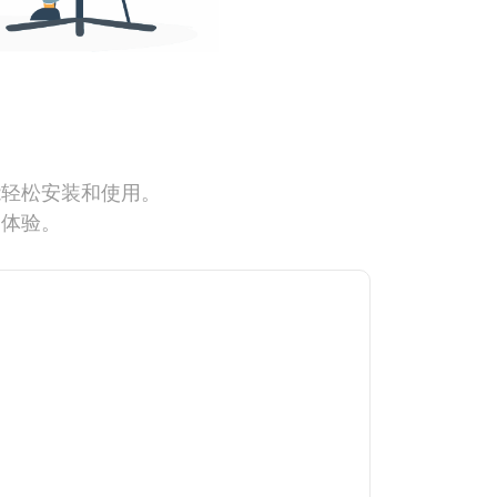
能轻松安装和使用。
网体验。