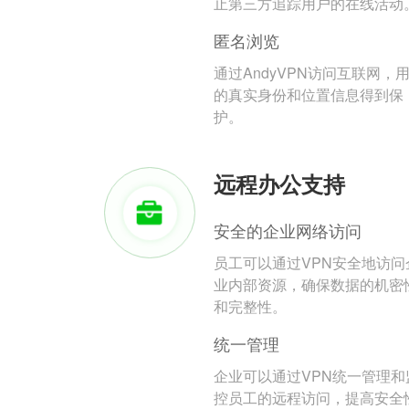
止第三方追踪用户的在线活动
匿名浏览
通过AndyVPN访问互联网，
的真实身份和位置信息得到保
护。
远程办公支持
安全的企业网络访问
员工可以通过VPN安全地访问
业内部资源，确保数据的机密
和完整性。
统一管理
企业可以通过VPN统一管理和
控员工的远程访问，提高安全