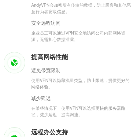
AndyVPN会加密所有传输的数据，防止黑客和其他恶
意行为者窃取信息。
安全远程访问
企业员工可以通过VPN安全地访问公司内部网络资
源，无需担心数据泄露。
提高网络性能
避免带宽限制
使用VPN可以隐藏流量类型，防止限速，提供更好的
网络体验。
减少延迟
在某些情况下，使用VPN可以选择更快的服务器路
径，减少延迟，提高网速。
远程办公支持