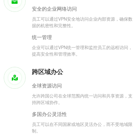
安全的企业网络访问
员工可以通过VPN安全地访问企业内部资源，确保数
据的机密性和完整性。
统一管理
企业可以通过VPN统一管理和监控员工的远程访问，
提高安全性和管理效率。
跨区域办公
全球资源访问
允许跨国公司在全球范围内统一访问和共享资源，支
持跨区域协作。
多国办公灵活性
员工可以在不同国家或地区灵活办公，而不受地域限
制。