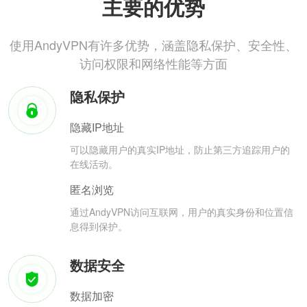
主要的优势
使用AndyVPN有许多优势，涵盖隐私保护、安全性、
访问权限和网络性能等方面
隐私保护
隐藏IP地址
可以隐藏用户的真实IP地址，防止第三方追踪用户的
在线活动。
匿名浏览
通过AndyVPN访问互联网，用户的真实身份和位置信
息得到保护。
数据安全
数据加密