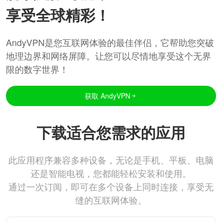
享受全球精彩！
AndyVPN是您互联网体验的最佳伴侣，它帮助您突破
地理边界和网络屏障。让您可以尽情地享受这个无界
限的数字世界！
获取 AndyVPN
下载适合您需求的应用
此应用程序兼容多种设备，无论是手机、平板、电脑
还是智能电视，您都能轻松安装和使用。
通过一次订阅，即可在多个设备上同时连接，享受无
缝的互联网体验。