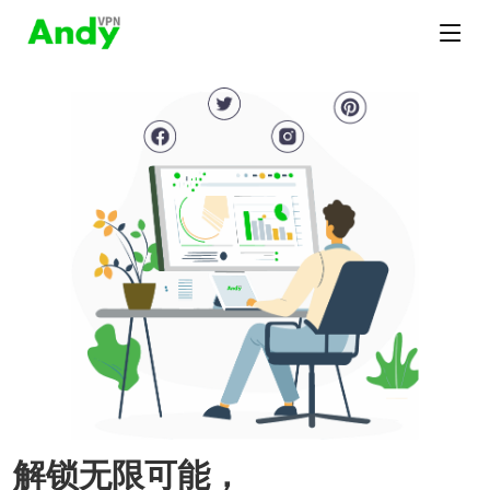
解锁无限可能，