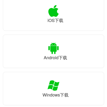
iOS下载
Android下载
Windows下载