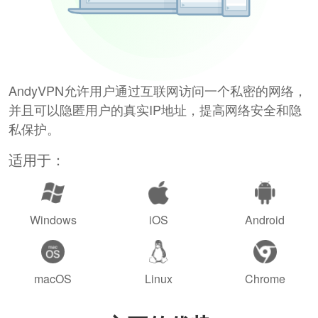
AndyVPN允许用户通过互联网访问一个私密的网络，
并且可以隐匿用户的真实IP地址，提高网络安全和隐
私保护。
适用于：
Windows
iOS
Android
macOS
Linux
Chrome