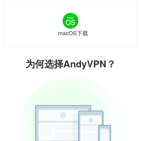
macOS下载
为何选择AndyVPN？