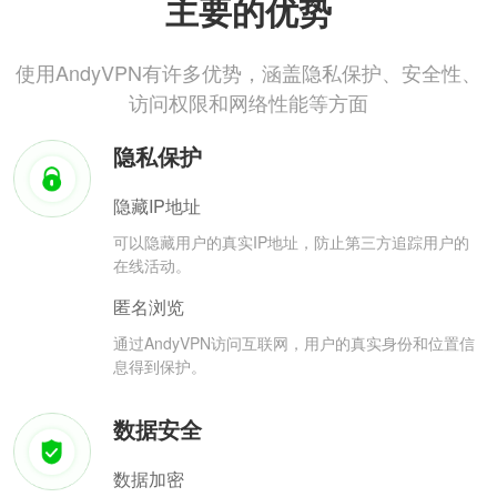
主要的优势
使用AndyVPN有许多优势，涵盖隐私保护、安全性、
访问权限和网络性能等方面
隐私保护
隐藏IP地址
可以隐藏用户的真实IP地址，防止第三方追踪用户的
在线活动。
匿名浏览
通过AndyVPN访问互联网，用户的真实身份和位置信
息得到保护。
数据安全
数据加密