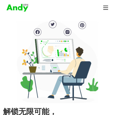
解锁无限可能，