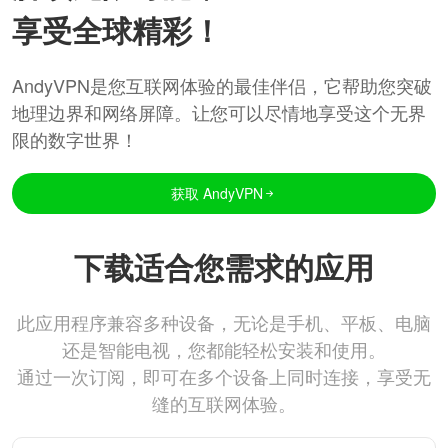
享受全球精彩！
AndyVPN是您互联网体验的最佳伴侣，它帮助您突破
地理边界和网络屏障。让您可以尽情地享受这个无界
限的数字世界！
获取 AndyVPN
下载适合您需求的应用
此应用程序兼容多种设备，无论是手机、平板、电脑
还是智能电视，您都能轻松安装和使用。
通过一次订阅，即可在多个设备上同时连接，享受无
缝的互联网体验。