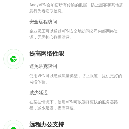
AndyVPN会加密所有传输的数据，防止黑客和其他恶
意行为者窃取信息。
安全远程访问
企业员工可以通过VPN安全地访问公司内部网络资
源，无需担心数据泄露。
提高网络性能
避免带宽限制
使用VPN可以隐藏流量类型，防止限速，提供更好的
网络体验。
减少延迟
在某些情况下，使用VPN可以选择更快的服务器路
径，减少延迟，提高网速。
远程办公支持