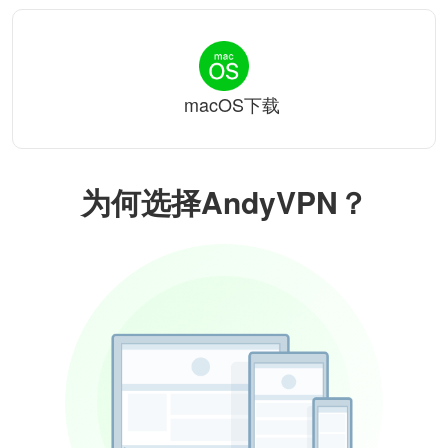
macOS下载
为何选择AndyVPN？