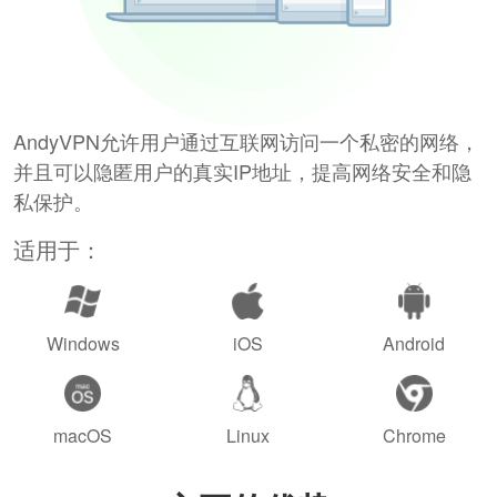
AndyVPN允许用户通过互联网访问一个私密的网络，
并且可以隐匿用户的真实IP地址，提高网络安全和隐
私保护。
适用于：
Windows
iOS
Android
macOS
Linux
Chrome