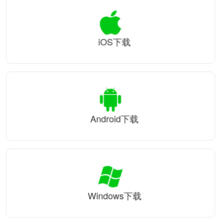
iOS下载
Android下载
Windows下载