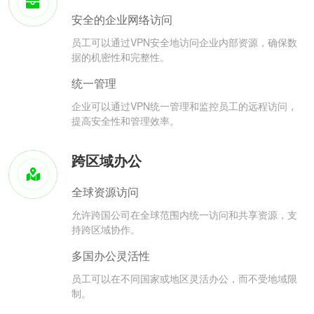
安全的企业网络访问
员工可以通过VPN安全地访问企业内部资源，确保数
据的机密性和完整性。
统一管理
企业可以通过VPN统一管理和监控员工的远程访问，
提高安全性和管理效率。
跨区域办公
全球资源访问
允许跨国公司在全球范围内统一访问和共享资源，支
持跨区域协作。
多国办公灵活性
员工可以在不同国家或地区灵活办公，而不受地域限
制。