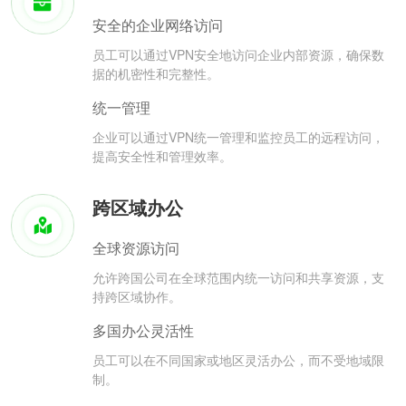
安全的企业网络访问
员工可以通过VPN安全地访问企业内部资源，确保数
据的机密性和完整性。
统一管理
企业可以通过VPN统一管理和监控员工的远程访问，
提高安全性和管理效率。
跨区域办公
全球资源访问
允许跨国公司在全球范围内统一访问和共享资源，支
持跨区域协作。
多国办公灵活性
员工可以在不同国家或地区灵活办公，而不受地域限
制。