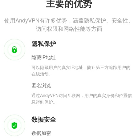
主要的优势
使用AndyVPN有许多优势，涵盖隐私保护、安全性、
访问权限和网络性能等方面
隐私保护
隐藏IP地址
可以隐藏用户的真实IP地址，防止第三方追踪用户的
在线活动。
匿名浏览
通过AndyVPN访问互联网，用户的真实身份和位置信
息得到保护。
数据安全
数据加密