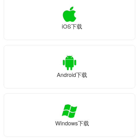
iOS下载
Android下载
Windows下载