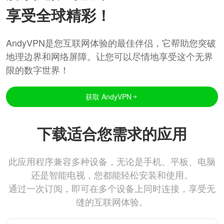
享受全球精彩！
AndyVPN是您互联网体验的最佳伴侣，它帮助您突破
地理边界和网络屏障。让您可以尽情地享受这个无界
限的数字世界！
获取 AndyVPN
下载适合您需求的应用
此应用程序兼容多种设备，无论是手机、平板、电脑
还是智能电视，您都能轻松安装和使用。
通过一次订阅，即可在多个设备上同时连接，享受无
缝的互联网体验。