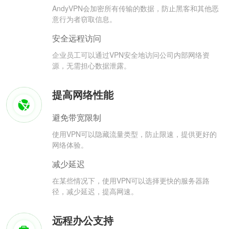
AndyVPN会加密所有传输的数据，防止黑客和其他恶
意行为者窃取信息。
安全远程访问
企业员工可以通过VPN安全地访问公司内部网络资
源，无需担心数据泄露。
提高网络性能
避免带宽限制
使用VPN可以隐藏流量类型，防止限速，提供更好的
网络体验。
减少延迟
在某些情况下，使用VPN可以选择更快的服务器路
径，减少延迟，提高网速。
远程办公支持