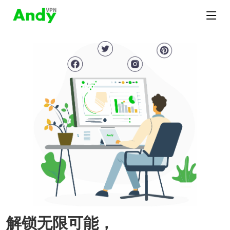
解锁无限可能，