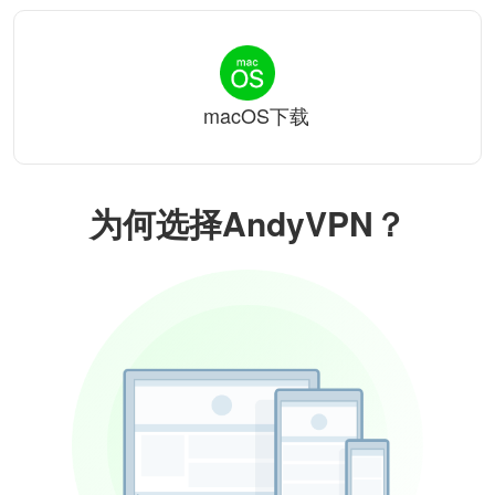
macOS下载
为何选择AndyVPN？