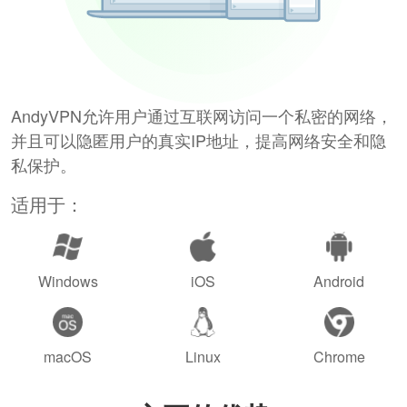
AndyVPN允许用户通过互联网访问一个私密的网络，
并且可以隐匿用户的真实IP地址，提高网络安全和隐
私保护。
适用于：
Windows
iOS
Android
macOS
Linux
Chrome