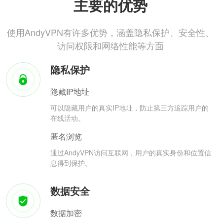
主要的优势
使用AndyVPN有许多优势，涵盖隐私保护、安全性、
访问权限和网络性能等方面
隐私保护
隐藏IP地址
可以隐藏用户的真实IP地址，防止第三方追踪用户的
在线活动。
匿名浏览
通过AndyVPN访问互联网，用户的真实身份和位置信
息得到保护。
数据安全
数据加密