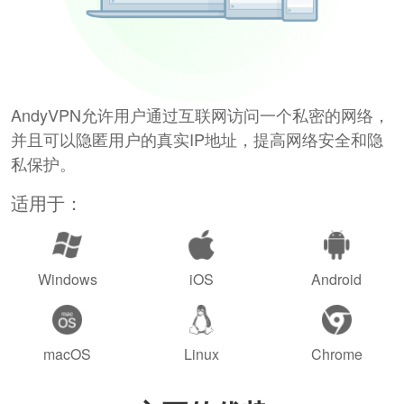
AndyVPN允许用户通过互联网访问一个私密的网络，
并且可以隐匿用户的真实IP地址，提高网络安全和隐
私保护。
适用于：
Windows
iOS
Android
macOS
Linux
Chrome