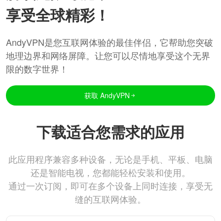
享受全球精彩！
AndyVPN是您互联网体验的最佳伴侣，它帮助您突破
地理边界和网络屏障。让您可以尽情地享受这个无界
限的数字世界！
获取 AndyVPN
下载适合您需求的应用
此应用程序兼容多种设备，无论是手机、平板、电脑
还是智能电视，您都能轻松安装和使用。
通过一次订阅，即可在多个设备上同时连接，享受无
缝的互联网体验。