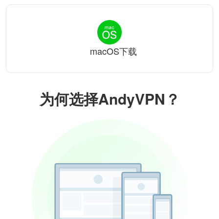
macOS下载
为何选择AndyVPN？