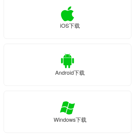
iOS下载
Android下载
Windows下载