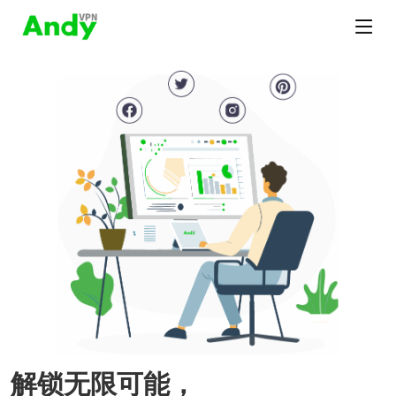
解锁无限可能，