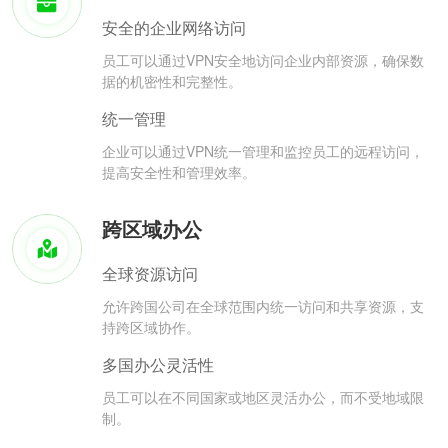
安全的企业网络访问
员工可以通过VPN安全地访问企业内部资源，确保数
据的机密性和完整性。
统一管理
企业可以通过VPN统一管理和监控员工的远程访问，
提高安全性和管理效率。
跨区域办公
全球资源访问
允许跨国公司在全球范围内统一访问和共享资源，支
持跨区域协作。
多国办公灵活性
员工可以在不同国家或地区灵活办公，而不受地域限
制。