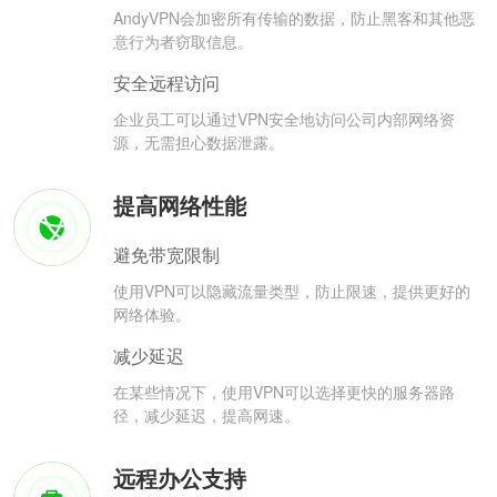
AndyVPN会加密所有传输的数据，防止黑客和其他恶
意行为者窃取信息。
安全远程访问
企业员工可以通过VPN安全地访问公司内部网络资
源，无需担心数据泄露。
提高网络性能
避免带宽限制
使用VPN可以隐藏流量类型，防止限速，提供更好的
网络体验。
减少延迟
在某些情况下，使用VPN可以选择更快的服务器路
径，减少延迟，提高网速。
远程办公支持