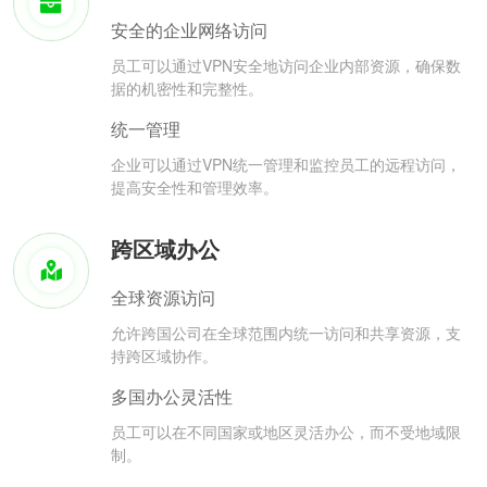
安全的企业网络访问
员工可以通过VPN安全地访问企业内部资源，确保数
据的机密性和完整性。
统一管理
企业可以通过VPN统一管理和监控员工的远程访问，
提高安全性和管理效率。
跨区域办公
全球资源访问
允许跨国公司在全球范围内统一访问和共享资源，支
持跨区域协作。
多国办公灵活性
员工可以在不同国家或地区灵活办公，而不受地域限
制。