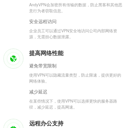
AndyVPN会加密所有传输的数据，防止黑客和其他恶
意行为者窃取信息。
安全远程访问
企业员工可以通过VPN安全地访问公司内部网络资
源，无需担心数据泄露。
提高网络性能
避免带宽限制
使用VPN可以隐藏流量类型，防止限速，提供更好的
网络体验。
减少延迟
在某些情况下，使用VPN可以选择更快的服务器路
径，减少延迟，提高网速。
远程办公支持