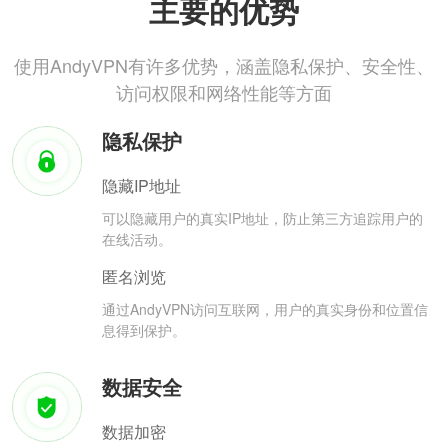
主要的优势
使用AndyVPN有许多优势，涵盖隐私保护、安全性、
访问权限和网络性能等方面
隐私保护
隐藏IP地址
可以隐藏用户的真实IP地址，防止第三方追踪用户的
在线活动。
匿名浏览
通过AndyVPN访问互联网，用户的真实身份和位置信
息得到保护。
数据安全
数据加密