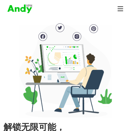
解锁无限可能，