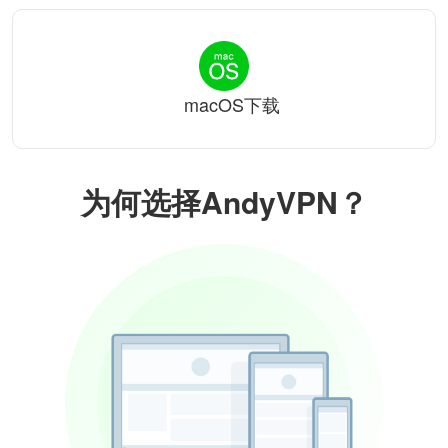
macOS下载
为何选择AndyVPN？