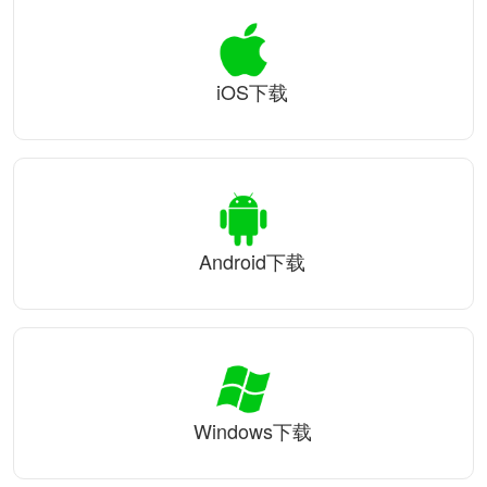
iOS下载
Android下载
Windows下载