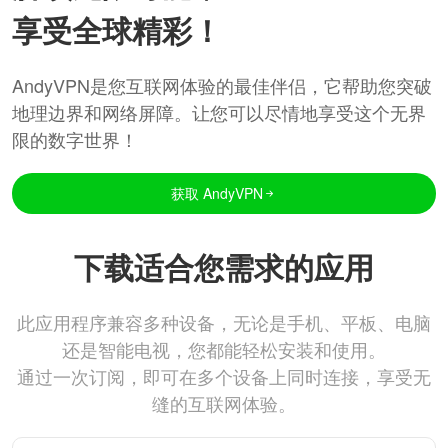
享受全球精彩！
AndyVPN是您互联网体验的最佳伴侣，它帮助您突破
地理边界和网络屏障。让您可以尽情地享受这个无界
限的数字世界！
获取 AndyVPN
下载适合您需求的应用
此应用程序兼容多种设备，无论是手机、平板、电脑
还是智能电视，您都能轻松安装和使用。
通过一次订阅，即可在多个设备上同时连接，享受无
缝的互联网体验。