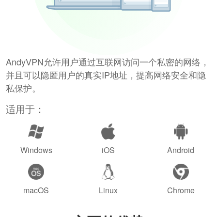
AndyVPN允许用户通过互联网访问一个私密的网络，
并且可以隐匿用户的真实IP地址，提高网络安全和隐
私保护。
适用于：
Windows
iOS
Android
macOS
Linux
Chrome