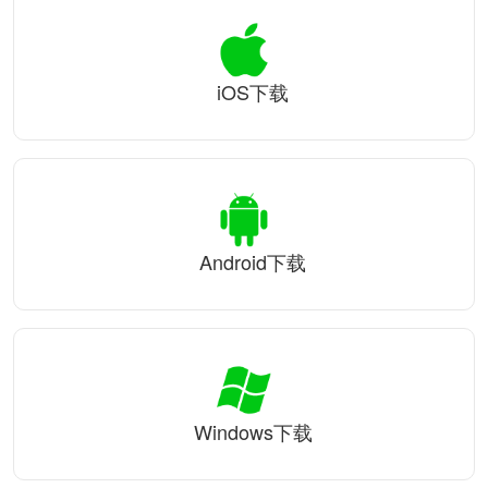
iOS下载
Android下载
Windows下载