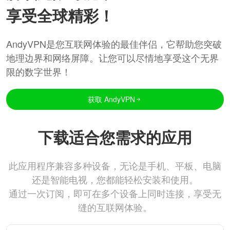
享受全球精彩！
AndyVPN是您互联网体验的最佳伴侣，它帮助您突破
地理边界和网络屏障。让您可以尽情地享受这个无界
限的数字世界！
获取 AndyVPN
下载适合您需求的应用
此应用程序兼容多种设备，无论是手机、平板、电脑
还是智能电视，您都能轻松安装和使用。
通过一次订阅，即可在多个设备上同时连接，享受无
缝的互联网体验。