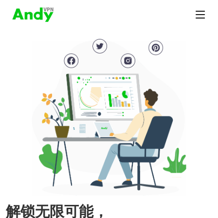
解锁无限可能，