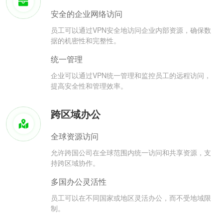
安全的企业网络访问
员工可以通过VPN安全地访问企业内部资源，确保数
据的机密性和完整性。
统一管理
企业可以通过VPN统一管理和监控员工的远程访问，
提高安全性和管理效率。
跨区域办公
全球资源访问
允许跨国公司在全球范围内统一访问和共享资源，支
持跨区域协作。
多国办公灵活性
员工可以在不同国家或地区灵活办公，而不受地域限
制。