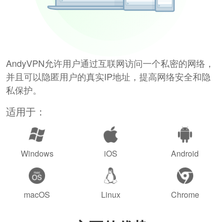
AndyVPN允许用户通过互联网访问一个私密的网络，
并且可以隐匿用户的真实IP地址，提高网络安全和隐
私保护。
适用于：
Windows
iOS
Android
macOS
Linux
Chrome