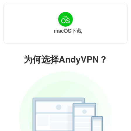
macOS下载
为何选择AndyVPN？