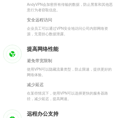
AndyVPN会加密所有传输的数据，防止黑客和其他恶
意行为者窃取信息。
安全远程访问
企业员工可以通过VPN安全地访问公司内部网络资
源，无需担心数据泄露。
提高网络性能
避免带宽限制
使用VPN可以隐藏流量类型，防止限速，提供更好的
网络体验。
减少延迟
在某些情况下，使用VPN可以选择更快的服务器路
径，减少延迟，提高网速。
远程办公支持