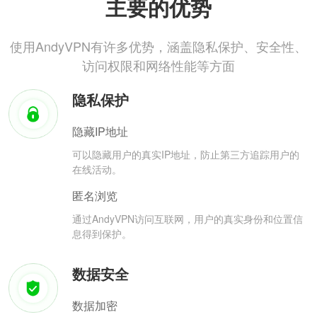
主要的优势
使用AndyVPN有许多优势，涵盖隐私保护、安全性、
访问权限和网络性能等方面
隐私保护
隐藏IP地址
可以隐藏用户的真实IP地址，防止第三方追踪用户的
在线活动。
匿名浏览
通过AndyVPN访问互联网，用户的真实身份和位置信
息得到保护。
数据安全
数据加密