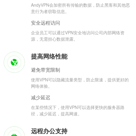
AndyVPN会加密所有传输的数据，防止黑客和其他恶
意行为者窃取信息。
安全远程访问
企业员工可以通过VPN安全地访问公司内部网络资
源，无需担心数据泄露。
提高网络性能
避免带宽限制
使用VPN可以隐藏流量类型，防止限速，提供更好的
网络体验。
减少延迟
在某些情况下，使用VPN可以选择更快的服务器路
径，减少延迟，提高网速。
远程办公支持