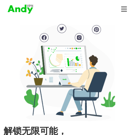
解锁无限可能，