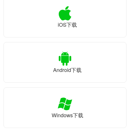
iOS下载
Android下载
Windows下载