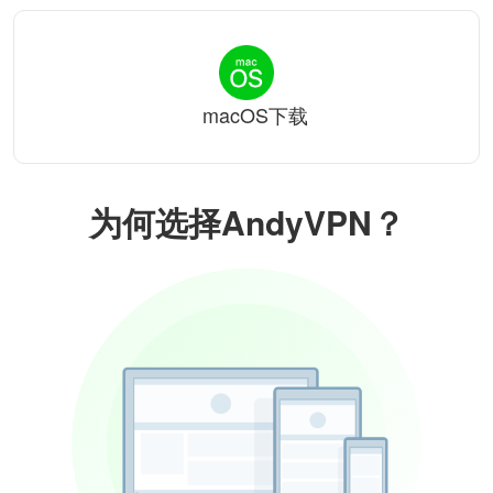
macOS下载
为何选择AndyVPN？