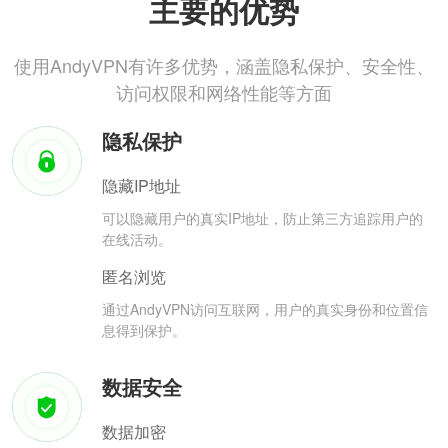
主要的优势
使用AndyVPN有许多优势，涵盖隐私保护、安全性、
访问权限和网络性能等方面
隐私保护
隐藏IP地址
可以隐藏用户的真实IP地址，防止第三方追踪用户的
在线活动。
匿名浏览
通过AndyVPN访问互联网，用户的真实身份和位置信
息得到保护。
数据安全
数据加密