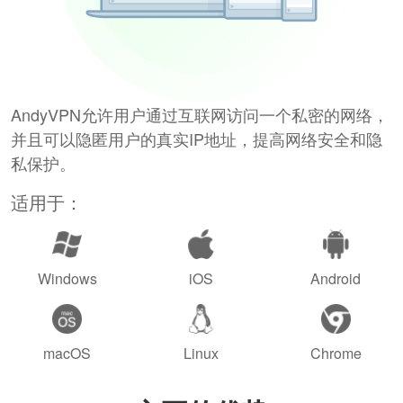
AndyVPN允许用户通过互联网访问一个私密的网络，
并且可以隐匿用户的真实IP地址，提高网络安全和隐
私保护。
适用于：
Windows
iOS
Android
macOS
Linux
Chrome