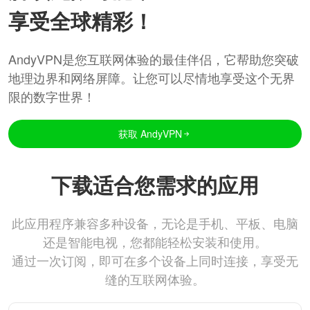
享受全球精彩！
AndyVPN是您互联网体验的最佳伴侣，它帮助您突破
地理边界和网络屏障。让您可以尽情地享受这个无界
限的数字世界！
获取 AndyVPN
下载适合您需求的应用
此应用程序兼容多种设备，无论是手机、平板、电脑
还是智能电视，您都能轻松安装和使用。
通过一次订阅，即可在多个设备上同时连接，享受无
缝的互联网体验。