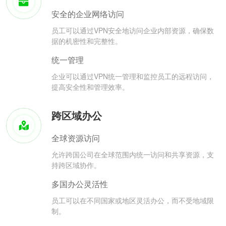
安全的企业网络访问
员工可以通过VPN安全地访问企业内部资源，确保数
据的机密性和完整性。
统一管理
企业可以通过VPN统一管理和监控员工的远程访问，
提高安全性和管理效率。
跨区域办公
全球资源访问
允许跨国公司在全球范围内统一访问和共享资源，支
持跨区域协作。
多国办公灵活性
员工可以在不同国家或地区灵活办公，而不受地域限
制。