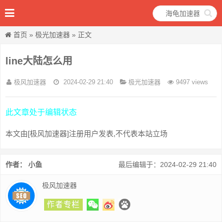
首页
»
极光加速器
» 正文
line大陆怎么用
极风加速器
2024-02-29 21:40
极光加速器
9497 views
此文章处于编辑状态
本文由[极风加速器]注册用户发表,不代表本站立场
作者： 小鱼
最后编辑于：2024-02-29 21:40
极风加速器