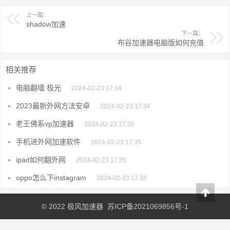
上一篇：
shadow加速
下一篇：
布谷加速器电脑版如何充值
相关推荐
电脑翻墙 极光
2024-02-23 17:34
2023最新外网方法安卓
2024-02-23 17:34
老王佛系vp加速器
2024-02-23 17:35
手机进外网加速软件
2024-02-23 17:35
ipad如何翻外网
2024-02-23 17:35
oppo怎么下instagram
2024-02-23 17:35
© 2022
极风加速器
苏ICP备2021069856号-1